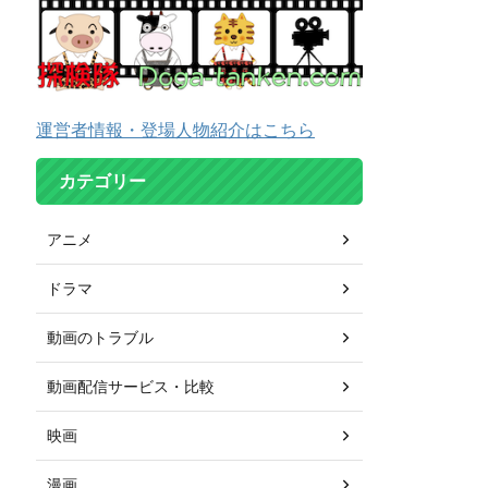
運営者情報・登場人物紹介はこちら
カテゴリー
アニメ
ドラマ
動画のトラブル
動画配信サービス・比較
映画
漫画