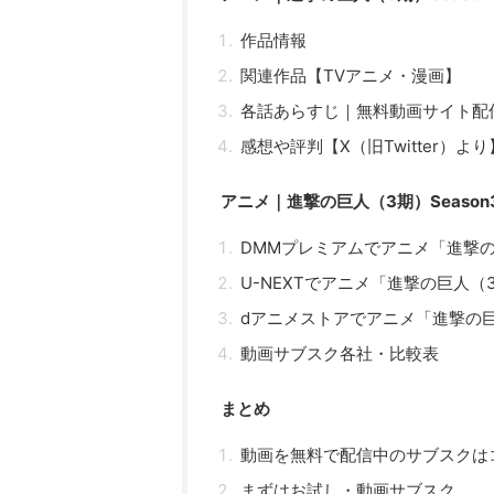
作品情報
関連作品【TVアニメ・漫画】
各話あらすじ｜無料動画サイト配
感想や評判【X（旧Twitter）より
アニメ｜進撃の巨人（3期）Seas
DMMプレミアムでアニメ「進撃の巨
U-NEXTでアニメ「進撃の巨人（3
dアニメストアでアニメ「進撃の巨人
動画サブスク各社・比較表
まとめ
動画を無料で配信中のサブスクは
まずはお試し・動画サブスク