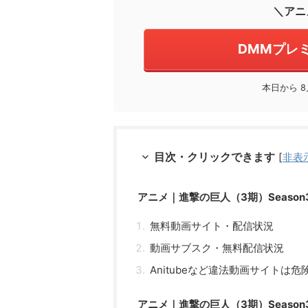
＼アニ
DMMプレ
本日から 
目次・クリックできます
[
非表
アニメ｜進撃の巨人（3期）Seas
無料動画サイト・配信状況
動画サブスク・無料配信状況
Anitubeなど違法動画サイトは危
アニメ｜進撃の巨人（3期）Seas