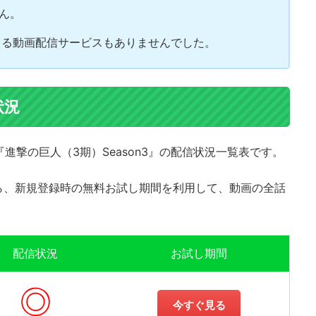
せん。
きる動画配信サービスもありませんでした。
状況
進撃の巨人（3期）Season3』の配信状況一覧表です。
ら、新規登録時の無料お試し期間を利用して、動画の全話
配信状況
お試し期間
◎
今すぐ見る