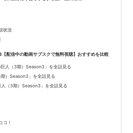
信状況
】
on3【配信中の動画サブスクで無料視聴】おすすめを比較
人（3期）Season3」を全話見る
期）Season3」を全話見る
（3期）Season3」を全話見る
ココ！