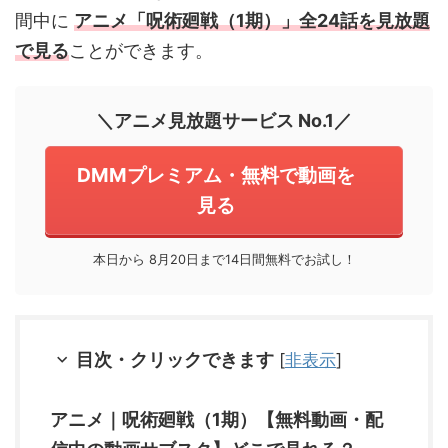
間中に
アニメ「呪術廻戦（1期）」全24話を見放題
で見る
ことができます。
＼アニメ見放題サービス No.1／
DMMプレミアム・無料で動画を
見る
本日から 8月20日まで14日間無料でお試し！
目次・クリックできます
[
非表示
]
アニメ｜呪術廻戦（1期）【無料動画・配