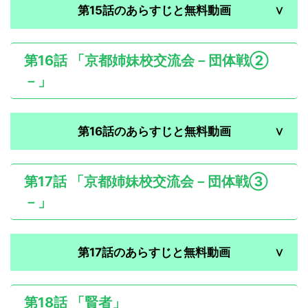
第15話のあらすじと無料動画
第16話 「京都姉妹校交流会－団体戦②
－」
第16話のあらすじと無料動画
第17話 「京都姉妹校交流会－団体戦③
－」
第17話のあらすじと無料動画
第18話 「賢者」