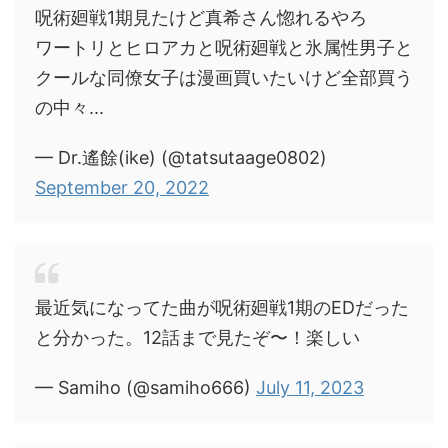
呪術廻戦1期見たけど真希さん惚れるやろ
ワートリとヒロアカと呪術廻戦と氷属性男子と
クールな同僚女子は漫画買いたいけど全部買う
の中々...
— Dr.遙餘(ike) (@tatsutaage0802)
September 20, 2022
最近気になってた曲が呪術廻戦1期のEDだった
と分かった。12話まで見たぞ〜！楽しい
— Samiho (@samiho666)
July 11, 2023