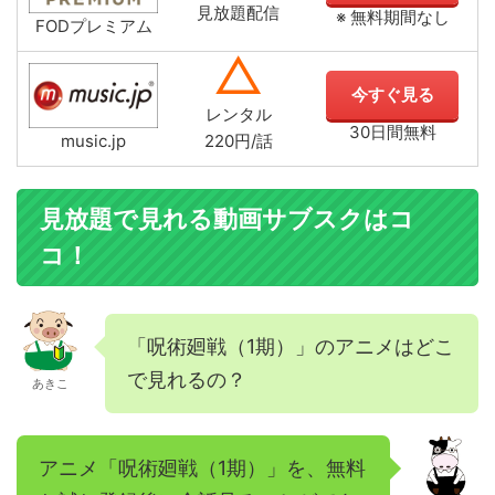
見放題配信
※ 無料期間なし
FODプレミアム
△
今すぐ見る
レンタル
30日間無料
music.jp
220円/話
見放題で見れる動画サブスクはコ
コ！
「呪術廻戦（1期）」のアニメはどこ
で見れるの？
あきこ
アニメ「呪術廻戦（1期）」を、無料