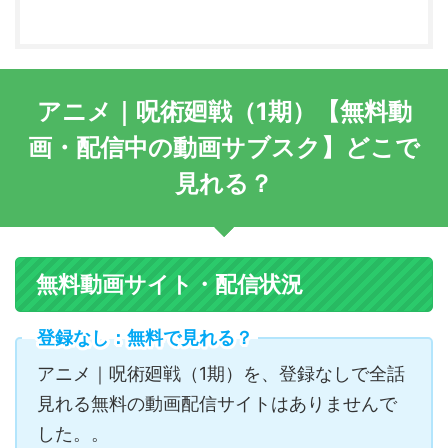
アニメ｜呪術廻戦（1期）【無料動
画・配信中の動画サブスク】どこで
見れる？
無料動画サイト・配信状況
登録なし：無料で見れる？
アニメ｜呪術廻戦（1期）を、登録なしで全話
見れる無料の動画配信サイトはありませんで
した。。