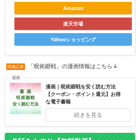
動画・見逃し配信中のサブス
ク】 無料動画サイト・配信状
Amazon
況 動画サブスク各社・見逃し
配信状況 動画配信サービ ...
楽天市場
Yahooショッピング
「呪術廻戦」の漫画情報はこちら↓
関連記事
漫画
漫画｜呪術廻戦を安く読む方法
【クーポン・ポイント還元】お得
な電子書籍
続きを見る