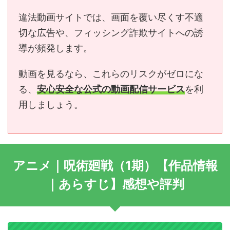
違法動画サイトでは、画面を覆い尽くす不適
切な広告や、フィッシング詐欺サイトへの誘
導が頻発します。
動画を見るなら、これらのリスクがゼロにな
る、
安心安全な公式の動画配信サービス
を利
用しましょう。
アニメ｜呪術廻戦（1期）【作品情報
｜あらすじ】感想や評判