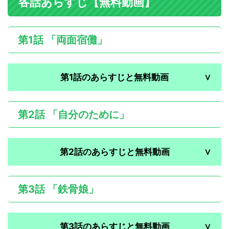
各話あらすじ【無料動画】
第1話 「両面宿儺」
第1話のあらすじと無料動画
第2話 「自分のために」
第2話のあらすじと無料動画
第3話 「鉄骨娘」
第3話のあらすじと無料動画