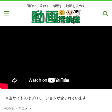
面白い、泣ける、感動する動画を求めて
HOME
>
アニメ
>