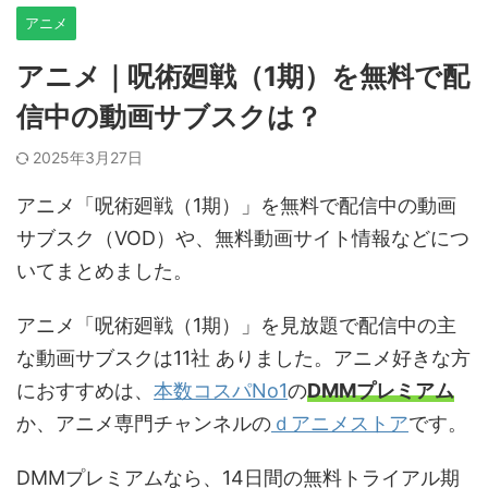
アニメ
アニメ｜呪術廻戦（1期）を無料で配
信中の動画サブスクは？
2025年3月27日
アニメ「呪術廻戦（1期）」を無料で配信中の動画
サブスク（VOD）や、無料動画サイト情報などにつ
いてまとめました。
アニメ「呪術廻戦（1期）」を見放題で配信中の主
な動画サブスクは11社 ありました。アニメ好きな方
におすすめは、
本数コスパNo1
の
DMMプレミアム
か、アニメ専門チャンネルの
ｄアニメストア
です。
DMMプレミアムなら、14日間の無料トライアル期