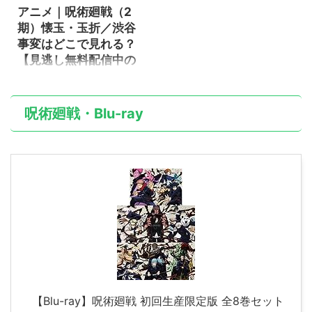
アニメ｜呪術廻戦（2
期）懐玉・玉折／渋谷
事変はどこで見れる？
【見逃し無料配信中の
サブスク】
アニメ「呪術廻戦（2期）懐
玉・玉折／渋谷事変」はどこ
呪術廻戦・Blu-ray
で見れるのか、動画サブスク
（VOD）各社の見逃し配信状
況や、無料動画サイト情報な
どについてまとめました。 ア
ニメ「呪術廻戦（2期）懐玉・
玉折／渋谷事変」を見放題で
見逃し配信中の主な動画サブ
スクは11社アニメ「呪術廻戦
（2期）懐玉・玉折／渋谷事
変」全23話を見放題で見るこ
とができます。 アニメ｜呪術
廻戦（2期）懐玉・玉折／渋谷
事変はどこで見れる？【無料
【Blu-ray】呪術廻戦 初回生産限定版 全8巻セット