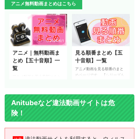
アニメ無料動画まとめはこちら
2026/6/1
2026/6/1
アニメ｜無料動画ま
見る順番まとめ【五
とめ【五十音順】一
十音順】一覧
覧
アニメ動画を見る順番のまと
めページです。 【シリーズも
アニメ動画を五十音順にまと
の】アニメごとに全シリーズ
めました。 無料お試しで全話
動画を見る順番と、どこで見
視聴できるアニメ動画の作品
れるのか？、また、一気見に
別一覧ページです。 以下の各
おすすめの動画配信サブスク
Anitubeなど違法動画サイトは危
アニメ作品タイトルをクリッ
（VOD）や配信状況などをご
クすれば、無料動画サイト情
険！
紹介しています。 それぞれの
報や、動画サブスク（VOD）
作品ごとの詳細は、以下の各
各社の配信状況が作品ごとに
アニメタイトルをクリックし
チェックできます。 その作品
てご確認くださいませ。 アニ
が動画サブスクで見放題配信
メ動画の無料視聴方法【おす
違法動画サイトを利用すると、ウィルス
していれば、初めての方向け