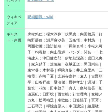
ト
ウィキペ
呪術廻戦・wiki
ディア
キャス
虎杖悠仁：榎木淳弥｜伏黒恵：内田雄馬｜釘
ト・声優
崎野薔薇：瀬戸麻沙美｜五条悟：中村悠一｜
両面宿儺：諏訪部順一｜禪院真希：小松未可
子｜狗巻棘：内山昂輝｜パンダ：関智一｜七
海建人：津田健次郎｜伊地知潔高：岩田光央
｜家入硝子：遠藤綾｜夜蛾正道：黒田崇矢｜
東堂葵：木村昴｜禪院真依：井上麻里奈｜三
輪霞：赤崎千夏｜楽巌寺嘉伸：麦人｜吉野順
平：山谷祥生｜夏油傑：櫻井孝宏｜漏瑚：千
葉繁｜花御：田中敦子｜真人：島﨑信長｜加
茂憲紀：日野聡｜西宮桃：釘宮理恵｜究極メ
カ丸：松岡禎丞｜庵歌姫：日笠陽子｜冥冥：
三石琴乃｜禪院直毘人：中田譲治｜組屋鞣