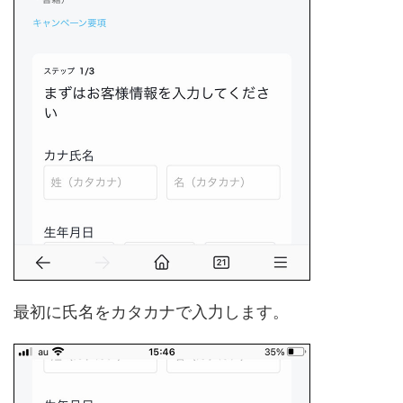
最初に氏名をカタカナで入力します。