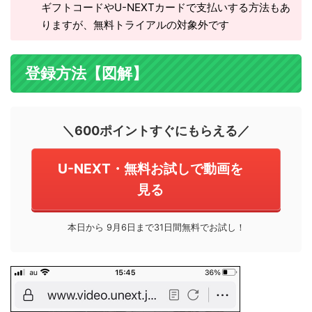
ギフトコードやU-NEXTカードで支払いする方法もあ
りますが、無料トライアルの対象外です
登録方法【図解】
＼600ポイントすぐにもらえる／
U-NEXT・無料お試しで動画を
見る
本日から 9月6日まで31日間無料でお試し！