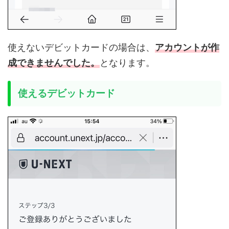
使えないデビットカードの場合は、
アカウントが作
成できませんでした。
となります。
使えるデビットカード