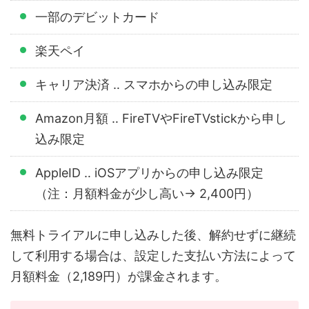
一部のデビットカード
楽天ペイ
キャリア決済 ‥ スマホからの申し込み限定
Amazon月額 ‥ FireTVやFireTVstickから申し
込み限定
AppleID ‥ iOSアプリからの申し込み限定
（注：月額料金が少し高い→ 2,400円）
無料トライアルに申し込みした後、解約せずに継続
して利用する場合は、設定した支払い方法によって
月額料金（2,189円）が課金されます。