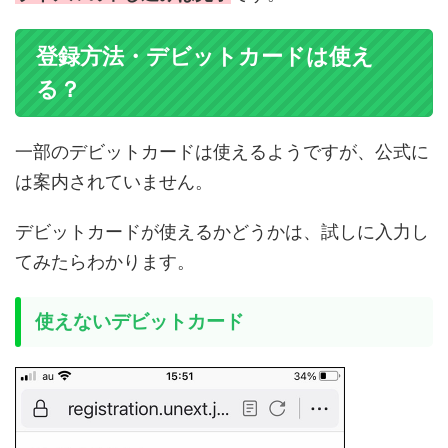
登録方法・デビットカードは使え
る？
一部のデビットカードは使えるようですが、公式に
は案内されていません。
デビットカードが使えるかどうかは、試しに入力し
てみたらわかります。
使えないデビットカード