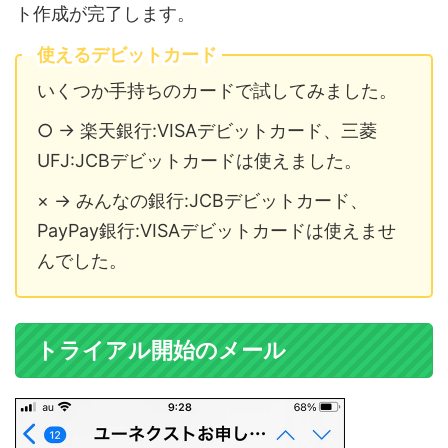
ト作成が完了します。
使えるデビットカード
いくつか手持ちのカードで試してみました。
○ → 楽天銀行:VISAデビットカード、三菱
UFJ:JCBデビットカードは使えました。
× → みんなの銀行:JCBデビットカード、
PayPay銀行:VISAデビットカードは使えませ
んでした。
トライアル開始のメール