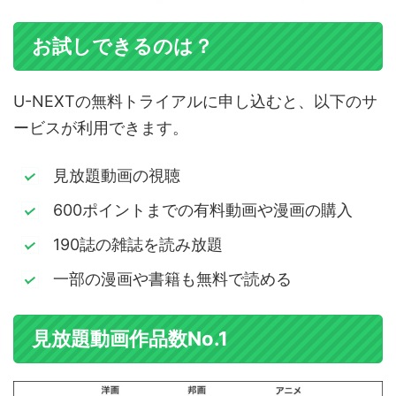
お試しできるのは？
U-NEXTの無料トライアルに申し込むと、以下のサ
ービスが利用できます。
見放題動画の視聴
600ポイントまでの有料動画や漫画の購入
190誌の雑誌を読み放題
一部の漫画や書籍も無料で読める
見放題動画作品数No.1