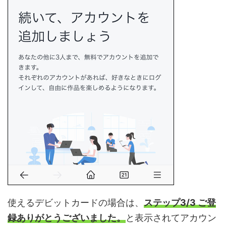
使えるデビットカードの場合は、
ステップ3/3 ご登
録ありがとうございました。
と表示されてアカウン