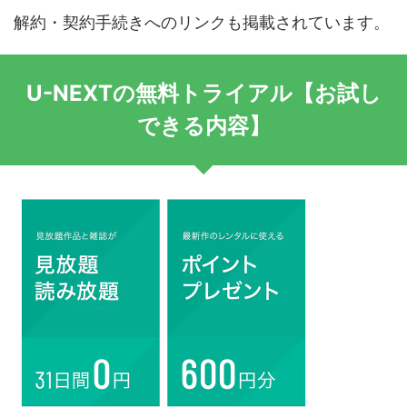
解約・契約手続きへのリンクも掲載されています。
U-NEXTの無料トライアル【お試し
できる内容】