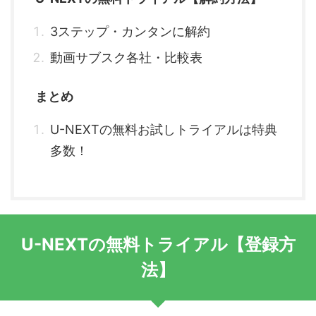
3ステップ・カンタンに解約
動画サブスク各社・比較表
まとめ
U-NEXTの無料お試しトライアルは特典
多数！
U-NEXTの無料トライアル【登録方
法】