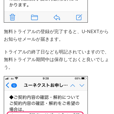
無料トライアルの登録が完了すると、U-NEXTから
お知らせメールが届きます。
トライアルの終了日なども明記されていますので、
無料トライアル期間中は保存しておくと良いでしょ
う。