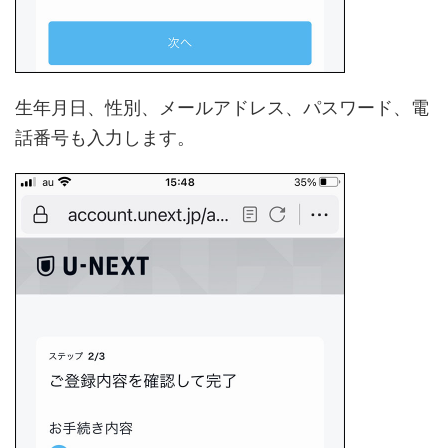
生年月日、性別、メールアドレス、パスワード、電
話番号も入力します。