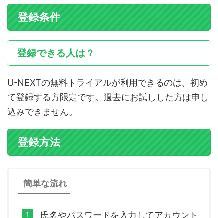
登録条件
登録できる人は？
U-NEXTの無料トライアルが利用できるのは、初め
て登録する方限定です。過去にお試しした方は申し
込みできません。
登録方法
簡単な流れ
氏名やパスワードを入力してアカウント