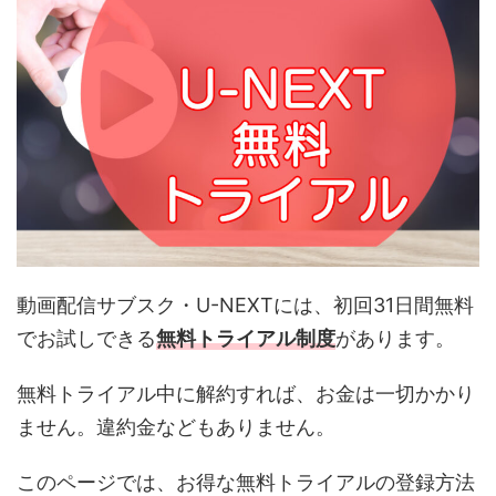
動画配信サブスク・U-NEXTには、初回31日間無料
でお試しできる
無料トライアル制度
があります。
無料トライアル中に解約すれば、お金は一切かかり
ません。違約金などもありません。
このページでは、お得な無料トライアルの登録方法