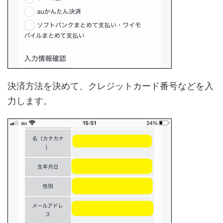
決済方法を決めて、クレジットカード番号などを入
力します。