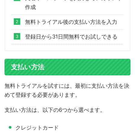
作成
無料トライアル後の支払い方法を入力
登録日から31日間無料でお試しできる
支払い方法
無料トライアルを試すには、最初に支払い方法を決
めて登録する必要があります。
支払い方法は、以下の6つから選べます。
クレジットカード