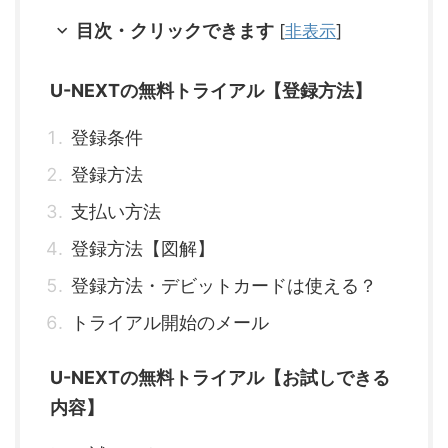
目次・クリックできます
[
非表示
]
U-NEXTの無料トライアル【登録方法】
登録条件
登録方法
支払い方法
登録方法【図解】
登録方法・デビットカードは使える？
トライアル開始のメール
U-NEXTの無料トライアル【お試しできる
内容】