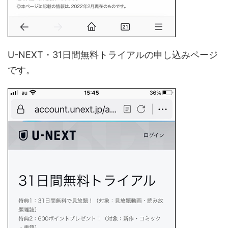
U-NEXT・31日間無料トライアルの申し込みページ
です。