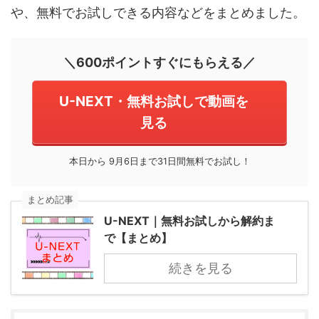
や、無料でお試しできる内容などをまとめました。
＼600ポイントすぐにもらえる／
U-NEXT・無料お試しで動画を
見る
本日から 9月6日まで31日間無料でお試し！
まとめ記事
U-NEXT｜無料お試しから解約ま
で【まとめ】
続きを見る