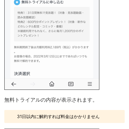
無料トライアルの内容が表示されます。
31日以内に解約すれば料金はかかりません