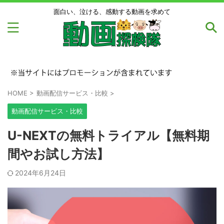
面白い、泣ける、感動する動画を求めて
HOME
>
動画配信サービス・比較
>
動画配信サービス・比較
U-NEXTの無料トライアル【無料期
間やお試し方法】
2024年6月24日