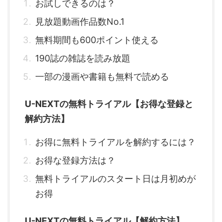
お試しできるのは？
見放題動画作品数No.1
無料期間も600ポイント使える
190誌の雑誌を読み放題
一部の漫画や書籍も無料で読める
U-NEXTの無料トライアル【お得な登録と
解約方法】
お得に無料トライアルを解約するには？
お得な登録方法は？
無料トライアルのスタート日は月初めが
お得
U-NEXTの無料トライアル【解約方法】