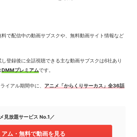
無料で配信中の動画サブスクや、無料動画サイト情報など
試し登録後に全話視聴できる主な動画サブスクは6社あり
は
DMMプレミアム
です。
トライアル期間中に、
アニメ「からくりサーカス」全36話
メ見放題サービス No.1／
ミアム・無料で動画を見る