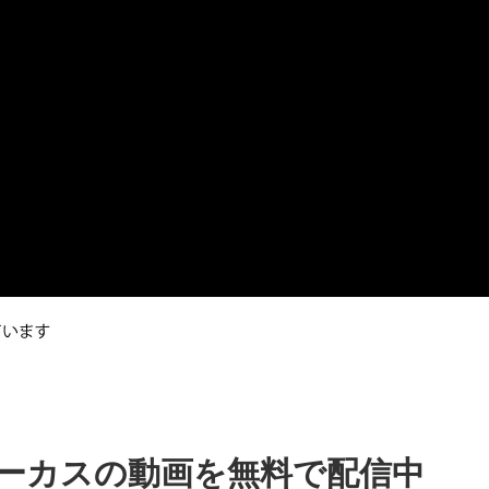
ーカスの動画を無料で配信中