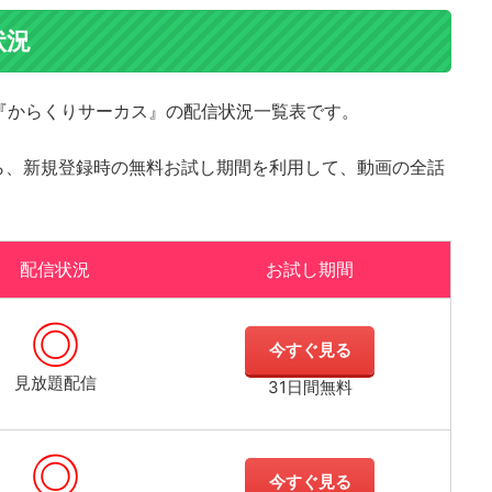
状況
『からくりサーカス』の配信状況一覧表です。
ら、新規登録時の無料お試し期間を利用して、動画の全話
配信状況
お試し期間
◎
今すぐ見る
見放題配信
31日間無料
◎
今すぐ見る