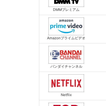
DMMプレミアム
Amazonプライムビデオ
バンダイチャンネル
Netflix