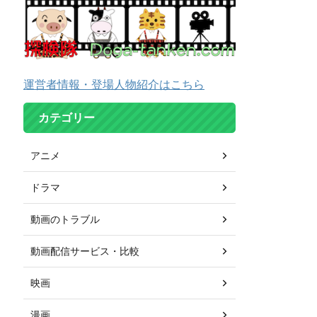
運営者情報・登場人物紹介はこちら
カテゴリー
アニメ
ドラマ
動画のトラブル
動画配信サービス・比較
映画
漫画