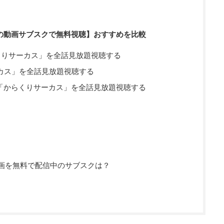
の動画サブスクで無料視聴】おすすめを比較
くりサーカス」を全話見放題視聴する
ーカス」を全話見放題視聴する
メ「からくりサーカス」を全話見放題視聴する
】
画を無料で配信中のサブスクは？