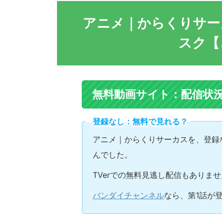
アニメ｜からくりサー
スク【
無料動画サイト：配信状
登録なし：無料で見れる？
アニメ｜からくりサーカスを、登録
んでした。
TVerでの無料見逃し配信もありま
バンダイチャンネル
なら、第1話が