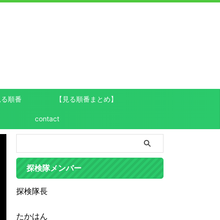
見る順番
【見る順番まとめ】
contact
探検隊メンバー
探検隊長
たかはん