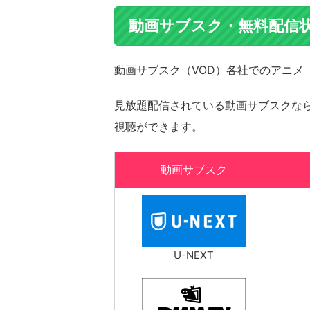
動画サブスク・無料配信
動画サブスク（VOD）各社でのアニメ
見放題配信されている動画サブスクな
視聴ができます。
動画サブスク
U-NEXT