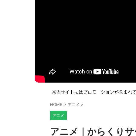
HOME
>
アニメ
>
アニメ
アニメ｜からくりサ