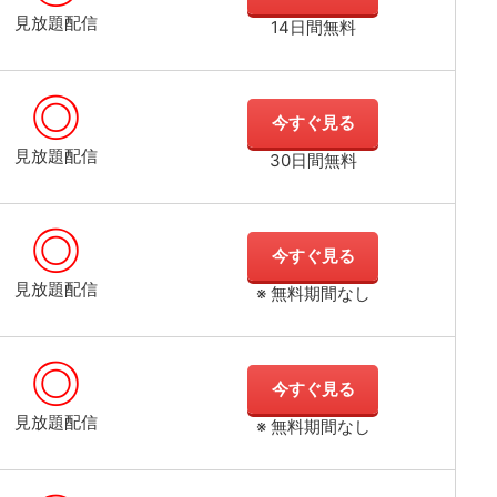
見放題配信
14日間無料
◎
今すぐ見る
見放題配信
30日間無料
◎
今すぐ見る
見放題配信
※ 無料期間なし
◎
今すぐ見る
見放題配信
※ 無料期間なし