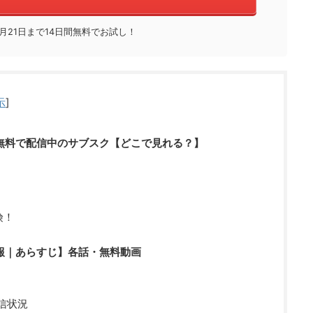
8月21日まで14日間無料でお試し！
示
]
無料で配信中のサブスク【どこで見れる？】
険！
報｜あらすじ】各話・無料動画
信状況