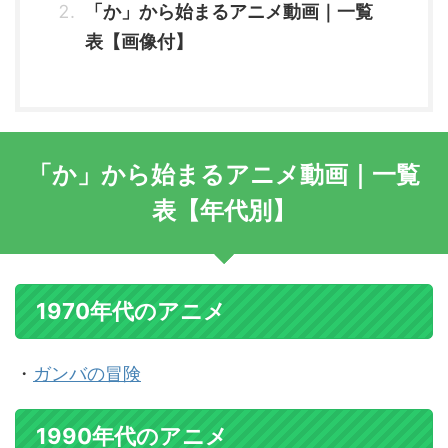
「か」から始まるアニメ動画｜一覧
表【画像付】
「か」から始まるアニメ動画｜一覧
表【年代別】
1970年代のアニメ
・
ガンバの冒険
1990年代のアニメ