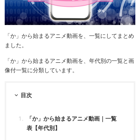
「か」から始まるアニメ動画を、一覧にしてまとめ
ました。
「か」から始まるアニメ動画を、年代別の一覧と画
像付一覧に分類しています。
目次
「か」から始まるアニメ動画｜一覧
表【年代別】