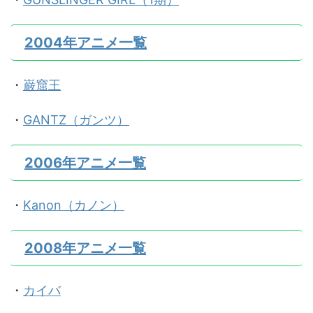
2004年アニメ一覧
・
巌窟王
・
GANTZ（ガンツ）
2006年アニメ一覧
・
Kanon（カノン）
2008年アニメ一覧
・
カイバ