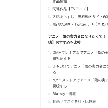
作品情報
関連作品【TVアニメ】
各話あらすじ｜無料動画サイト配
感想や評判・Twitterより【ネタ
アニメ｜陰の実力者になりたくて！（2
聴】おすすめを比較
DMMプレミアムでアニメ「陰の実力
題視聴する
U-NEXTでアニメ「陰の実力者にな
る
dアニメストアでアニメ「陰の実力者
視聴する
Blu-ray・情報
動画サブスク各社・比較表