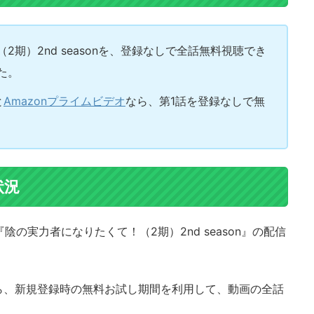
期）2nd seasonを、登録なしで全話無料視聴でき
た。
と
Amazonプライムビデオ
なら、第1話を登録なしで無
状況
の実力者になりたくて！（2期）2nd season』の配信
ら、新規登録時の無料お試し期間を利用して、動画の全話