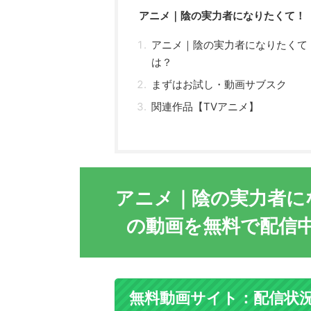
アニメ｜陰の実力者になりたくて！（2期
アニメ｜陰の実力者になりたくて！（
は？
まずはお試し・動画サブスク
関連作品【TVアニメ】
アニメ｜陰の実力者になり
の動画を無料で配信
無料動画サイト：配信状