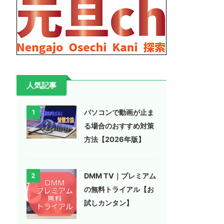
人気記事
パソコンで動画が止ま
1
る場合のおすすめ対策
方法【2026年版】
DMM TV｜プレミアム
2
の無料トライアル【お
試しカンタン】