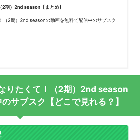
）2nd season【まとめ】
2期）2nd seasonの動画を無料で配信中のサブスク
たくて！（2期）2nd season
中のサブスク【どこで見れる？】
況