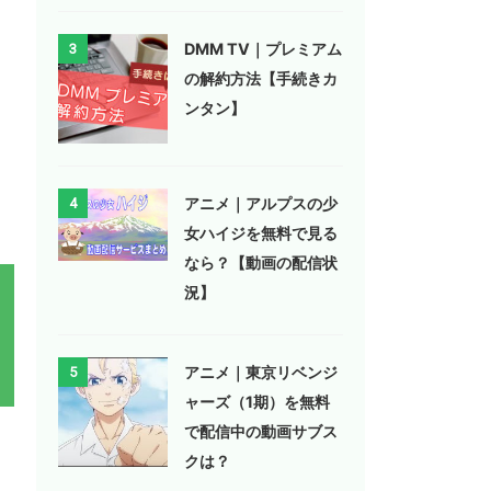
DMM TV｜プレミアム
3
の解約方法【手続きカ
ンタン】
アニメ｜アルプスの少
4
女ハイジを無料で見る
なら？【動画の配信状
況】
アニメ｜東京リベンジ
5
ャーズ（1期）を無料
で配信中の動画サブス
クは？