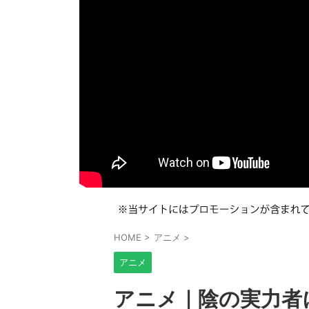
HOME
>
アニメ
>
アニメ
アニメ｜陰の実力者