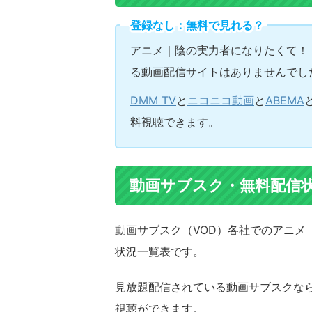
登録なし：無料で見れる？
アニメ｜陰の実力者になりたくて！（2
る動画配信サイトはありませんでし
DMM TV
と
ニコニコ動画
と
ABEMA
料視聴できます。
動画サブスク・無料配信
動画サブスク（VOD）各社でのアニメ『陰
状況一覧表です。
見放題配信されている動画サブスクな
視聴ができます。