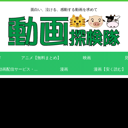
面白い、泣ける、感動する動画を求めて
メ
アニメ【無料まとめ】
映画
動画配信サービス・比較
漫画
漫画【安く読む】