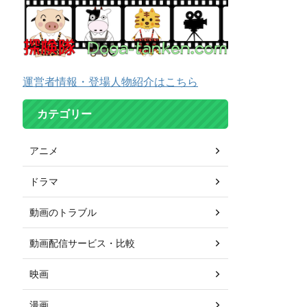
運営者情報・登場人物紹介はこちら
カテゴリー
アニメ
ドラマ
動画のトラブル
動画配信サービス・比較
映画
漫画