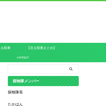
見る順番
【見る順番まとめ】
contact
探検隊メンバー
探検隊長
たかはん