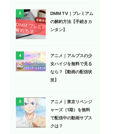
DMM TV｜プレミアム
3
の解約方法【手続きカ
ンタン】
アニメ｜アルプスの少
4
女ハイジを無料で見る
なら？【動画の配信状
況】
アニメ｜東京リベンジ
5
ャーズ（1期）を無料
で配信中の動画サブス
クは？