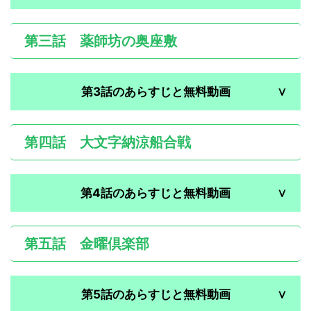
第三話 薬師坊の奥座敷
第3話のあらすじと無料動画
第四話 大文字納涼船合戦
第4話のあらすじと無料動画
第五話 金曜倶楽部
第5話のあらすじと無料動画