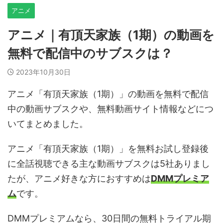
アニメ
アニメ｜有頂天家族（1期）の動画を
無料で配信中のサブスクは？
2023年10月30日
アニメ「有頂天家族（1期）」の動画を無料で配信
中の動画サブスクや、無料動画サイト情報などにつ
いてまとめました。
アニメ「有頂天家族（1期）」を無料お試し登録後
に全話視聴できる主な動画サブスクは5社ありまし
たが、アニメ好きな方におすすめは
DMMプレミア
ム
です。
DMMプレミアムなら、30日間の無料トライアル期