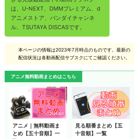
は、U-NEXT、DMMプレミアム、d
アニメストア、バンダイチャンネ
ル、TSUTAYA DISCASです。
本ページの情報は2023年7月時点のものです。最新の
配信状況は各動画配信サブスクにてご確認ください。
アニメ無料動画まとめはこちら
2026/6/1
2026/6/1
アニメ｜無料動画ま
見る順番まとめ【五
とめ【五十音順】一
十音順】一覧