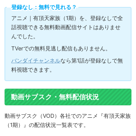
登録なし：無料で見れる？
アニメ｜有頂天家族（1期）を、登録なしで全
話視聴できる無料動画配信サイトはありませ
んでした。
TVerでの無料見逃し配信もありません。
バンダイチャンネル
なら第1話が登録なしで無
料視聴できます。
動画サブスク・無料配信状況
動画サブスク（VOD）各社でのアニメ『有頂天家族
（1期）』の配信状況一覧表です。