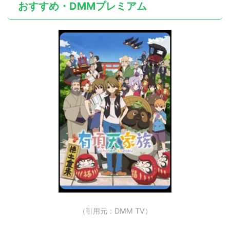
おすすめ・DMMプレミアム
（引用元：DMM TV）