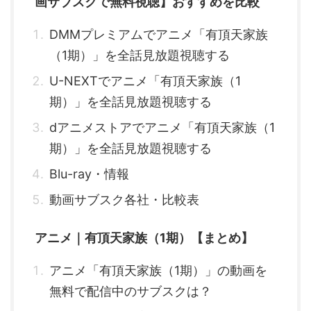
画サブスクで無料視聴】おすすめを比較
DMMプレミアムでアニメ「有頂天家族
（1期）」を全話見放題視聴する
U-NEXTでアニメ「有頂天家族（1
期）」を全話見放題視聴する
dアニメストアでアニメ「有頂天家族（1
期）」を全話見放題視聴する
Blu-ray・情報
動画サブスク各社・比較表
アニメ｜有頂天家族（1期）【まとめ】
アニメ「有頂天家族（1期）」の動画を
無料で配信中のサブスクは？