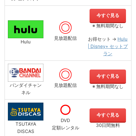
今すぐ見る
◎
※ 無料期間なし
見放題配信
お得セット →
Hulu
Hulu
| Disney+ セットプ
ラン
◎
今すぐ見る
バンダイチャン
見放題配信
※ 無料期間なし
ネル
○
今すぐ見る
DVD
TSUTAYA
30日間無料
定額レンタル
DISCAS