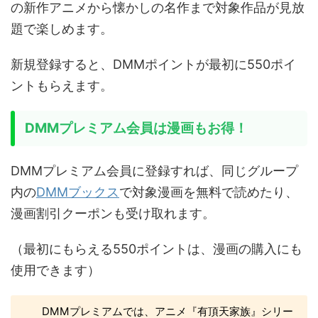
の新作アニメから懐かしの名作まで対象作品が見放
題で楽しめます。
新規登録すると、DMMポイントが最初に550ポイ
ントもらえます。
DMMプレミアム会員は漫画もお得！
DMMプレミアム会員に登録すれば、同じグループ
内の
DMMブックス
で対象漫画を無料で読めたり、
漫画割引クーポンも受け取れます。
（最初にもらえる550ポイントは、漫画の購入にも
使用できます）
DMMプレミアムでは、アニメ『有頂天家族』シリー