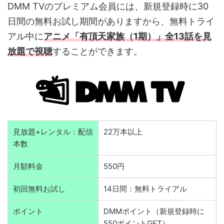
DMM TVのプレミアム会員には、新規登録時に30
日間の無料お試し期間がありますから、無料トライ
アル中に
アニメ「有頂天家族（1期）」全13話を見
放題で視聴
することができます。
見放題+レンタル：配信
22万本以上
本数
月額料金
550円
初回無料お試し
14日間：無料トライアル
ポイント
DMMポイント（新規登録時に
550ポイントGET）