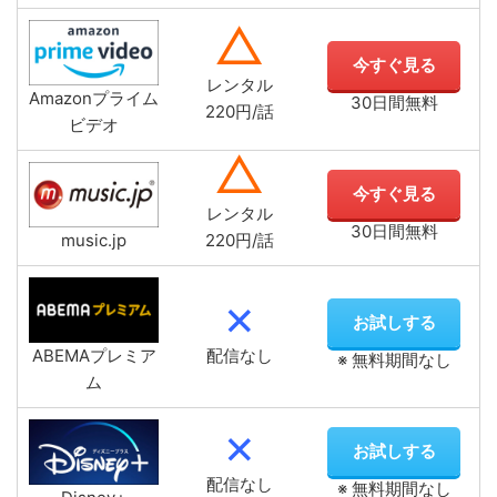
△
今すぐ見る
レンタル
Amazonプライム
30日間無料
220円/話
ビデオ
△
今すぐ見る
レンタル
30日間無料
music.jp
220円/話
×
お試しする
ABEMAプレミア
配信なし
※ 無料期間なし
ム
×
お試しする
配信なし
※ 無料期間なし