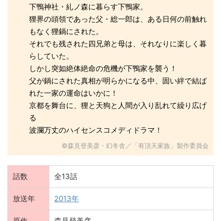
下鴨神社・糺ノ森に暮らす下鴨家。
狸界の頭領であった父・総一郎は、ある日何の前触れ
もなく狸鍋にされた。
それでも残された四兄弟と母は、それなりに楽しく暮
らしていた。
しかし突如絶体絶命の危機が下鴨家を襲う！
父が鍋にされた真相が明らかになる中、固い絆で結ば
れた一家の運命はいかに！
京都を舞台に、狸と天狗と人間が入り乱れて繰り広げ
る
波瀾万丈のハイセンスコメディドラマ！
©森見登美彦・幻冬舎／「有頂天家族」製作委員会
話数
全13話
放送年
2013年
原作
森見登美彦