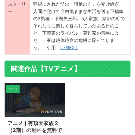
ストーリ
狸鍋にされた父の「阿呆の血」を受け継ぎ、
ー
人間に化けて自由気ままな生活を送る下鴨家
の3男狸・下鴨矢三郎。5人家族、京都の町で
それなりに楽しく暮らしていたある日のこ
と。下鴨家のライバル・夷川家の策略によ
り、一家は絶体絶命の危機に陥ってしま
う。 引用：
U-NEXT
関連作品【TVアニメ】
アニメ
2026/4/25
アニメ｜有頂天家族２
（2期）の動画を無料で