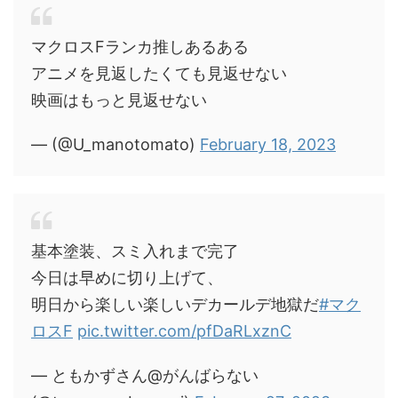
マクロスFランカ推しあるある
アニメを見返したくても見返せない
映画はもっと見返せない
— (@U_manotomato)
February 18, 2023
基本塗装、スミ入れまで完了
今日は早めに切り上げて、
明日から楽しい楽しいデカールデ地獄だ
#マク
ロスF
pic.twitter.com/pfDaRLxznC
— ともかずさん@がんばらない