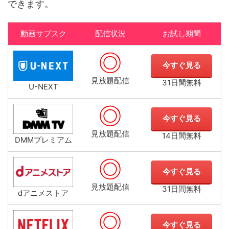
できます。
動画サブスク
配信状況
お試し期間
◎
今すぐ見る
見放題配信
31日間無料
U-NEXT
◎
今すぐ見る
見放題配信
14日間無料
DMMプレミアム
◎
今すぐ見る
見放題配信
31日間無料
dアニメストア
◎
今すぐ見る