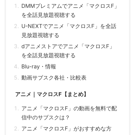
DMMプレミアムでアニメ「マクロスF」
を全話見放題視聴する
U-NEXTでアニメ「マクロスF」を全話
見放題視聴する
dアニメストアでアニメ「マクロスF」
を全話見放題視聴する
Blu-ray・情報
動画サブスク各社・比較表
アニメ｜マクロスF【まとめ】
アニメ「マクロスF」の動画を無料で配
信中のサブスクは？
アニメ「マクロスF」がおすすめな方