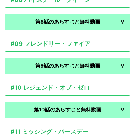
第8話のあらすじと無料動画
#09 フレンドリー・ファイア
第9話のあらすじと無料動画
#10 レジェンド・オブ・ゼロ
第10話のあらすじと無料動画
#11 ミッシング・バースデー