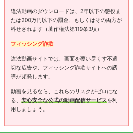
違法動画のダウンロードは、2年以下の懲役ま
たは200万円以下の罰金、もしくはその両方が
科せされます（著作権法第119条3項）
フィッシング詐欺
違法動画サイトでは、画面を覆い尽くす不適
切な広告や、フィッシング詐欺サイトへの誘
導が頻発します。
動画を見るなら、これらのリスクがゼロにな
る、
安心安全な公式の動画配信サービス
を利
用しましょう。