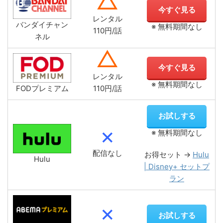
△
今すぐ見る
レンタル
バンダイチャン
※ 無料期間なし
110円/話
ネル
△
今すぐ見る
レンタル
※ 無料期間なし
FODプレミアム
110円/話
お試しする
×
※ 無料期間なし
配信なし
お得セット →
Hulu
Hulu
| Disney+ セットプ
ラン
×
お試しする