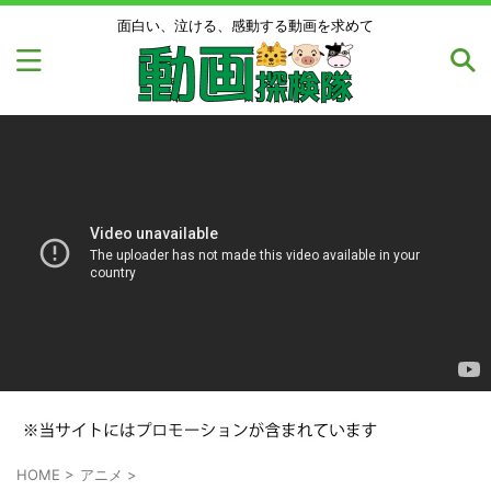
面白い、泣ける、感動する動画を求めて
HOME
>
アニメ
>