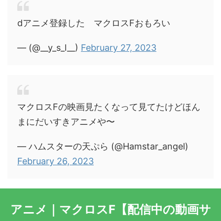
dアニメ登録した マクロスFおもろい
— (@__y_s_l__)
February 27, 2023
マクロスFの映画見たくなって見てたけどほん
まにだいすきアニメや〜
— ハムスターの天ぷら (@Hamstar_angel)
February 26, 2023
アニメ｜マクロスF【配信中の動画サ