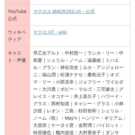
YouTube
マクロス MACROSS ch・公式
公式
ウィキペ
マクロスF・wiki
ディア
キャス
早乙女アルト：中村悠一｜ランカ・リー：中
ト・声優
島愛｜シェリル・ノーム：遠藤綾｜ミハエ
ル・ブラン：神谷浩史｜ルカ・アンジェロー
ニ：福山潤｜松浦ナナセ：桑島法子｜オズ
マ・リー：小西克幸｜ジェフリー・ワイルダ
ー：大川透｜ボビー・マルゴ：三宅健太｜グ
レイス・オコナー：井上喜久子｜ハワード・
グラス：西村知道｜キャシー・グラス：小林
沙苗｜レオン・三島：杉田智和｜シェリル・
ノーム（歌）：May'n｜ヘンリー・ギリアム：
大原崇｜ケータイ君：金野潤｜パイロット：
柿原徹也｜艦内放送：大村香奈子｜ダンサ