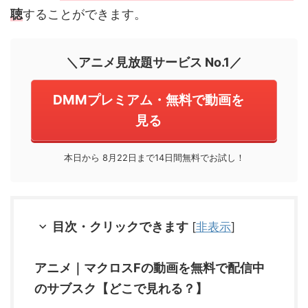
聴
することができます。
＼アニメ見放題サービス No.1／
DMMプレミアム・無料で動画を
見る
本日から 8月22日まで14日間無料でお試し！
目次・クリックできます
[
非表示
]
アニメ｜マクロスFの動画を無料で配信中
のサブスク【どこで見れる？】