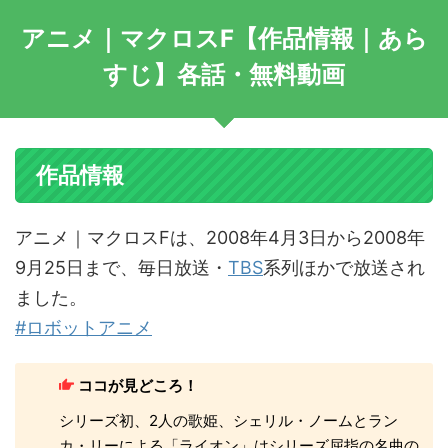
アニメ｜マクロスF【作品情報｜あら
すじ】各話・無料動画
作品情報
アニメ｜マクロスFは、2008年4月3日から2008年
9月25日まで、毎日放送・
TBS
系列ほかで放送され
ました。
#ロボットアニメ
ココが見どころ！
シリーズ初、2人の歌姫、シェリル・ノームとラン
カ・リーによる「ライオン」はシリーズ屈指の名曲の