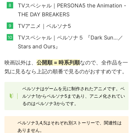
TVスペシャル｜PERSONA5 the Animation -
THE DAY BREAKERS
TVアニメ｜ペルソナ5
TVスペシャル｜ペルソナ５ 『Dark Sun…／
Stars and Ours』
映画以外は、
公開順 = 時系列順
なので、全作品を一
気に見るなら上記の順番で見るのがおすすめです。
ペルソナはゲームを元に制作されたアニメです。ペ
ルソナ1からペルソナ5まであり、アニメ化されてい
るのはペルソナ3からです。
ペルソナ3,4,5はそれぞれ別ストーリーで、関連性は
ありません。