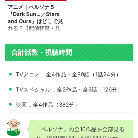
見放題で配信中の主な動画サ
メ「ペルソナ４ ザ・ゴールデ
アニメ｜ペルソナ５
ブスクは3社アニメ「ペルソナ
ン」を見放題で配信中の主な
『Dark Sun…／Stars
５」全26話を見放題で見るこ
動画サブスクは3社アニメ「ペ
とができます。 アニメ｜ペル
and Ours』はどこで見
ルソナ４ ザ・ゴールデン」全
ソナ５はどこで見れる？【見
12話を見放題で見ることがで
れる？【配信状況・見
逃し見放題・配信状況】 無料
きます。 アニメ｜ペルソナ４
逃し見放題】
動画サイト・配信状況 動画サ
ザ・ゴールデン【無料動画・
アニメ｜PERSONA5 the
ブスク各社・配信状況 動画サ
配信中の動画サブスク】どこ
Animation「ペルソナ５
合計話数・視聴時間
ブスク（VOD）各社でのアニ
で見れる？ 無料動画サイト・
『Dark Sun…／Stars and
メ『ペルソナ５』の配信状況
配信状況 動画サブスク各社・
Ours』」はどこで見れるの
一覧表です。 見放題配信され
配信状況 動画サブスク
か、動画サブスク（VOD）各
ている ...
（VOD）各社でのアニ ...
TVアニメ ‥ 全4作品・全89話（1話24分）
社などの配信状況をまとめま
した。 アニメ「ペルソナ５
TVスペシャル ‥ 全2作品・全3話（126分）
『Dark Sun…／Stars and
Ours』」を見放題で配信中の
主な動画サブスクは3社アニメ
映画 ‥ 全4作品（382分）
「ペルソナ５ 『Dark Sun…／
Stars and Ours』」全2話を無
料で見ることができます。 ア
ニメ｜ペルソナ５ 『Dark
「ペルソナ」の全10作品を全部見る
Sun…／Stars and Ours』はど