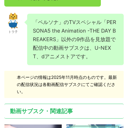
「ペルソナ」のTVスペシャル「PER
SONA5 the Animation -THE DAY B
トラ子
REAKERS」以外の9作品を見放題で
配信中の動画サブスクは、U-NEX
T、dアニメストアです。
本ページの情報は2025年11月時点のものです。最新
の配信状況は各動画配信サブスクにてご確認くださ
い。
動画サブスク・関連記事