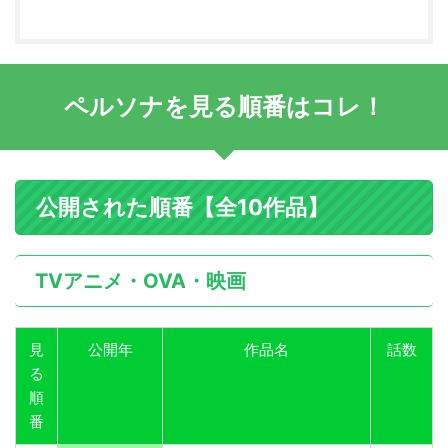
ペルソナを見る順番はコレ！
公開された順番【全10作品】
TVアニメ・OVA・映画
見
公開年
作品名
話数
る
順
番