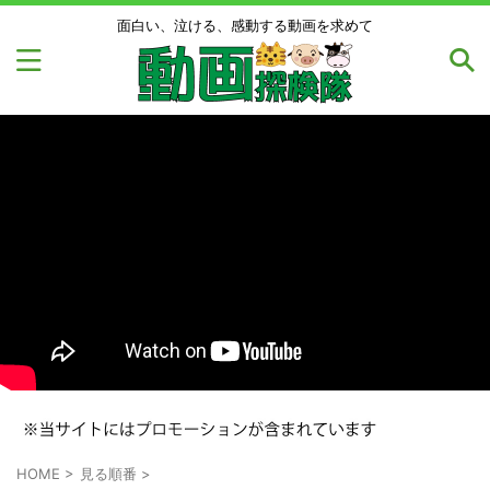
面白い、泣ける、感動する動画を求めて
HOME
>
見る順番
>