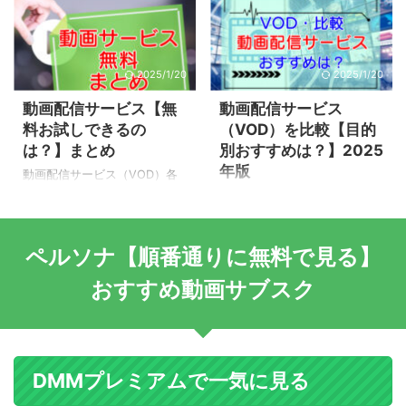
2025/1/20
2025/1/20
動画配信サービス【無
動画配信サービス
料お試しできるの
（VOD）を比較【目的
は？】まとめ
別おすすめは？】2025
年版
動画配信サービス（VOD）各
社の無料お試しトライアルな
たくさんある動画配信サービ
どを利用して、無料で動画を
ス（VOD）は、どこがおすす
見る方法をまとめました。 動
め？ 動画配信サービス
ペルソナ【順番通りに無料で見る】
画配信サービス各社の動画配
（VOD）10社以上で実際に契
信方法は、主に3つのタイプに
約してみて、目的別、特徴別
おすすめ動画サブスク
分類できます。 完全無料で見
に徹底比較してみました。 見
れる ‥ Tverなど 一部の動画は
放題で動画が見たい いち早く
レンタル ‥ ニコニコ動画など
最新作を見たい コストをかけ
毎月定額料金が必要 ‥ U-NEXT
ずに映画を見たい ついでに漫
など 定額料金が必要な動画配
画も読みたいetc etc、 自分に
DMMプレミアムで一気に見る
信サービスでも、初回無料お
ピッタリのサービスを探しや
試しを利用すれば、お得に動
すいように、おすすめ順にラ