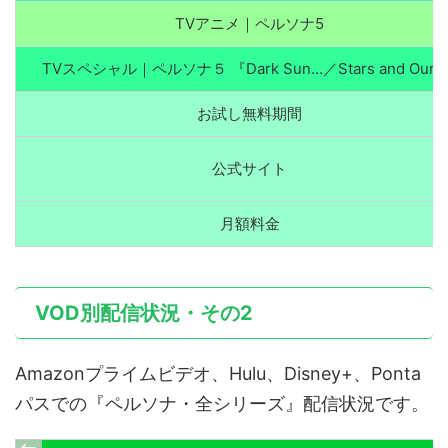
TVアニメ｜ペルソナ5
TVスペシャル｜ペルソナ５ 『Dark Sun…／Stars and Ours
お試し無料期間
公式サイト
月額料金
VOD別配信状況・その2
Amazonプライムビデオ、Hulu、Disney+、Ponta
パスでの『ペルソナ・全シリーズ』配信状況です。