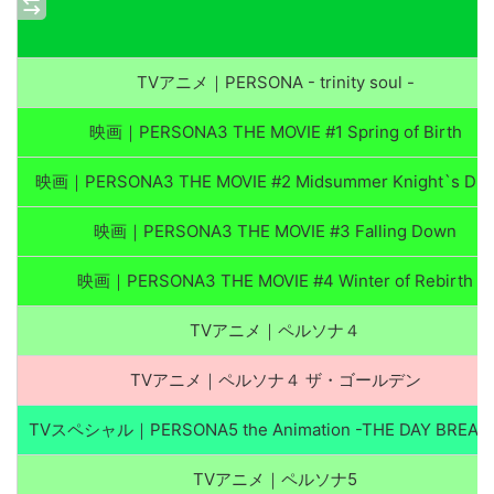
TVアニメ｜PERSONA - trinity soul -
映画｜PERSONA3 THE MOVIE #1 Spring of Birth
映画｜PERSONA3 THE MOVIE #2 Midsummer Knight`s Dr
映画｜PERSONA3 THE MOVIE #3 Falling Down
映画｜PERSONA3 THE MOVIE #4 Winter of Rebirth
TVアニメ｜ペルソナ４
TVアニメ｜ペルソナ４ ザ・ゴールデン
TVスペシャル｜PERSONA5 the Animation -THE DAY BREAK
TVアニメ｜ペルソナ5