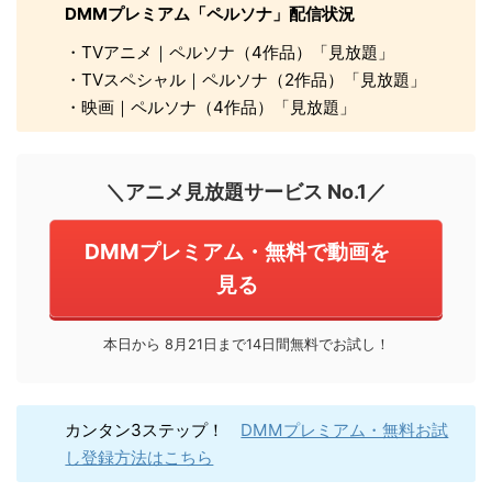
DMMプレミアム「ペルソナ」配信状況
・TVアニメ｜ペルソナ（4作品）「見放題」
・TVスペシャル｜ペルソナ（2作品）「見放題」
・映画｜ペルソナ（4作品）「見放題」
＼アニメ見放題サービス No.1／
DMMプレミアム・無料で動画を
見る
本日から 8月21日まで14日間無料でお試し！
カンタン3ステップ！
DMMプレミアム・無料お試
し登録方法はこちら