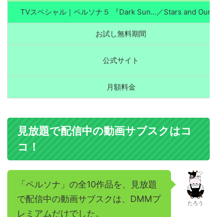
TVスペシャル｜ペルソナ５ 『Dark Sun…／Stars and Ours
お試し無料期間
公式サイト
月額料金
見放題で配信中の動画サブスクはコ
コ！
「ペルソナ」の全10作品を、見放題
で配信中の動画サブスクは、DMMプ
たろう
レミアムだけでした。