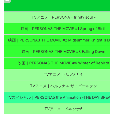
TVアニメ｜PERSONA - trinity soul -
映画｜PERSONA3 THE MOVIE #1 Spring of Birth
映画｜PERSONA3 THE MOVIE #2 Midsummer Knight`s Dr
映画｜PERSONA3 THE MOVIE #3 Falling Down
映画｜PERSONA3 THE MOVIE #4 Winter of Rebirth
TVアニメ｜ペルソナ４
TVアニメ｜ペルソナ４ ザ・ゴールデン
TVスペシャル｜PERSONA5 the Animation -THE DAY BREAK
TVアニメ｜ペルソナ5