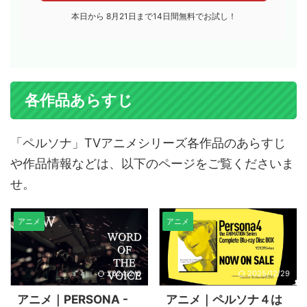
本日から 8月21日まで14日間無料でお試し！
各作品あらすじ
「ペルソナ」TVアニメシリーズ各作品のあらすじ
や作品情報などは、以下のページをご覧くださいま
せ。
アニメ
アニメ
2024/2/6
2025/12/29
アニメ｜PERSONA -
アニメ｜ペルソナ４は