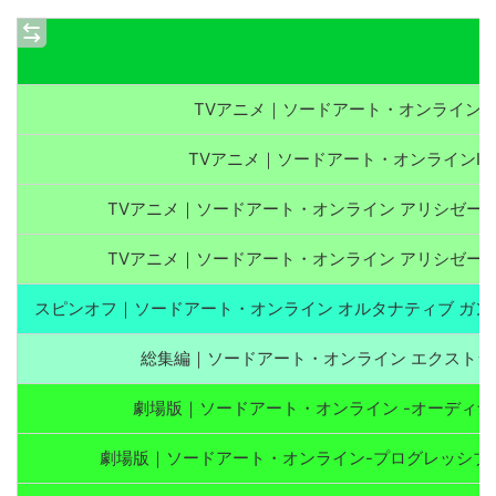
TVアニメ｜ソードアート・オンライン（
TVアニメ｜ソードアート・オンラインII
TVアニメ｜ソードアート・オンライン アリシゼー
TVアニメ｜ソードアート・オンライン アリシゼー
スピンオフ｜ソードアート・オンライン オルタナティブ ガン
総集編｜ソードアート・オンライン エクストラ
劇場版｜ソードアート・オンライン -オーディナ
劇場版｜ソードアート・オンライン-プログレッシブ-