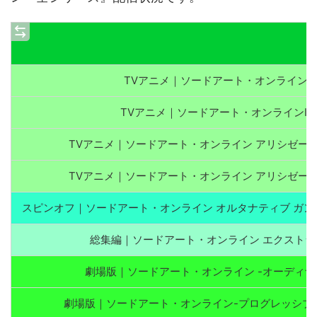
TVアニメ｜ソードアート・オンライン（
TVアニメ｜ソードアート・オンラインII
TVアニメ｜ソードアート・オンライン アリシゼー
TVアニメ｜ソードアート・オンライン アリシゼー
スピンオフ｜ソードアート・オンライン オルタナティブ ガン
総集編｜ソードアート・オンライン エクストラ
劇場版｜ソードアート・オンライン -オーディナ
劇場版｜ソードアート・オンライン-プログレッシブ-