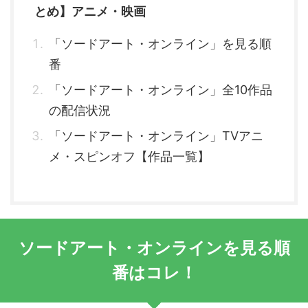
とめ】アニメ・映画
「ソードアート・オンライン」を見る順
番
「ソードアート・オンライン」全10作品
の配信状況
「ソードアート・オンライン」TVアニ
メ・スピンオフ【作品一覧】
ソードアート・オンラインを見る順
番はコレ！