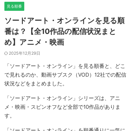
見る順番
ソードアート・オンラインを見る順
番は？【全10作品の配信状況まと
め】アニメ・映画
2025年12月29日
「ソードアート・オンライン」を見る順番と、どこ
で見れるのか、動画サブスク（VOD）12社での配信
状況などをまとめました。
「ソードアート・オンライン」シリーズは、アニ
メ・映画・スピンオフなど全部で10作品がありま
す。
「ソードアート・オンライン」を順番通りに一気に