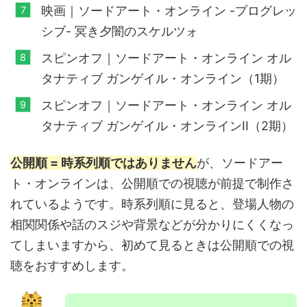
映画｜ソードアート・オンライン -プログレッ
シブ- 冥き夕闇のスケルツォ
スピンオフ｜ソードアート・オンライン オル
タナティブ ガンゲイル・オンライン（1期）
スピンオフ｜ソードアート・オンライン オル
タナティブ ガンゲイル・オンラインII（2期）
公開順 = 時系列順ではありません
が、ソードアー
ト・オンラインは、公開順での視聴が前提で制作さ
れているようです。時系列順に見ると、登場人物の
相関関係や話のスジや背景などが分かりにくくなっ
てしまいますから、初めて見るときは公開順での視
聴をおすすめします。