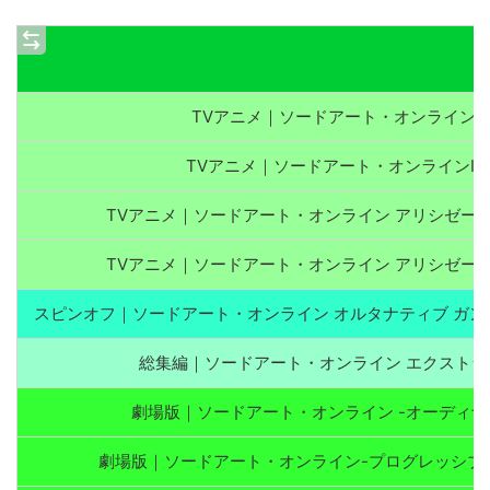
TVアニメ｜ソードアート・オンライン（
TVアニメ｜ソードアート・オンラインII
TVアニメ｜ソードアート・オンライン アリシゼー
TVアニメ｜ソードアート・オンライン アリシゼー
スピンオフ｜ソードアート・オンライン オルタナティブ ガン
総集編｜ソードアート・オンライン エクストラ
劇場版｜ソードアート・オンライン -オーディナ
劇場版｜ソードアート・オンライン-プログレッシブ-