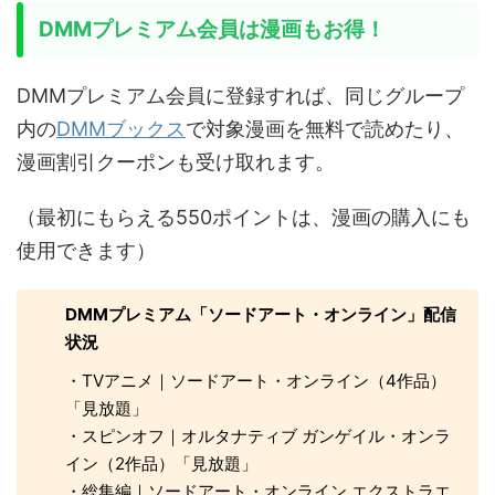
DMMプレミアム会員は漫画もお得！
DMMプレミアム会員に登録すれば、同じグループ
内の
DMMブックス
で対象漫画を無料で読めたり、
漫画割引クーポンも受け取れます。
（最初にもらえる550ポイントは、漫画の購入にも
使用できます）
DMMプレミアム「ソードアート・オンライン」配信
状況
・TVアニメ｜ソードアート・オンライン（4作品）
「見放題」
・スピンオフ｜オルタナティブ ガンゲイル・オンラ
イン（2作品）「見放題」
・総集編｜ソードアート・オンライン エクストラエ