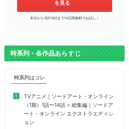
を見る
本日から 8月19日まで14日間無料でお試し！
時系列・各作品あらすじ
時系列はコレ
TVアニメ｜ソードアート・オンライン
（1期）1話〜14話 = 総集編｜ソードア
ート・オンライン エクストラエディシ
ョン