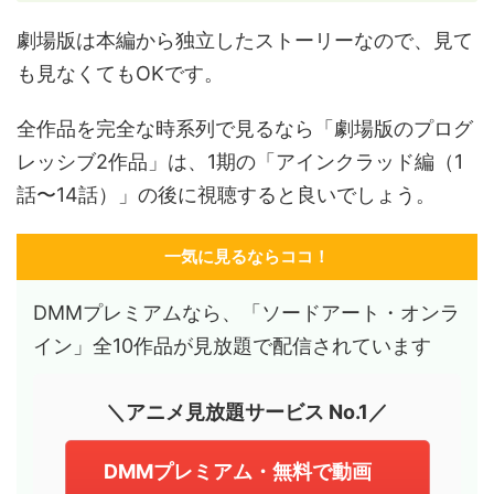
劇場版は本編から独立したストーリーなので、見て
も見なくてもOKです。
全作品を完全な時系列で見るなら「劇場版のプログ
レッシブ2作品」は、1期の「アインクラッド編（1
話〜14話）」の後に視聴すると良いでしょう。
一気に見るならココ！
DMMプレミアムなら、「ソードアート・オンラ
イン」全10作品が見放題で配信されています
＼アニメ見放題サービス No.1／
DMMプレミアム・無料で動画