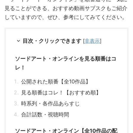
見ることができる、おすすめ動画サブスクもご紹介
していますので、ぜひ、参考にしてみてください。
目次・クリックできます
[
非表示
]
ソードアート・オンラインを見る順番はコ
レ！
公開された順番【全10作品】
見る順番はコレ！【おすすめ順】
時系列・各作品あらすじ
合計話数・視聴時間
ソードアート・オンライン【全10作品の配