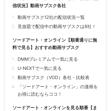
信状況】動画サブスク各社
動画サブスク12社の配信状況一覧
見放題で配信中の動画サブスクは8社！
ソードアート・オンライン【順番通りに無
料で見る】おすすめ動画サブスク
DMMプレミアムで一気に見る
U-NEXTで一気に見る
動画サブスク（VOD）各社・比較表
「ソードアート・オンライン」の漫画を
お得に読むならココ！
ソードアート・オンラインを見る順番【ま