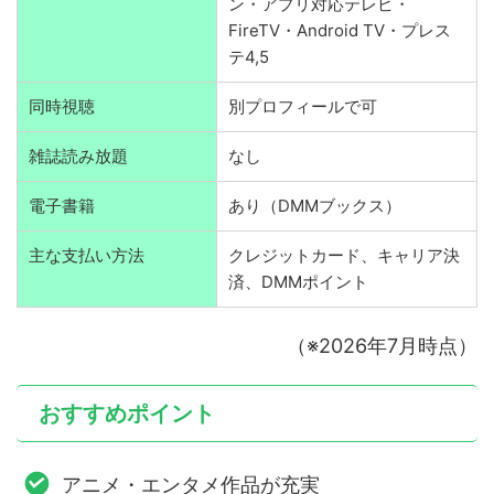
ン・アプリ対応テレビ・
FireTV・Android TV・プレス
テ4,5
同時視聴
別プロフィールで可
雑誌読み放題
なし
電子書籍
あり（DMMブックス）
主な支払い方法
クレジットカード、キャリア決
済、DMMポイント
（※2026年7月時点）
おすすめポイント
アニメ・エンタメ作品が充実