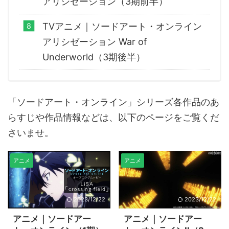
アリシゼーション（3期前半）
TVアニメ｜ソードアート・オンライン
アリシゼーション War of
Underworld（3期後半）
「ソードアート・オンライン」シリーズ各作品のあ
らすじや作品情報などは、以下のページをご覧くだ
さいませ。
アニメ
アニメ
2023/12/22
2023/12/22
アニメ｜ソードアー
アニメ｜ソードアー