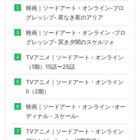
映画｜ソードアート・オンライン-プロ
グレッシブ- 星なき夜のアリア
映画｜ソードアート・オンライン -プロ
グレッシブ- 冥き夕闇のスケルツォ
TVアニメ｜ソードアート・オンライン
（1期）15話〜25話
TVアニメ｜ソードアート・オンライン
II（2期）
映画｜ソードアート・オンライン -オー
ディナル・スケール-
TVアニメ｜ソードアート・オンライン