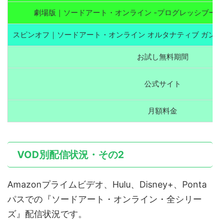
劇場版｜ソードアート・オンライン -プログレッシブー
スピンオフ｜ソードアート・オンライン オルタナティブ ガンゲ
お試し無料期間
公式サイト
月額料金
VOD別配信状況・その2
Amazonプライムビデオ、Hulu、Disney+、Ponta
パスでの『ソードアート・オンライン・全シリー
ズ』配信状況です。