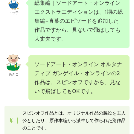
総集編｜ソードアート・オンライン
エクストラエディションは、1期の総
トラ子
集編+直葉のエピソードを追加した
作品ですから、見ないで飛ばしても
大丈夫です。
ソードアート・オンライン オルタナ
ティブ ガンゲイル・オンラインの2
あきこ
作品は、スピンオフですから、見な
いで飛ばしてもOKです。
スピンオフ作品とは、オリジナル作品の脇役を主人
公としたり、原作本編から派生して作られた別作品
のことです。