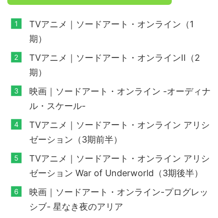
TVアニメ｜ソードアート・オンライン（1
期）
TVアニメ｜ソードアート・オンラインII（2
期）
映画｜ソードアート・オンライン -オーディナ
ル・スケール-
TVアニメ｜ソードアート・オンライン アリシ
ゼーション（3期前半）
TVアニメ｜ソードアート・オンライン アリシ
ゼーション War of Underworld（3期後半）
映画｜ソードアート・オンライン-プログレッ
シブ- 星なき夜のアリア