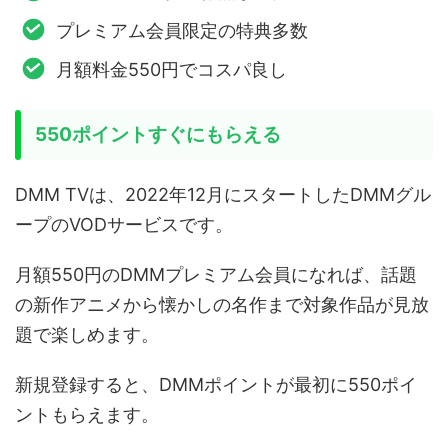
プレミアム会員限定の特典多数
月額料金550円でコスパ良し
550ポイントすぐにもらえる
DMM TVは、2022年12月にスタートしたDMMグル
ープのVODサービスです。
月額550円のDMMプレミアム会員になれば、話題
の新作アニメから懐かしの名作まで対象作品が見放
題で楽しめます。
新規登録すると、DMMポイントが最初に550ポイ
ントもらえます。