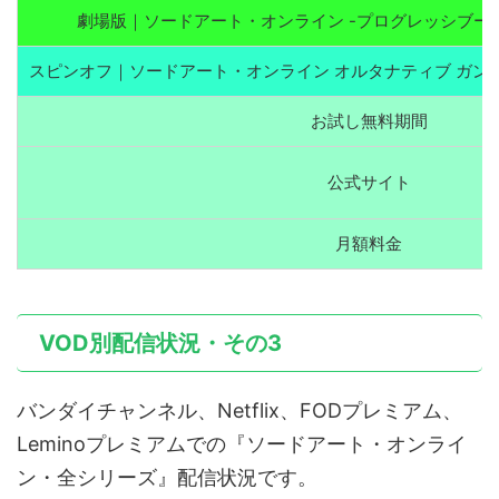
劇場版｜ソードアート・オンライン -プログレッシブー
スピンオフ｜ソードアート・オンライン オルタナティブ ガンゲ
お試し無料期間
公式サイト
月額料金
VOD別配信状況・その3
バンダイチャンネル、Netflix、FODプレミアム、
Leminoプレミアムでの『ソードアート・オンライ
ン・全シリーズ』配信状況です。