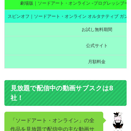
劇場版｜ソードアート・オンライン -プログレッシブー
スピンオフ｜ソードアート・オンライン オルタナティブ ガンゲ
お試し無料期間
公式サイト
月額料金
見放題で配信中の動画サブスクは8
社！
「ソードアート・オンライン」の全
作品を見放題で配信中の主な動画サ