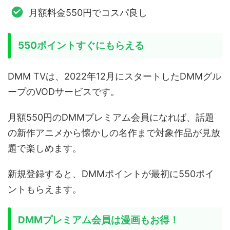
月額料金550円でコスパ良し
550ポイントすぐにもらえる
DMM TVは、2022年12月にスタートしたDMMグル
ープのVODサービスです。
月額550円のDMMプレミアム会員になれば、話題
の新作アニメから懐かしの名作まで対象作品が見放
題で楽しめます。
新規登録すると、DMMポイントが最初に550ポイ
ントもらえます。
DMMプレミアム会員は漫画もお得！