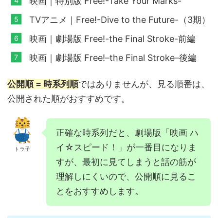
映画｜特別版 Free!-Take Your Marks-
TVアニメ｜Free!-Dive to the Future-（3期）
映画｜劇場版 Free!-the Final Stroke-前編
映画｜劇場版 Free!–the Final Stroke–後編
公開順 = 時系列順
ではありませんが、見る順番は、
公開された順がおすすめです。
正確な時系列だと、劇場版「映画 ハ
イ☆スピード！」が一番目になりま
トラ子
すが、最初に見てしまうと話の筋が
理解しにくいので、公開順に見るこ
とをおすすめします。