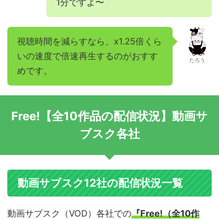
1分ですよ〜
the Future-（3期）」全12話
を見 ...
視聴時間を減らすなら、x1.25倍くら
いの速度で倍速再生するのがおすす
たろう
めです。
Free!【全10作品の配信状況】動画サ
ブスク各社
動画サブスク12社の配信状況一覧
動画サブスク（VOD）各社での
『Free!（全10作