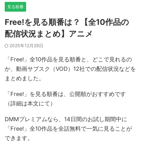
見る順番
Free!を見る順番は？【全10作品の
配信状況まとめ】アニメ
2025年12月29日
「Free!」全10作品を見る順番と、どこで見れるの
か、動画サブスク（VOD）12社での配信状況などを
まとめました。
「Free!」を見る順番は、公開順がおすすめです
（詳細は本文にて）
DMMプレミアムなら、14日間のお試し期間中に
「Free!」全10作品を全話無料で一気に見ることが
できます。