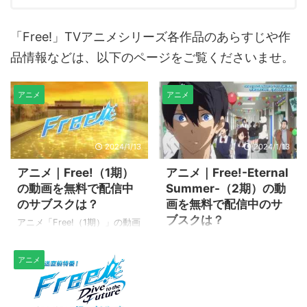
「Free!」TVアニメシリーズ各作品のあらすじや作
品情報などは、以下のページをご覧くださいませ。
アニメ
アニメ
2024/1/13
2024/1/13
アニメ｜Free!（1期）
アニメ｜Free!-Eternal
の動画を無料で配信中
Summer-（2期）の動
のサブスクは？
画を無料で配信中のサ
ブスクは？
アニメ「Free!（1期）」の動画
を無料で配信中の動画サブス
アニメ「Free!-Eternal
ク（VOD）や、無料動画サイ
Summer-（2期）」の動画を無
アニメ
ト情報などについてまとめま
料で配信中の動画サブスク
した。 アニメ「Free!（1
（VOD）や、無料動画サイト
期）」を見放題で配信中の主
情報などについてまとめまし