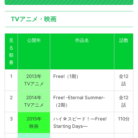
TVアニメ・映画
見
公開年
作品名
話数
る
順
番
1
2013年
Free!（1期）
全12
TVアニメ
話
2
2014年
Free! -Eternal Summer-
全12
TVアニメ
（2期）
話
3
2015年
ハイ☆スピード！―Free!
110分
映画
Starting Days―