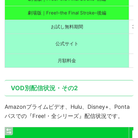
劇場版｜Free!–the Final Stroke–後編
お試し無料期間
3
公式サイト
月額料金
VOD別配信状況・その2
Amazonプライムビデオ、Hulu、Disney+、Ponta
パスでの『Free!・全シリーズ』配信状況です。