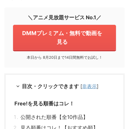
＼アニメ見放題サービス No.1／
DMMプレミアム・無料で動画を
見る
本日から 8月20日まで14日間無料でお試し！
目次・クリックできます
[
非表示
]
Free!を見る順番はコレ！
公開された順番【全10作品】
見る順番はコレ！【おすすめ順】