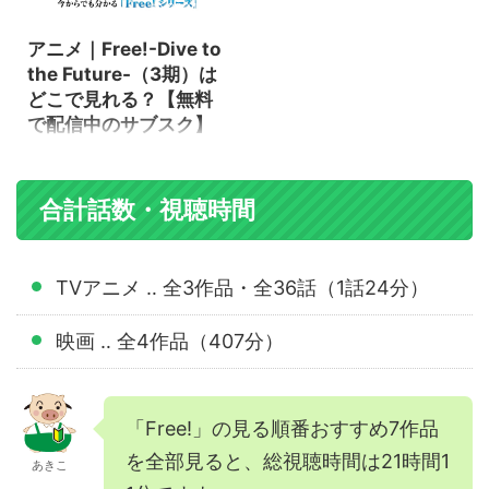
な動画サブスクは6社あり、ど
た。 アニメ「Free!-Eternal
2024/1/15
こを選んでも初めての方向け
Summer-（2期）」を見放題で
アニメ｜Free!-Dive to
の無料お試し登録を利用し
配信中の主な動画サブスクは6
the Future-（3期）は
て、動画の全話視聴が楽しめ
社あり、どこを選んでも初め
ます。 DMMプレミアムなら、
どこで見れる？【無料
ての方向けの無料お試し登録
30日間の無料トライアル期間
を利用して、動画の全話視聴
で配信中のサブスク】
中に、アニメ「Free!（1期）」
が楽しめます。 DMMプレミア
アニメ「Free!-Dive to the
全12話を見放題で視聴するこ
ムなら、30日間の無料トライ
Future-（3期）」はどこで見
とができます。 アニメ｜Free!
アル期間中に、アニメ「Free!-
れるのか、動画サブスク
合計話数・視聴時間
（1期）【無料動画・配信中の
Eternal Summer-（2期）」全
（VOD）各社の配信状況や、
動画サブスク】どこで見れ
13話を見放題で視聴すること
無料動画サイト情報などにつ
る？ 無料動画サイト・配信状
ができます。 アニ ...
いてまとめました。 アニメ
況 ...
TVアニメ ‥ 全3作品・全36話（1話24分）
「Free!-Dive to the Future-
（3期）」を見放題で配信中の
主な動画サブスクは6社あり、
映画 ‥ 全4作品（407分）
どこを選んでも初めての方向
けの無料お試し登録を利用し
て、動画の全話視聴が楽しめ
「Free!」の見る順番おすすめ7作品
ます。 DMMプレミアムなら、
30日間の無料トライアル期間
を全部見ると、総視聴時間は21時間1
あきこ
中に、アニメ「Free!-Dive to