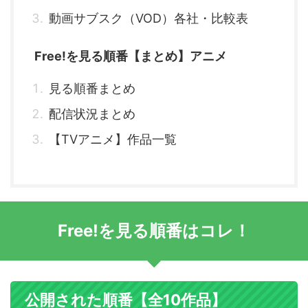
動画サブスク（VOD）各社・比較表
Free!を見る順番【まとめ】アニメ
見る順番まとめ
配信状況まとめ
【TVアニメ】作品一覧
Free!を見る順番はコレ！
公開された順番【全10作品】