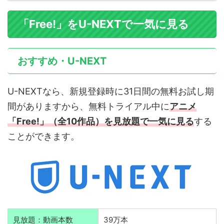
「Free!」をU-NEXTで一気に見る
おすすめ・U-NEXT
U-NEXTなら、新規登録時に31日間の無料お試し期
間がありますから、無料トライアル中に
アニメ
「Free!」（全10作品）を見放題で一気に見る
する
ことができます。
見放題：動画本数
39万本