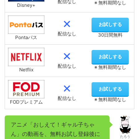
配信なし
※ 無料期間なし
Disney+
×
お試しする
配信なし
30日間無料
Pontaパス
×
お試しする
配信なし
※ 無料期間なし
Netflix
×
お試しする
配信なし
※ 無料期間なし
FODプレミアム
アニメ「おしえて！ギャル子ちゃ
ん」の動画を、無料お試し登録後に
たろう