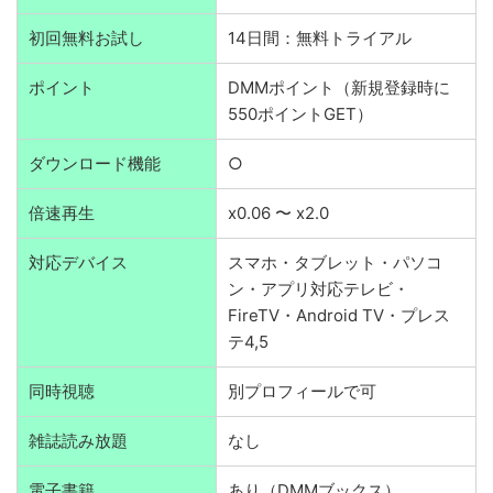
初回無料お試し
14日間：無料トライアル
ポイント
DMMポイント（新規登録時に
550ポイントGET）
ダウンロード機能
○
倍速再生
x0.06 〜 x2.0
対応デバイス
スマホ・タブレット・パソコ
ン・アプリ対応テレビ・
FireTV・Android TV・プレス
テ4,5
同時視聴
別プロフィールで可
雑誌読み放題
なし
電子書籍
あり（DMMブックス）