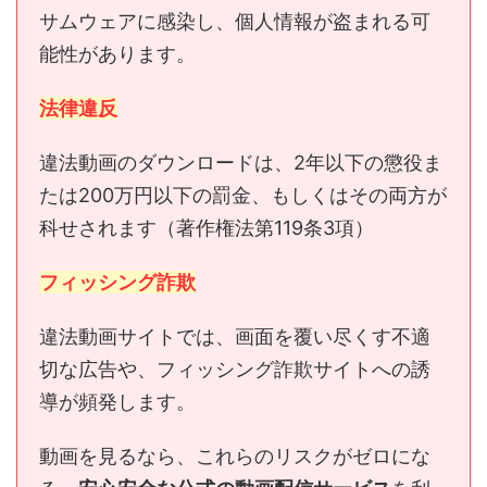
サムウェアに感染し、個人情報が盗まれる可
能性があります。
法律違反
違法動画のダウンロードは、2年以下の懲役ま
たは200万円以下の罰金、もしくはその両方が
科せされます（著作権法第119条3項）
フィッシング詐欺
違法動画サイトでは、画面を覆い尽くす不適
切な広告や、フィッシング詐欺サイトへの誘
導が頻発します。
動画を見るなら、これらのリスクがゼロにな