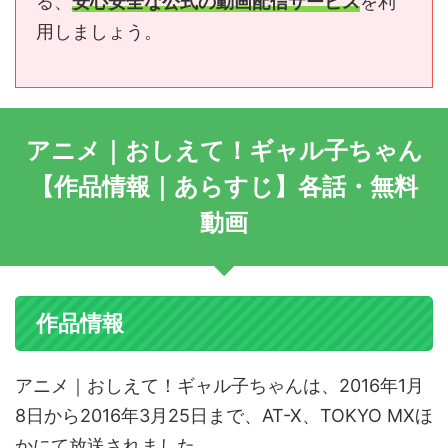
る、
安心安全な公式の動画配信サービス
を利
用しましょう。
アニメ｜おしえて！ギャル子ちゃん
【作品情報｜あらすじ】各話・無料
動画
作品情報
アニメ｜おしえて！ギャル子ちゃんは、2016年1月
8日から2016年3月25日まで、AT-X、TOKYO MXほ
かにて放送されました。