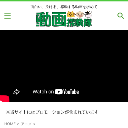
面白い、泣ける、感動する動画を求めて
HOME
>
アニメ
>