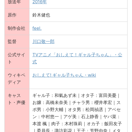
放送年
2016年
原作
鈴木健也
制作会社
feel.
監督
川口敬一郎
公式サイ
TVアニメ「おしえて！ギャル子ちゃん」・公
ト
式
ウィキペ
おしえて! ギャル子ちゃん・wiki
ディア
キャス
ギャル子：和氣あず未｜オタ子：富田美憂｜
ト・声優
お嬢：高橋未奈美｜チャラ男：櫻井孝宏｜ス
ポ男：小野大輔｜オタ男：松岡禎丞｜アベセ
ン：中村悠一｜アゲ美：石上静香｜ヤバ菜：
本渡 楓｜肉子：木村珠莉｜オカ子：飯田友子
｜委員長：諏訪彩花｜王子：芳野由奈｜メタ