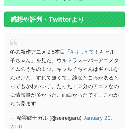
感想や評判・Twitterより
冬の新作アニメ２8本目「
#おしえて
！ギャル
子ちゃん」を見た。ウルトラスーパーアニメタ
イムのうちの１つ。ギャル子ちゃんはギャルな
んだけど、すれて無くて、純なところがあると
ってもかわいい子。たった１０分のアニメなの
に情報量が多かった。面白かったです。これか
らも見ます
— 精霊戦士ガル (@seireigaru)
January 20,
2016