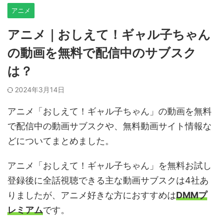
アニメ
アニメ｜おしえて！ギャル子ちゃん
の動画を無料で配信中のサブスク
は？
2024年3月14日
アニメ「おしえて！ギャル子ちゃん」の動画を無料
で配信中の動画サブスクや、無料動画サイト情報な
どについてまとめました。
アニメ「おしえて！ギャル子ちゃん」を無料お試し
登録後に全話視聴できる主な動画サブスクは4社あ
りましたが、アニメ好きな方におすすめは
DMMプ
レミアム
です。