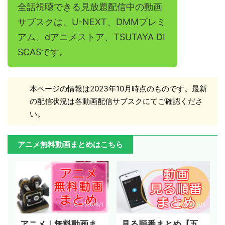
全話視聴できる見放題配信中の動画
サブスクは、U-NEXT、DMMプレミ
アム、dアニメストア、TSUTAYA DI
SCASです。
本ページの情報は2023年10月時点のものです。最新
の配信状況は各動画配信サブスクにてご確認くださ
い。
アニメ無料動画まとめはこちら
2026/6/1
2026/6/1
アニメ｜無料動画ま
見る順番まとめ【五