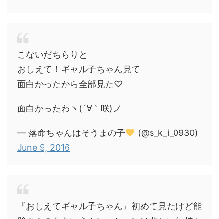
こないだちらりと
おしえて！ギャル子ちゃん見て
面白かったから全部見た♡
面白かったわヽ(´∀｀咲)ノ
— 落命ちゃんはそうまの子
(@s_k_i_0930)
June 9, 2016
『おしえてギャル子ちゃん』初めて見たけど能