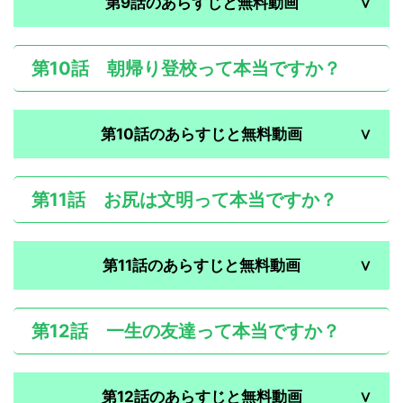
第9話のあらすじと無料動画
第10話 朝帰り登校って本当ですか？
第10話のあらすじと無料動画
第11話 お尻は文明って本当ですか？
第11話のあらすじと無料動画
第12話 一生の友達って本当ですか？
第12話のあらすじと無料動画