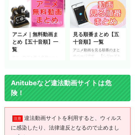
2026/6/1
2026/6/1
アニメ｜無料動画ま
見る順番まとめ【五
とめ【五十音順】一
十音順】一覧
覧
アニメ動画を見る順番のまと
めページです。 【シリーズも
アニメ動画を五十音順にまと
の】アニメごとに全シリーズ
めました。 無料お試しで全話
動画を見る順番と、どこで見
視聴できるアニメ動画の作品
れるのか？、また、一気見に
別一覧ページです。 以下の各
おすすめの動画配信サブスク
Anitubeなど違法動画サイトは危
アニメ作品タイトルをクリッ
（VOD）や配信状況などをご
クすれば、無料動画サイト情
険！
紹介しています。 それぞれの
報や、動画サブスク（VOD）
作品ごとの詳細は、以下の各
各社の配信状況が作品ごとに
アニメタイトルをクリックし
チェックできます。 その作品
てご確認くださいませ。 アニ
が動画サブスクで見放題配信
メ動画の無料視聴方法【おす
違法動画サイトを利用すると、ウィルス
していれば、初めての方向け
注意
すめVOD】 アニメ動画【見る
の「無料お試しトライアル」
に感染したり、法律違反となるので止めまし
順番】五十音順 あ行のアニメ
を利用して、動画を全話見る
・青の祓魔師を見る順番【全5