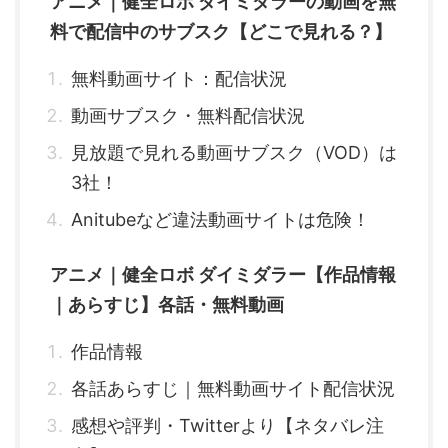
アニメ｜健全ロボ ダイミダラーの動画を無
料で配信中のサブスク【どこで見れる？】
無料動画サイト：配信状況
動画サブスク・無料配信状況
見放題で見れる動画サブスク（VOD）は
3社！
Anitubeなど違法動画サイトは危険！
アニメ｜健全ロボ ダイミダラー【作品情報
｜あらすじ】各話・無料動画
作品情報
各話あらすじ｜無料動画サイト配信状況
感想や評判・Twitterより【ネタバレ注