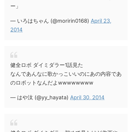
ー」
— いろはちゃん (@moririn0168)
April 23,
2014
健全ロボ ダイミダラー1話見た
なんであんなに歌かっこいいのにあの内容であ
のロボットなんだよwwwwwwww
— はや汰 (@yy_hayata)
April 30, 2014