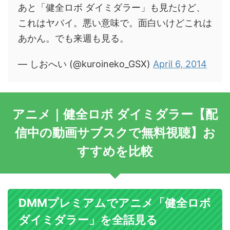
あと「健全ロボ ダイミダラー」も見たけど、
これはヤバイ。悪い意味で。面白いけどこれは
あかん。でも来週も見る。
— しおへい (@kuroineko_GSX)
April 6, 2014
アニメ｜健全ロボ ダイミダラー【配
信中の動画サブスクで無料視聴】お
すすめを比較
DMMプレミアムでアニメ「健全ロボ
ダイミダラー」を全話見る