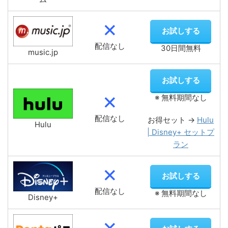
×
お試しする
配信なし
30日間無料
music.jp
お試しする
×
※ 無料期間なし
配信なし
お得セット →
Hulu
Hulu
| Disney+ セットプ
ラン
×
お試しする
配信なし
※ 無料期間なし
Disney+
×