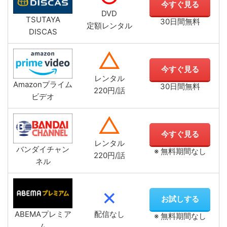
今すぐ見る
DVD
TSUTAYA
30日間無料
定額レンタル
DISCAS
△
今すぐ見る
レンタル
Amazonプライム
30日間無料
220円/話
ビデオ
△
今すぐ見る
レンタル
バンダイチャン
※ 無料期間なし
220円/話
ネル
×
お試しする
ABEMAプレミア
配信なし
※ 無料期間なし
ム