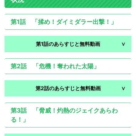
第1話 「揉め！ダイミダラー出撃！」
第1話のあらすじと無料動画
第2話 「危機！奪われた太陽」
第2話のあらすじと無料動画
第3話 「脅威！灼熱のジェイクあらわ
る！」