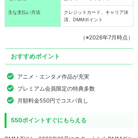
主な支払い方法
クレジットカード、キャリア決
済、DMMポイント
（※2026年7月時点）
おすすめポイント
アニメ・エンタメ作品が充実
プレミアム会員限定の特典多数
月額料金550円でコスパ良し
550ポイントすぐにもらえる