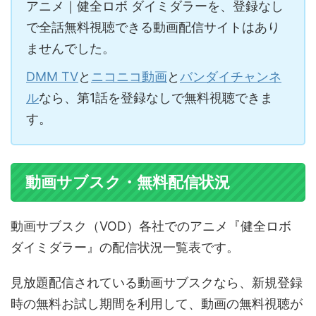
アニメ｜健全ロボ ダイミダラーを、登録なし
で全話無料視聴できる動画配信サイトはあり
ませんでした。
DMM TV
と
ニコニコ動画
と
バンダイチャンネ
ル
なら、第1話を登録なしで無料視聴できま
す。
動画サブスク・無料配信状況
動画サブスク（VOD）各社でのアニメ『健全ロボ
ダイミダラー』の配信状況一覧表です。
見放題配信されている動画サブスクなら、新規登録
時の無料お試し期間を利用して、動画の無料視聴が