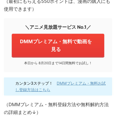
（最初にもらえる550ポイントは、漫画の購入にも
使用できます）
＼アニメ見放題サービス No.1／
DMMプレミアム・無料で動画を
見る
本日から 8月20日まで14日間無料でお試し！
カンタン3ステップ！
DMMプレミアム・無料お試
し登録方法はこちら
（DMMプレミアム・無料登録方法や無料解約方法
の詳細まとめ↓）