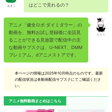
はどこで見れるの？
あきこ
アニメ「健全ロボ ダイミダラー」の
動画を、無料お試し登録後に全話見
たろう
ることができる見放題で配信中の主
な動画サブスクは、U-NEXT、DMM
プレミアム、dアニメストアです。
本ページの情報は2025年10月時点のものです。最新
の配信状況は各動画配信サブスクにてご確認くださ
い。
アニメ無料動画まとめはこちら