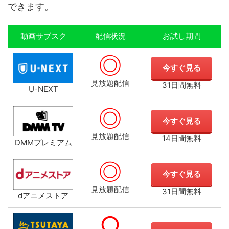
できます。
動画サブスク
配信状況
お試し期間
◎
今すぐ見る
見放題配信
31日間無料
U-NEXT
◎
今すぐ見る
見放題配信
14日間無料
DMMプレミアム
◎
今すぐ見る
見放題配信
31日間無料
dアニメストア
○