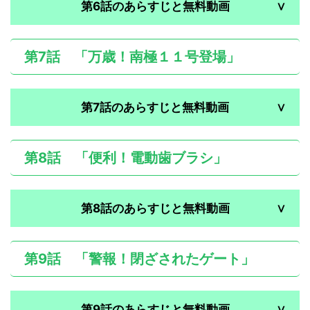
第6話のあらすじと無料動画
第7話 「万歳！南極１１号登場」
第7話のあらすじと無料動画
第8話 「便利！電動歯ブラシ」
第8話のあらすじと無料動画
第9話 「警報！閉ざされたゲート」
第9話のあらすじと無料動画