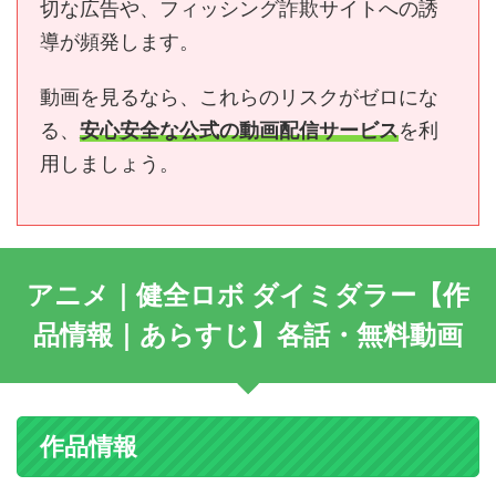
切な広告や、フィッシング詐欺サイトへの誘
導が頻発します。
動画を見るなら、これらのリスクがゼロにな
る、
安心安全な公式の動画配信サービス
を利
用しましょう。
アニメ｜健全ロボ ダイミダラー【作
品情報｜あらすじ】各話・無料動画
作品情報