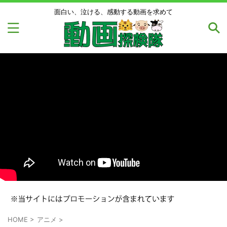
面白い、泣ける、感動する動画を求めて
HOME
>
アニメ
>