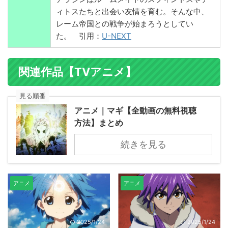
ィトスたちと出会い友情を育む。そんな中、
レーム帝国との戦争が始まろうとしてい
た。 引用：
U-NEXT
関連作品【TVアニメ】
見る順番
アニメ｜マギ【全動画の無料視聴
方法】まとめ
続きを見る
アニメ
アニメ
2025/1/24
2025/1/24