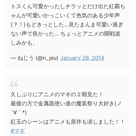
トスくん可愛かったしチラッとだけ出た紅覇ち
ゃんが可愛いかっこいくて色気のある少年声
(？！)もどきっとした…見たまんま可愛い過ぎ
ない声で良かった… ちょっとアニメの開戦楽
しみかも。
— ねじう (@n_jeu)
January 26, 2014
久しぶりにアニメのマギの２期見た！
最後の方で金属器使い達の魔装祭り大好き(ノ
´∀｀*)
紅玉のシーンはアニメも原作も涙しました！！
#マギ