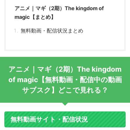
アニメ｜マギ（2期）The kingdom of
magic【まとめ】
無料動画・配信状況まとめ
アニメ｜マギ（2期）The kingdom
of magic【無料動画・配信中の動画
サブスク】どこで見れる？
無料動画サイト・配信状況