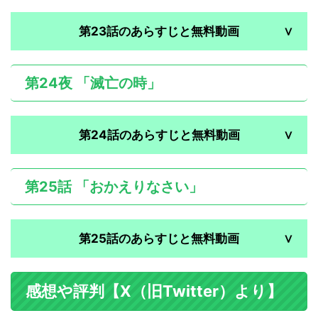
第23話のあらすじと無料動画
第24夜 「滅亡の時」
第24話のあらすじと無料動画
第25話 「おかえりなさい」
第25話のあらすじと無料動画
感想や評判【X（旧Twitter）より】