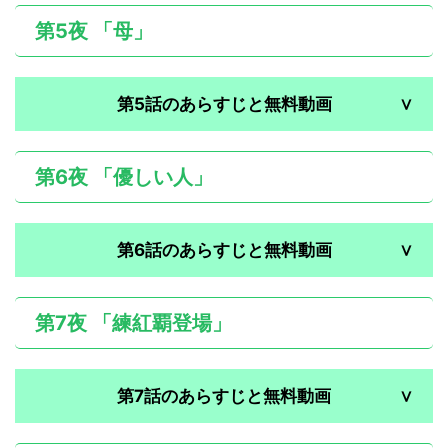
第5夜 「母」
第5話のあらすじと無料動画
第6夜 「優しい人」
第6話のあらすじと無料動画
第7夜 「練紅覇登場」
第7話のあらすじと無料動画