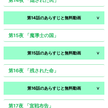
第14夜 「隠された民」
第14話のあらすじと無料動画
第15夜 「魔導士の国」
第15話のあらすじと無料動画
第16夜 「残された命」
第16話のあらすじと無料動画
第17夜 「宣戦布告」