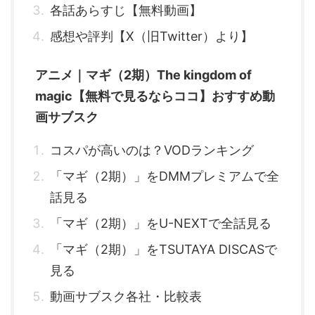
各話あらすじ【無料動画】
感想や評判【X（旧Twitter）より】
アニメ｜マギ（2期）The kingdom of
magic【無料で見るならココ】おすすめ動
画サブスク
コスパが高いのは？VODランキング
「マギ（2期）」をDMMプレミアムで全
話見る
「マギ（2期）」をU-NEXTで全話見る
「マギ（2期）」をTSUTAYA DISCASで
見る
動画サブスク各社・比較表