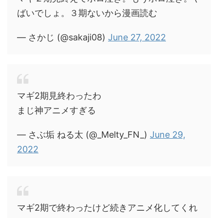
ばいでしょ。３期ないから漫画読む
— さかじ (@sakaji08)
June 27, 2022
マギ2期見終わったわ
まじ神アニメすぎる
— さぶ垢 ねる太 (@_Melty_FN_)
June 29,
2022
マギ2期で終わったけど続きアニメ化してくれ