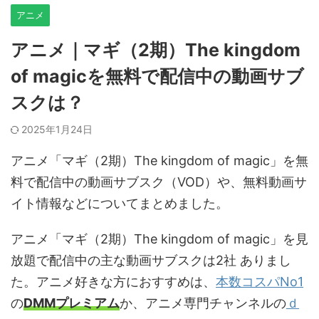
アニメ
アニメ｜マギ（2期）The kingdom
of magicを無料で配信中の動画サブ
スクは？
2025年1月24日
アニメ「マギ（2期）The kingdom of magic」を無
料で配信中の動画サブスク（VOD）や、無料動画サ
イト情報などについてまとめました。
アニメ「マギ（2期）The kingdom of magic」を見
放題で配信中の主な動画サブスクは2社 ありまし
た。アニメ好きな方におすすめは、
本数コスパNo1
の
DMMプレミアム
か、アニメ専門チャンネルの
ｄ