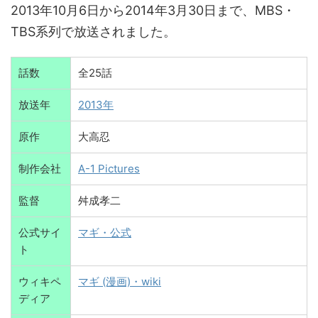
2013年10月6日から2014年3月30日まで、MBS・
TBS系列で放送されました。
話数
全25話
放送年
2013年
原作
大高忍
制作会社
A-1 Pictures
監督
舛成孝二
公式サイ
マギ・公式
ト
ウィキペ
マギ (漫画)・wiki
ディア