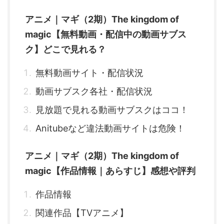
アニメ｜マギ（2期）The kingdom of
magic【無料動画・配信中の動画サブス
ク】どこで見れる？
無料動画サイト・配信状況
動画サブスク各社・配信状況
見放題で見れる動画サブスクはココ！
Anitubeなど違法動画サイトは危険！
アニメ｜マギ（2期）The kingdom of
magic【作品情報｜あらすじ】感想や評判
作品情報
関連作品【TVアニメ】