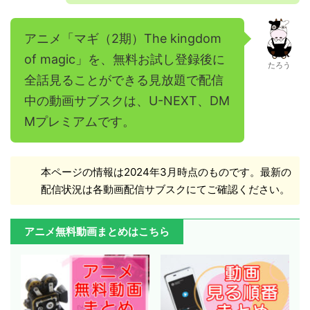
アニメ「マギ（2期）The kingdom
of magic」を、無料お試し登録後に
たろう
全話見ることができる見放題で配信
中の動画サブスクは、U-NEXT、DM
Mプレミアムです。
本ページの情報は2024年3月時点のものです。最新の
配信状況は各動画配信サブスクにてご確認ください。
アニメ無料動画まとめはこちら