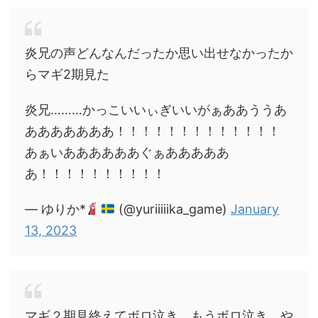
炎兄の声どんなんだったか思い出せなかったか
らマギ2期見た
炎兄………かっこいいぃぎいいがぁああううあ
あああああああ！！！！！！！！！！！！！
あぁいああああああぐぁあああああ
あ！！！！！！！！！！
— ゆりか*
(@yuriiiiika_game)
January
13, 2023
マギ２期見終えてボロ泣き。もうボロ泣き。や