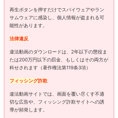
ものを見る順番 ...
ニメを見ている管理人が、面
再生ボタンを押すだけでスパイウェアやラン
白かった！感動した！泣 ...
サムウェアに感染し、個人情報が盗まれる可
能性があります。
法律違反
違法動画のダウンロードは、2年以下の懲役ま
たは200万円以下の罰金、もしくはその両方が
科せされます（著作権法第119条3項）
フィッシング詐欺
違法動画サイトでは、画面を覆い尽くす不適
切な広告や、フィッシング詐欺サイトへの誘
導が頻発します。