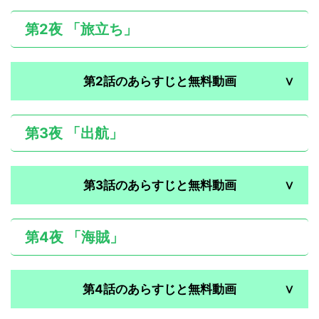
第2夜 「旅立ち」
第2話のあらすじと無料動画
第3夜 「出航」
第3話のあらすじと無料動画
第4夜 「海賊」
第4話のあらすじと無料動画