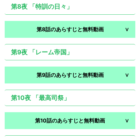
第8夜 「特訓の日々」
第8話のあらすじと無料動画
第9夜 「レーム帝国」
第9話のあらすじと無料動画
第10夜 「最高司祭」
第10話のあらすじと無料動画