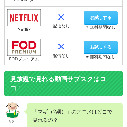
×
お試しする
配信なし
※ 無料期間なし
Netflix
×
お試しする
配信なし
※ 無料期間なし
FODプレミアム
見放題で見れる動画サブスクはコ
コ！
「マギ（2期）」のアニメはどこで
見れるの？
あきこ