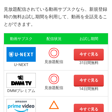
見放題配信されている動画サブスクなら、新規登録
時の無料お試し期間を利用して、動画を全話見るこ
とができます。
動画サブスク
配信状況
お試し期間
◎
今すぐ見る
見放題配信
31日間無料
U-NEXT
◎
今すぐ見る
見放題配信
14日間無料
DMMプレミアム
△
今すぐ見る