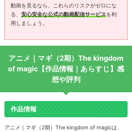
動画を見るなら、これらのリスクがゼロにな
る、
安心安全な公式の動画配信サービス
を利
用しましょう。
アニメ｜マギ（2期）The kingdom
of magic【作品情報｜あらすじ】感
想や評判
作品情報
アニメ｜マギ（2期）The kingdom of magicは、