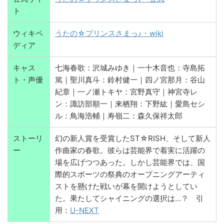
ト
ウィキペ
うたの☆プリンスさまっ♪・wiki
ディア
キャス
七海春歌：沢城みゆき｜一十木音也：寺島拓
ト・声優
篤｜聖川真斗：鈴村健一｜四ノ宮那月：谷山
紀章｜一ノ瀬トキヤ：宮野真守｜神宮寺レ
ン：諏訪部順一｜来栖翔：下野紘｜愛島セシ
ル：鳥海浩輔｜寿嶺二：森久保祥太郎
ストーリ
幻の新人賞を受賞したST☆RISH、そして新人
ー
作曲家の春歌。彼らは芸能界で着実に活躍の
場を広げつつあった。しかし芸能界では、国
際的スポーツの祭典のオープニングアーティ
ストを懸けた戦いが幕を開けようとしてい
た。果たしてシャイニングの選択は…？ 引
用：
U-NEXT