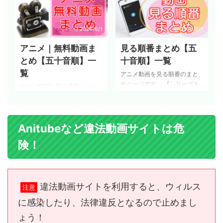
2026/6/1
2026/6/1
アニメ｜無料動画ま
見る順番まとめ【五
とめ【五十音順】一
十音順】一覧
覧
アニメ動画を見る順番のまと
めページです。 【シリーズも
アニメ動画を五十音順にまと
の】アニメごとに全シリーズ
めました。 無料お試しで全話
動画を見る順番と、どこで見
視聴できるアニメ動画の作品
れるのか？、また、一気見に
別一覧ページです。 以下の各
おすすめの動画配信サブスク
Anitubeなど違法動画サイトは危
アニメ作品タイトルをクリッ
（VOD）や配信状況などをご
クすれば、無料動画サイト情
険！
紹介しています。 それぞれの
報や、動画サブスク（VOD）
作品ごとの詳細は、以下の各
各社の配信状況が作品ごとに
アニメタイトルをクリックし
チェックできます。 その作品
てご確認くださいませ。 アニ
が動画サブスクで見放題配信
メ動画の無料視聴方法【おす
違法動画サイトを利用すると、ウィルス
していれば、初めての方向け
注意
すめVOD】 アニメ動画【見る
の「無料お試しトライアル」
に感染したり、法律違反となるので止めまし
順番】五十音順 あ行のアニメ
を利用して、動画を全話見る
・青の祓魔師を見る順番【全5
ょう！
ことができます。 アニメ動画