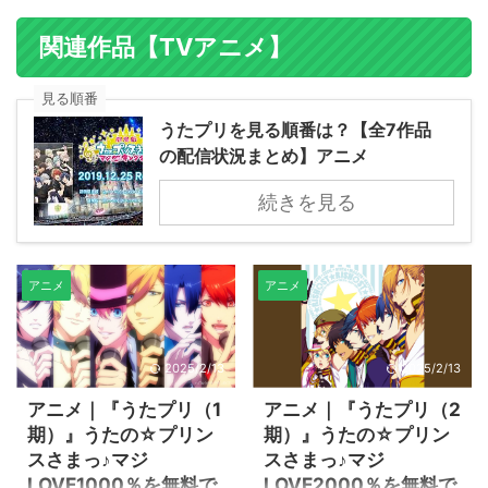
関連作品【TVアニメ】
見る順番
うたプリを見る順番は？【全7作品
の配信状況まとめ】アニメ
続きを見る
アニメ
アニメ
2025/2/13
2025/2/13
アニメ｜『うたプリ（1
アニメ｜『うたプリ（2
期）』うたの☆プリン
期）』うたの☆プリン
スさまっ♪マジ
スさまっ♪マジ
LOVE1000％を無料で
LOVE2000％を無料で