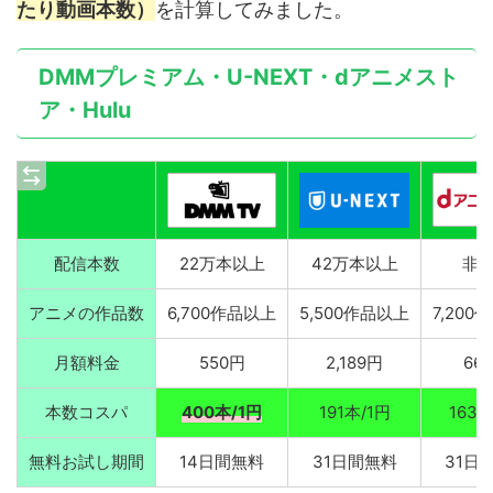
たり動画本数）
を計算してみました。
DMMプレミアム・U-NEXT・dアニメスト
ア・Hulu
配信本数
22万本以上
42万本以上
非
アニメの作品数
6,700作品以上
5,500作品以上
7,200
月額料金
550円
2,189円
66
本数コスパ
400本/1円
191本/1円
163本
無料お試し期間
14日間無料
31日間無料
31日