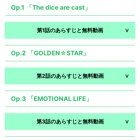
Op.1 「The dice are cast」
第1話のあらすじと無料動画
Op.2 「GOLDEN☆STAR」
第2話のあらすじと無料動画
Op.3 「EMOTIONAL LIFE」
第3話のあらすじと無料動画