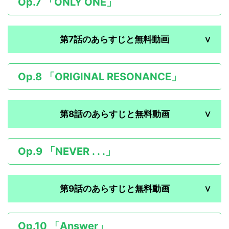
Op.7 「ONLY ONE」
第7話のあらすじと無料動画
Op.8 「ORIGINAL RESONANCE」
第8話のあらすじと無料動画
Op.9 「NEVER . . .」
第9話のあらすじと無料動画
Op.10 「Answer」