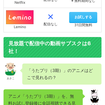
※ 無料期間なし
Netflix
×
お試しする
配信なし
31日間無料
Lemino
見放題で配信中の動画サブスクは6
社！
「うたプリ（3期）」のアニメはど
こで見れるの？
あきこ
アニメ「うたプリ（3期）」を、無
料お試し登録後に全話視聴できる見