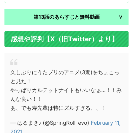
第13話のあらすじと無料動画
感想や評判【X（旧Twitter）より】
久しぶりにうたプリのアニメ(3期)をちょこっ
と見た！
やっぱりカルテットナイトもいいなぁ…！！み
んな良い！！
あ、でも寿先輩は特にズルすぎる、、！
— はるまき♪ (@SpringRoll_evo)
February 11,
2021