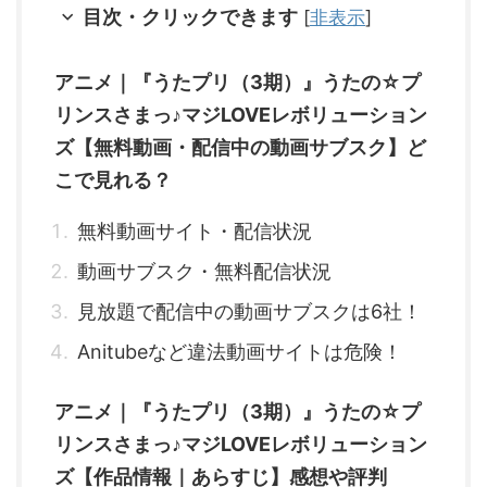
目次・クリックできます
[
非表示
]
アニメ｜『うたプリ（3期）』うたの☆プ
リンスさまっ♪マジLOVEレボリューション
ズ【無料動画・配信中の動画サブスク】ど
こで見れる？
無料動画サイト・配信状況
動画サブスク・無料配信状況
見放題で配信中の動画サブスクは6社！
Anitubeなど違法動画サイトは危険！
アニメ｜『うたプリ（3期）』うたの☆プ
リンスさまっ♪マジLOVEレボリューション
ズ【作品情報｜あらすじ】感想や評判