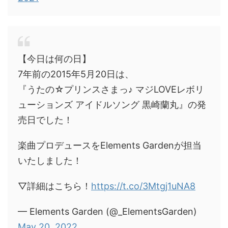
【今日は何の日】
7年前の2015年5月20日は、
『うたの☆プリンスさまっ♪ マジLOVEレボリ
ューションズ アイドルソング 黒崎蘭丸』の発
売日でした！
楽曲プロデュースをElements Gardenが担当
いたしました！
▽詳細はこちら！
https://t.co/3Mtgj1uNA8
— Elements Garden (@_ElementsGarden)
May 20, 2022