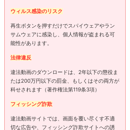
作品】 ・暗殺教室を見る順番
の無料視聴【おすすめVOD】
【全5作品】 ・うたプリを見る
アニメ｜おすすめ作品【ベス
ウィルス感染のリスク
順番【全7作品】 ・うたわれる
ト10】 年間150作品以上のア
ものを見る順番 ...
ニメを見ている管理人が、面
再生ボタンを押すだけでスパイウェアやラン
白かった！感動した！泣 ...
サムウェアに感染し、個人情報が盗まれる可
能性があります。
法律違反
違法動画のダウンロードは、2年以下の懲役ま
たは200万円以下の罰金、もしくはその両方が
科せされます（著作権法第119条3項）
フィッシング詐欺
違法動画サイトでは、画面を覆い尽くす不適
切な広告や、フィッシング詐欺サイトへの誘