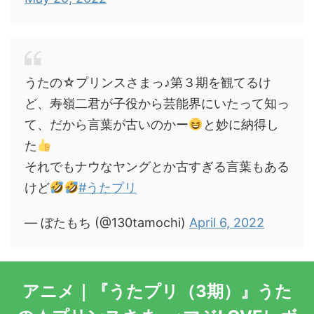
うたの☆プリンスさまっ♪第３期を観てるけ
ど、寿嶺二君が子役から芸能界にいたって知っ
て、だから言葉が古いのかー
と妙に納得し
た
それでもナウなヤングとか古すぎる言葉もある
けど
#うたプリ
— ぼたもち (@130tamochi)
April 6, 2022
アニメ｜『うたプリ（3期）』うた