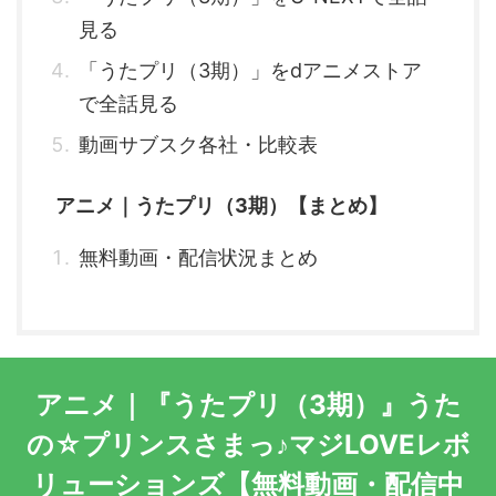
見る
「うたプリ（3期）」をdアニメストア
で全話見る
動画サブスク各社・比較表
アニメ｜うたプリ（3期）【まとめ】
無料動画・配信状況まとめ
アニメ｜『うたプリ（3期）』うた
の☆プリンスさまっ♪マジLOVEレボ
リューションズ【無料動画・配信中