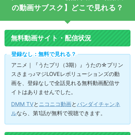
の動画サブスク】どこで見れる？
無料動画サイト・配信状況
登録なし：無料で見れる？
アニメ｜『うたプリ（3期）』うたの☆プリン
スさまっ♪マジLOVEレボリューションズの動
画を、登録なしで全話見れる無料動画配信サ
イトはありませんでした。
DMM TV
と
ニコニコ動画
と
バンダイチャンネ
ル
なら、第1話が無料で視聴できます。