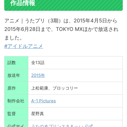
作品情報
アニメ｜うたプリ（3期）は、2015年4月5日から
2015年6月28日まで、TOKYO MXほかで放送され
ました。
#アイドルアニメ
話数
全13話
放送年
2015年
原作
上松範康、ブロッコリー
制作会社
A-1 Pictures
監督
星野真
公式サイ
うたの☆プリンスさまっ♪・公式