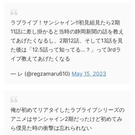
ラブライブ！サンシャイン!!初見組見たら2期
11話に差し掛かると当時の静岡新聞の話を教え
てあげたくなるし、2期12話、そして13話を見
た後は「12.5話って知ってる…？」って3rdラ
イブ教えてあげたくなる
— レ (@regzamaru610)
May 15, 2023
俺が初めてリアタイしたラブライブシリーズの
アニメはサンシャイン2期だったけど初めてみ
ら僕見た時の衝撃は忘れられない