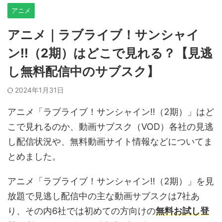
アニメ
アニメ｜ラブライブ！サンシャイ
ン!!（2期）はどこで見れる？【見逃
し無料配信中のサブスク】
2024年1月31日
アニメ「ラブライブ！サンシャイン!!（2期）」はど
こで見れるのか、動画サブスク（VOD）各社の見逃
し配信状況や、無料動画サイト情報などについてま
とめました。
アニメ「ラブライブ！サンシャイン!!（2期）」を見
放題で見逃し配信中の主な動画サブスクは7社あ
り、その内6社では初めての方向けの
無料お試し登