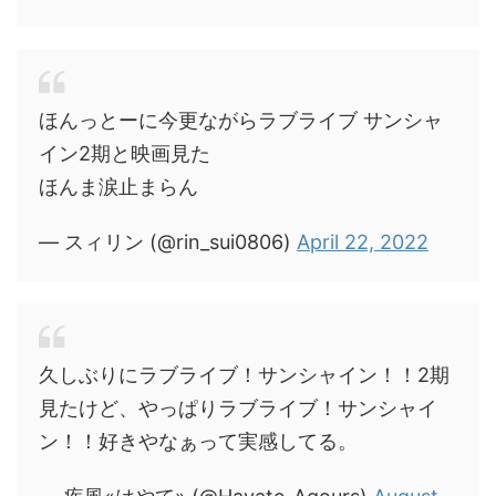
ほんっとーに今更ながらラブライブ サンシャ
イン2期と映画見た
ほんま涙止まらん
— スィリン (@rin_sui0806)
April 22, 2022
久しぶりにラブライブ！サンシャイン！！2期
見たけど、やっぱりラブライブ！サンシャイ
ン！！好きやなぁって実感してる。