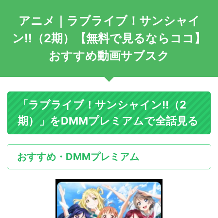
アニメ｜ラブライブ！サンシャイ
ン!!（2期）【無料で見るならココ】
おすすめ動画サブスク
「ラブライブ！サンシャイン!!（2
期）」をDMMプレミアムで全話見る
おすすめ・DMMプレミアム