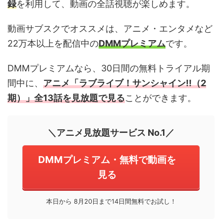
録
を利用して、動画の全話視聴が楽しめます。
動画サブスクでオススメは、アニメ・エンタメなど
22万本以上を配信中の
DMMプレミアム
です。
DMMプレミアムなら、30日間の無料トライアル期
間中に、
アニメ「ラブライブ！サンシャイン!!（2
期）」全13話を見放題で見る
ことができます。
＼アニメ見放題サービス No.1／
DMMプレミアム・無料で動画を
見る
本日から 8月20日まで14日間無料でお試し！