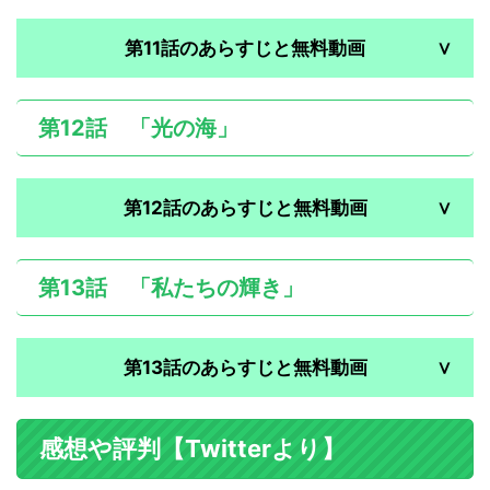
第11話のあらすじと無料動画
第12話 「光の海」
第12話のあらすじと無料動画
第13話 「私たちの輝き」
第13話のあらすじと無料動画
感想や評判【Twitterより】