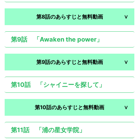
第8話のあらすじと無料動画
第9話 「Awaken the power」
第9話のあらすじと無料動画
第10話 「シャイニーを探して」
第10話のあらすじと無料動画
第11話 「浦の星女学院」