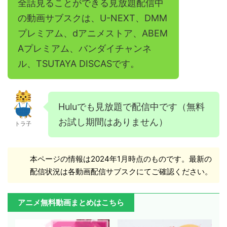
全話見ることができる見放題配信中
の動画サブスクは、U-NEXT、DMM
プレミアム、dアニメストア、ABEM
Aプレミアム、バンダイチャンネ
ル、TSUTAYA DISCASです。
Huluでも見放題で配信中です（無料
お試し期間はありません）
トラ子
本ページの情報は2024年1月時点のものです。最新の
配信状況は各動画配信サブスクにてご確認ください。
アニメ無料動画まとめはこちら