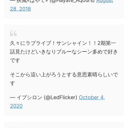
— 疾風«はやて» (@Hayate_Aqours)
August
28, 2018
久々にラブライブ！サンシャイン！！2期第一
話見たけどいきなりブルーなシーン多めで好き
です
そこから這い上がろうとする意思素晴らしいで
す
— イプシロン (@LedFlicker)
October 4,
2020