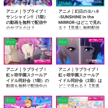
放題で配信中の主な動画サブ
めました。 アニメ「ラブライ
2025/12/27
2025/12/30
スクは7社あり、その内6社で
ブ！（2期）」を見放題で見逃
アニメ｜ラブライブ！
アニメ｜幻日のヨハネ
は初めての方向けの無料お試
し配信中の主な動画サブスク
サンシャイン!!（1期）
-SUNSHINE in the
し登録を利用して、動画の全
は7社あり、その内6社では初
話視聴が楽しめます。 DMMプ
の動画を無料で配信中
MIRROR-はどこで見れ
めての方向けの無料お試し登
レミアムなら、30日間の無料
録を利用して、動画の全話視
のサブスクは？
る？【見逃し無料配信
トライアル期間中に、アニメ
聴が楽しめます。 DMMプレミ
中のサブスク】
アニメ「ラブライブ！サンシ
「ラブライブ！（1期）」全13
アムなら、30日間の無料トラ
ャイン!!（1期）」の動画を無
アニメ「幻日のヨハネ -
話を見放題で見ることができ
イアル期間中に、アニメ「ラ
アニメ
アニメ
料で配信中の動画サブスク
SUNSHINE in the MIRROR-」
ます。 アニメ｜ラブライブ！
ブライブ！（2期）」全13話を
（VOD）や、無料動画サイト
はどこで見れるのか、動画サ
（1期）【無料動画・配信中の
見放題で見ることができま
情報などについてまとめまし
ブスク（VOD）各社の配信状
動画サブスク】どこで見れ
す。 アニメ｜ラブライブ！（2
た。 アニメ「ラブライブ！サ
況や、無料動画サイトの見逃
2024/1/31
2024/1/31
る？ 無料動画サイト・配信 ...
期）はどこで見れる？【無料
ンシャイン!!（1期）」を見放
し配信状況などについてまと
動画・見逃し配信中のサブ ...
アニメ｜ラブライブ！
アニメ｜ラブライブ！
題で配信中の主な動画サブス
めました。 アニメ「幻日のヨ
虹ヶ咲学園スクールア
虹ヶ咲学園スクールア
クは7社あり、その内6社では
ハネ」を見放題で配信中の主
イドル同好会（1期）の
イドル同好会（2期）は
初めての方向けの無料お試し
な動画サブスクは5社アニメ
登録を利用して、動画の全話
動画を無料で配信中の
どこで見れる？【見逃
「幻日のヨハネ」全13話を見
視聴が楽しめます。 DMMプレ
放題で視聴することができま
サブスクは？
し無料配信中のサブス
ミアムなら、14日間の無料ト
す。 アニメ｜幻日のヨハネ -
ク】
アニメ「ラブライブ！虹ヶ咲
ライアル期間中に、アニメ
アニメ
アニメ
SUNSHINE in the MIRROR-は
学園スクールアイドル同好会
アニメ「ラブライブ！虹ヶ咲
「ラブライブ！サンシャイン!!
どこで見れる？【見逃し見放