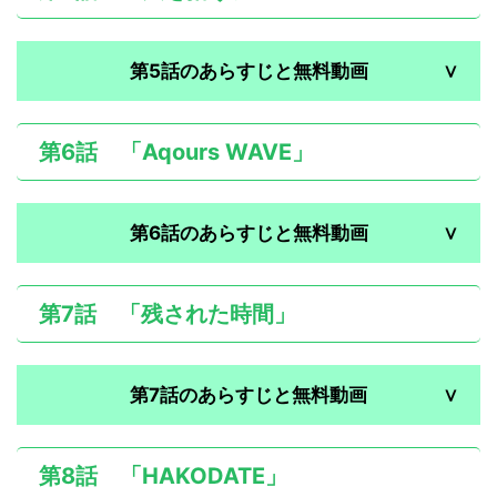
第5話のあらすじと無料動画
第6話 「Aqours WAVE」
第6話のあらすじと無料動画
第7話 「残された時間」
第7話のあらすじと無料動画
第8話 「HAKODATE」