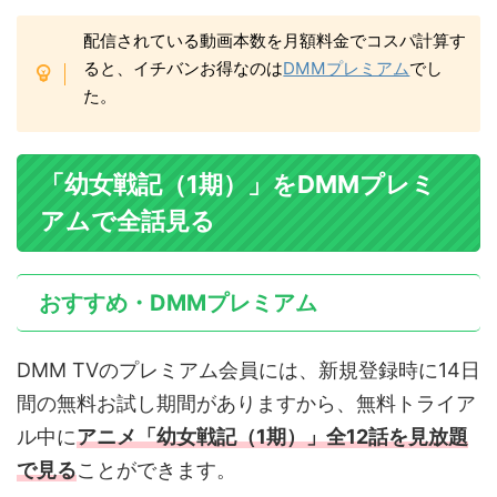
配信されている動画本数を月額料金でコスパ計算す
ると、イチバンお得なのは
DMMプレミアム
でし
た。
「幼女戦記（1期）」をDMMプレミ
アムで全話見る
おすすめ・DMMプレミアム
DMM TVのプレミアム会員には、新規登録時に14日
間の無料お試し期間がありますから、無料トライア
ル中に
アニメ「幼女戦記（1期）」全12話を見放題
で見る
ことができます。