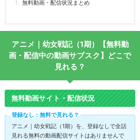
無料動画・配信状況まとめ
アニメ｜幼女戦記（1期）【無料動
画・配信中の動画サブスク】どこで
見れる？
無料動画サイト・配信状況
登録なし：無料で見れる？
アニメ｜幼女戦記（1期）を、登録なしで全話
見れる無料の動画配信サイトはありませんで