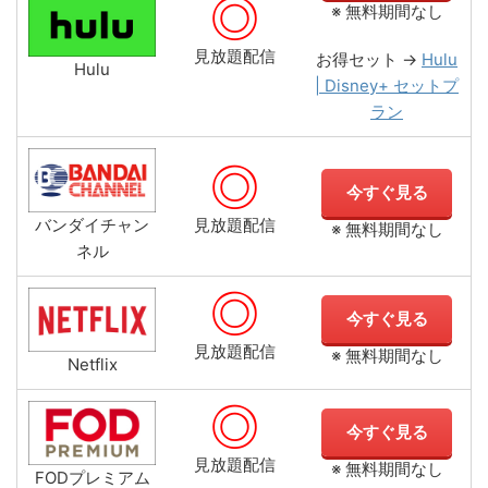
◎
※ 無料期間なし
見放題配信
お得セット →
Hulu
Hulu
| Disney+ セットプ
ラン
◎
今すぐ見る
バンダイチャン
見放題配信
※ 無料期間なし
ネル
◎
今すぐ見る
見放題配信
※ 無料期間なし
Netflix
◎
今すぐ見る
見放題配信
※ 無料期間なし
FODプレミアム