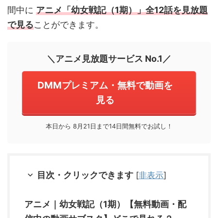
間中に
アニメ「幼女戦記（1期）」全12話を見放題
で見る
ことができます。
＼アニメ見放題サービス No.1／
DMMプレミアム・無料で動画を
見る
本日から 8月21日まで14日間無料でお試し！
目次・クリックできます
[
非表示
]
アニメ｜幼女戦記（1期）【無料動画・配