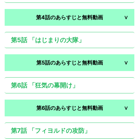
第4話のあらすじと無料動画
第5話 「はじまりの大隊」
第5話のあらすじと無料動画
第6話 「狂気の幕開け」
第6話のあらすじと無料動画
第7話 「フィヨルドの攻防」