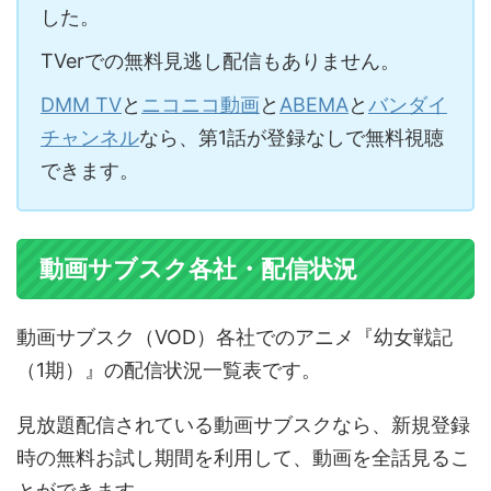
した。
TVerでの無料見逃し配信もありません。
DMM TV
と
ニコニコ動画
と
ABEMA
と
バンダイ
チャンネル
なら、第1話が登録なしで無料視聴
できます。
動画サブスク各社・配信状況
動画サブスク（VOD）各社でのアニメ『幼女戦記
（1期）』の配信状況一覧表です。
見放題配信されている動画サブスクなら、新規登録
時の無料お試し期間を利用して、動画を全話見るこ
とができます。