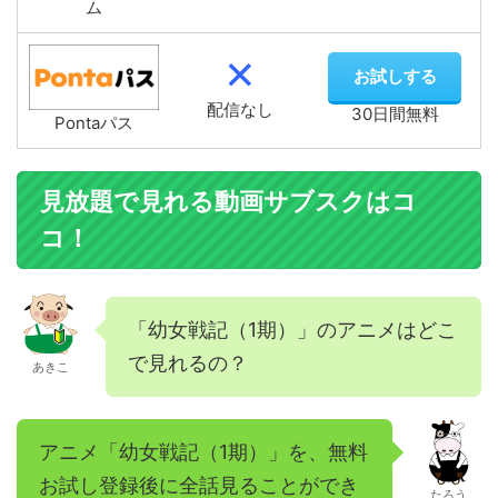
ム
×
お試しする
配信なし
30日間無料
Pontaパス
見放題で見れる動画サブスクはコ
コ！
「幼女戦記（1期）」のアニメはどこ
で見れるの？
あきこ
アニメ「幼女戦記（1期）」を、無料
お試し登録後に全話見ることができ
たろう