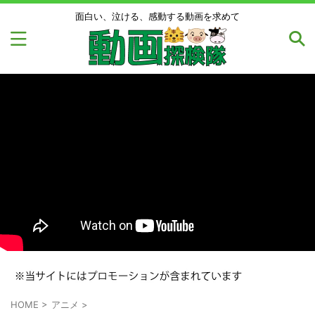
面白い、泣ける、感動する動画を求めて
HOME
>
アニメ
>