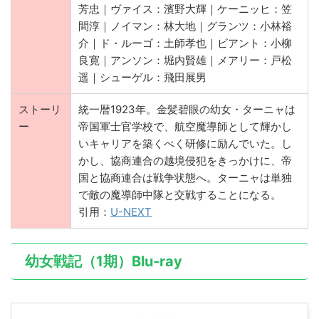
芳忠｜ヴァイス：濱野大輝｜ケーニッヒ：笠
間淳｜ノイマン：林大地｜グランツ：小林裕
介｜ド・ルーゴ：土師孝也｜ビアント：小柳
良寛｜アンソン：堀内賢雄｜メアリー：戸松
遥｜シューゲル：飛田展男
ストーリ
統一暦1923年。金髪碧眼の幼女・ターニャは
ー
帝国軍士官学校で、航空魔導師として輝かし
いキャリアを築くべく研修に励んでいた。し
かし、協商連合の越境侵犯をきっかけに、帝
国と協商連合は戦争状態へ。ターニャは単独
で敵の魔導師中隊と交戦することになる。
引用：
U-NEXT
幼女戦記（1期）Blu-ray