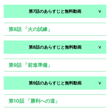
第7話のあらすじと無料動画
第8話 「火の試練」
第8話のあらすじと無料動画
第9話 「前進準備」
第9話のあらすじと無料動画
第10話 「勝利への道」