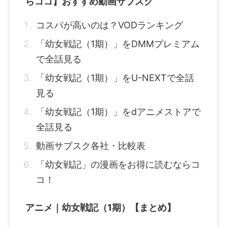
らココ】おすすめ動画サブスク
コスパが高いのは？VODランキング
「幼女戦記（1期）」をDMMプレミアム
で全話見る
「幼女戦記（1期）」をU-NEXTで全話
見る
「幼女戦記（1期）」をdアニメストアで
全話見る
動画サブスク各社・比較表
「幼女戦記」の漫画をお得に読むならコ
コ！
アニメ｜幼女戦記（1期）【まとめ】