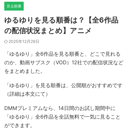
見る順番
ゆるゆりを見る順番は？【全6作品
の配信状況まとめ】アニメ
2025年12月29日
「ゆるゆり」全6作品を見る順番と、どこで見れる
のか、動画サブスク（VOD）12社での配信状況など
をまとめました。
「ゆるゆり」を見る順番は、公開順がおすすめです
（詳細は本文にて）
DMMプレミアムなら、14日間のお試し期間中に
「ゆるゆり」全6作品を全話無料で一気に見ること
ができます。