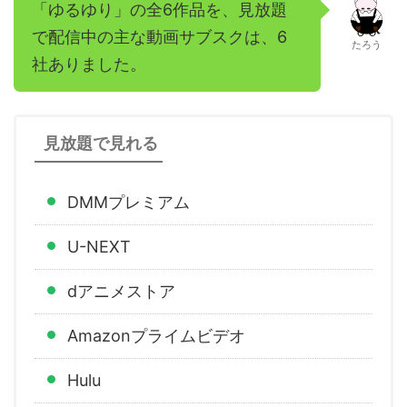
「ゆるゆり」の全6作品を、見放題
で配信中の主な動画サブスクは、6
たろう
社ありました。
見放題で見れる
DMMプレミアム
U-NEXT
dアニメストア
Amazonプライムビデオ
Hulu