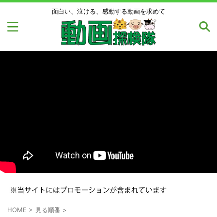
面白い、泣ける、感動する動画を求めて
HOME
>
見る順番
>