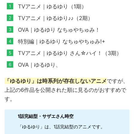
TVアニメ｜ゆるゆり（1期）
TVアニメ｜ゆるゆり♪♪（2期）
OVA｜ゆるゆり なちゅやちゅみ！
特別編｜ゆるゆり なちゅやちゅみ!+
TVアニメ｜ゆるゆり さん☆ハイ！（3期）
OVA｜ゆるゆり、
「ゆるゆり」は時系列が存在しないアニメ
ですが、
上記の6作品を公開された順に見るのがおすすめで
す。
1話完結型・サザエさん時空
「ゆるゆり」は、1話完結型のアニメです。