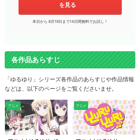
を見る
本日から 8月19日まで14日間無料でお試し！
各作品あらすじ
「ゆるゆり」シリーズ各作品のあらすじや作品情報
などは、以下のページをご覧くださいませ。
アニメ
アニメ
2024/1/21
2024/1/21