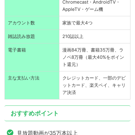
Chromecast・AndroidTV・
AppleTV・ゲーム機
アカウント数
家族で最大4つ
雑誌読み放題
210誌以上
電子書籍
漫画84万冊、書籍35万冊、ラ
ノベ8万冊（最大40%をポイン
ト還元）
主な支払い方法
クレジットカード、一部のデビ
ットカード、楽天ペイ、キャリ
ア決済
おすすめポイント
見放題動画が35万本以上