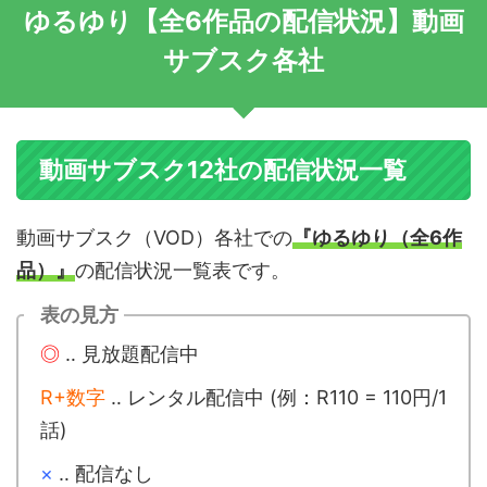
ゆるゆり【全6作品の配信状況】動画
サブスク各社
動画サブスク12社の配信状況一覧
動画サブスク（VOD）各社での
『ゆるゆり（全6作
品）』
の配信状況一覧表です。
表の見方
◎
‥ 見放題配信中
R+数字
‥ レンタル配信中 (例：R110 = 110円/1
話)
×
‥ 配信なし