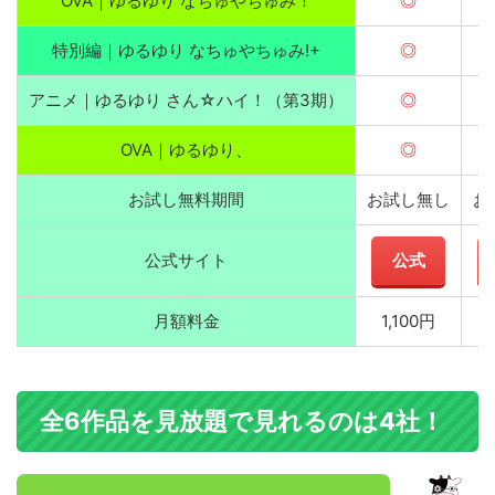
OVA｜ゆるゆり なちゅやちゅみ！
◎
特別編｜ゆるゆり なちゅやちゅみ!+
◎
アニメ｜ゆるゆり さん☆ハイ！（第3期）
◎
OVA｜ゆるゆり、
◎
お試し無料期間
お試し無し
お
公式サイト
公式
月額料金
1,100円
全6作品を見放題で見れるのは4社！