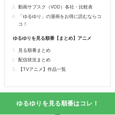
動画サブスク（VOD）各社・比較表
「ゆるゆり」の漫画をお得に読むならコ
コ！
ゆるゆりを見る順番【まとめ】アニメ
見る順番まとめ
配信状況まとめ
【TVアニメ】作品一覧
ゆるゆりを見る順番はコレ！