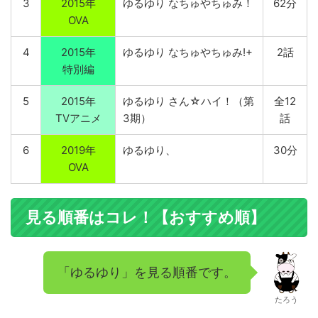
3
2015年
ゆるゆり なちゅやちゅみ！
62分
OVA
4
2015年
ゆるゆり なちゅやちゅみ!+
2話
特別編
5
2015年
ゆるゆり さん☆ハイ！（第
全12
TVアニメ
3期）
話
6
2019年
ゆるゆり、
30分
OVA
見る順番はコレ！【おすすめ順】
「ゆるゆり」を見る順番です。
たろう