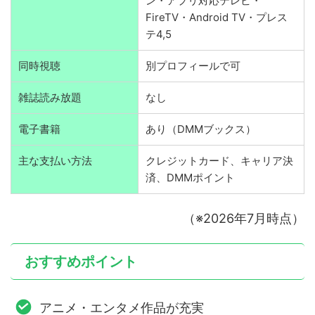
ン・アプリ対応テレビ・
FireTV・Android TV・プレス
テ4,5
同時視聴
別プロフィールで可
雑誌読み放題
なし
電子書籍
あり（DMMブックス）
主な支払い方法
クレジットカード、キャリア決
済、DMMポイント
（※2026年7月時点）
おすすめポイント
アニメ・エンタメ作品が充実