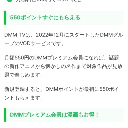
550ポイントすぐにもらえる
DMM TVは、2022年12月にスタートしたDMMグル
ープのVODサービスです。
月額550円のDMMプレミアム会員になれば、話題
の新作アニメから懐かしの名作まで対象作品が見放
題で楽しめます。
新規登録すると、DMMポイントが最初に550ポイ
ントもらえます。
DMMプレミアム会員は漫画もお得！