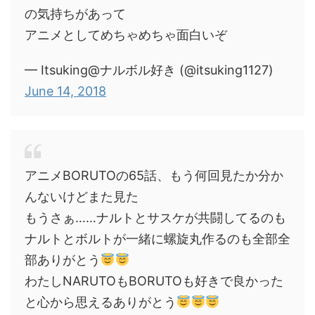
の気持ちがあって
アニメとしてめちゃめちゃ面白いぞ
— Itsuking@ナルボル好き (@itsuking1127)
June 14, 2018
アニメBORUTOの65話、もう何回見たか分か
んないけどまた見た
もうさぁ……ナルトとサスケが共闘してるのも
ナルトとボルトが一緒に螺旋丸作るのも全部全
部ありがとう
わたしNARUTOもBORUTOも好きで良かった
と心から思えるありがとう