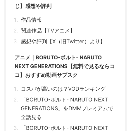
じ】感想や評判
作品情報
関連作品【TVアニメ】
感想や評判【X（旧Twitter）より】
アニメ｜BORUTO-ボルト- NARUTO
NEXT GENERATIONS【無料で見るならコ
コ】おすすめ動画サブスク
コスパが高いのは？VODランキング
「BORUTO-ボルト- NARUTO NEXT
GENERATIONS」をDMMプレミアムで
全話見る
「BORUTO-ボルト- NARUTO NEXT