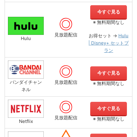
今すぐ見る
◎
※ 無料期間なし
見放題配信
お得セット →
Hulu
Hulu
| Disney+ セットプ
ラン
◎
今すぐ見る
バンダイチャン
見放題配信
※ 無料期間なし
ネル
◎
今すぐ見る
見放題配信
※ 無料期間なし
Netflix
△