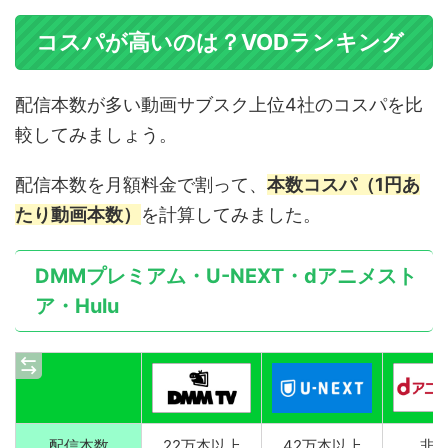
コスパが高いのは？VODランキング
配信本数が多い動画サブスク上位4社のコスパを比
較してみましょう。
配信本数を月額料金で割って、
本数コスパ（1円あ
たり動画本数）
を計算してみました。
DMMプレミアム・U-NEXT・dアニメスト
ア・Hulu
配信本数
22万本以上
42万本以上
非