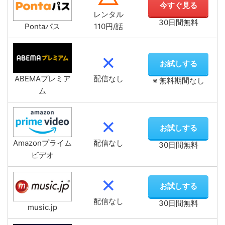
今すぐ見る
レンタル
30日間無料
Pontaパス
110円/話
×
お試しする
ABEMAプレミア
配信なし
※ 無料期間なし
ム
×
お試しする
Amazonプライム
配信なし
30日間無料
ビデオ
×
お試しする
配信なし
30日間無料
music.jp