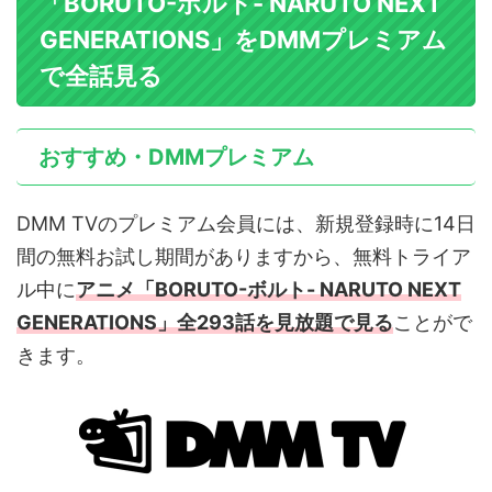
「BORUTO-ボルト- NARUTO NEXT
GENERATIONS」をDMMプレミアム
で全話見る
おすすめ・DMMプレミアム
DMM TVのプレミアム会員には、新規登録時に14日
間の無料お試し期間がありますから、無料トライア
ル中に
アニメ「BORUTO-ボルト- NARUTO NEXT
GENERATIONS」全293話を見放題で見る
ことがで
きます。