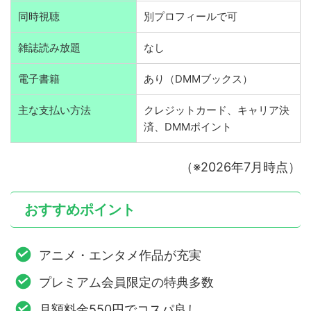
同時視聴
別プロフィールで可
雑誌読み放題
なし
電子書籍
あり（DMMブックス）
主な支払い方法
クレジットカード、キャリア決
済、DMMポイント
（※2026年7月時点）
おすすめポイント
アニメ・エンタメ作品が充実
プレミアム会員限定の特典多数
月額料金550円でコスパ良し