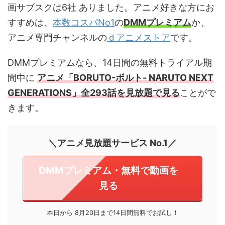
画サブスクは6社 ありました。アニメ好きな方にお
すすめは、
本数コスパNo1
の
DMMプレミアム
か、
アニメ専門チャンネルの
ｄアニメストア
です。
DMMプレミアムなら、14日間の無料トライアル期
間中に
アニメ「BORUTO-ボルト- NARUTO NEXT
GENERATIONS」全293話を見放題で見る
ことがで
きます。
＼アニメ見放題サービス No.1／
DMMプレミアム・無料で動画を
見る
本日から 8月20日まで14日間無料でお試し！