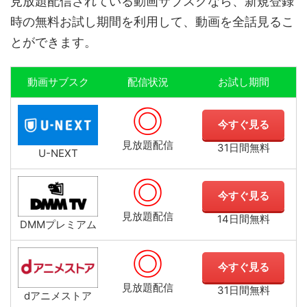
見放題配信されている動画サブスクなら、新規登録
時の無料お試し期間を利用して、動画を全話見るこ
とができます。
動画サブスク
配信状況
お試し期間
◎
今すぐ見る
見放題配信
31日間無料
U-NEXT
◎
今すぐ見る
見放題配信
14日間無料
DMMプレミアム
◎
今すぐ見る
見放題配信
31日間無料
dアニメストア