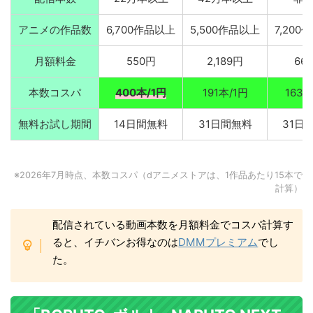
アニメの作品数
6,700作品以上
5,500作品以上
7,200
月額料金
550円
2,189円
66
本数コスパ
400本/1円
191本/1円
163本
無料お試し期間
14日間無料
31日間無料
31日
※2026年7月時点、本数コスパ（dアニメストアは、1作品あたり15本で
計算）
配信されている動画本数を月額料金でコスパ計算す
ると、イチバンお得なのは
DMMプレミアム
でし
た。