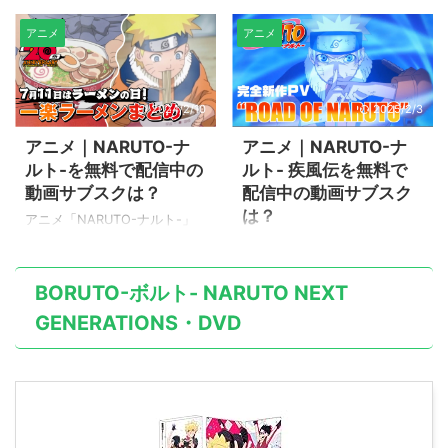
アニメ
アニメ
2024/2/10
2025/2/3
アニメ｜NARUTO-ナ
アニメ｜NARUTO-ナ
ルト-を無料で配信中の
ルト- 疾風伝を無料で
動画サブスクは？
配信中の動画サブスク
は？
アニメ「NARUTO-ナルト-」
を無料で配信中の動画サブス
アニメ「NARUTO-ナルト- 疾
ク（VOD）や、無料動画サイ
風伝」を無料で配信中の動画
ト情報などについてまとめま
サブスク（VOD）や、無料動
BORUTO-ボルト- NARUTO NEXT
した。 アニメ「NARUTO-ナル
画サイト情報などについてま
GENERATIONS・DVD
ト-」を見放題で配信中の主な
とめました。 アニメ
動画サブスクは8社あり、その
「NARUTO-ナルト- 疾風伝」
内6社では初めての方向けの無
を見放題で配信中の主な動画
料お試し登録を利用して、動
サブスクは7社アニメ
画の全話視聴が楽しめます。
「NARUTO-ナルト- 疾風伝」
DMMプレミアムなら、30日間
全500話を見放題で見ることが