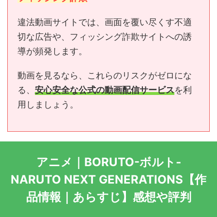
違法動画サイトでは、画面を覆い尽くす不適
切な広告や、フィッシング詐欺サイトへの誘
導が頻発します。
動画を見るなら、これらのリスクがゼロにな
る、
安心安全な公式の動画配信サービス
を利
用しましょう。
アニメ｜BORUTO-ボルト-
NARUTO NEXT GENERATIONS【作
品情報｜あらすじ】感想や評判