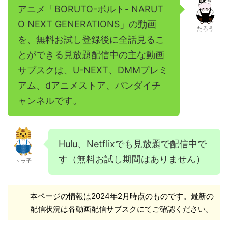
アニメ「BORUTO-ボルト- NARUT
O NEXT GENERATIONS」の動画
たろう
を、無料お試し登録後に全話見るこ
とができる見放題配信中の主な動画
サブスクは、U-NEXT、DMMプレミ
アム、dアニメストア、バンダイチ
ャンネルです。
Hulu、Netflixでも見放題で配信中で
す（無料お試し期間はありません）
トラ子
本ページの情報は2024年2月時点のものです。最新の
配信状況は各動画配信サブスクにてご確認ください。