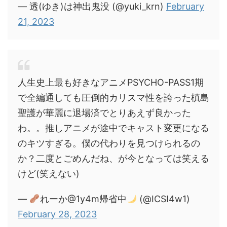
— 透(ゆき)は神出鬼没 (@yuki_krn)
February
21, 2023
人生史上最も好きなアニメPSYCHO-PASS1期
で全編通しても圧倒的カリスマ性を誇った槙島
聖護が華麗に退場済でとりあえず良かった
わ。。推しアニメが途中でキャスト変更になる
のキツすぎる。僕の代わりを見つけられるの
か？二度とごめんだね、が今となっては笑える
けど(笑えない)
—
れーか@1y4m帰省中
(@ICSI4w1)
February 28, 2023