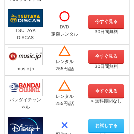
○
今すぐ見る
DVD
TSUTAYA
30日間無料
定額レンタル
DISCAS
△
今すぐ見る
レンタル
30日間無料
music.jp
255円/話
△
今すぐ見る
レンタル
バンダイチャン
※ 無料期間なし
255円/話
ネル
×
お試しする