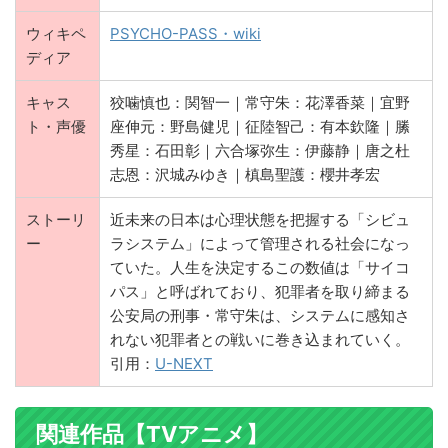
ウィキペ
PSYCHO-PASS・wiki
ディア
キャス
狡噛慎也：関智一｜常守朱：花澤香菜｜宜野
ト・声優
座伸元：野島健児｜征陸智己：有本欽隆｜縢
秀星：石田彰｜六合塚弥生：伊藤静｜唐之杜
志恩：沢城みゆき｜槙島聖護：櫻井孝宏
ストーリ
近未来の日本は心理状態を把握する「シビュ
ー
ラシステム」によって管理される社会になっ
ていた。人生を決定するこの数値は「サイコ
パス」と呼ばれており、犯罪者を取り締まる
公安局の刑事・常守朱は、システムに感知さ
れない犯罪者との戦いに巻き込まれていく。
引用：
U-NEXT
関連作品【TVアニメ】