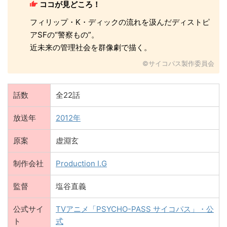
ココが見どころ！
フィリップ・K・ディックの流れを汲んだディストピ
アSFの“警察もの”。
近未来の管理社会を群像劇で描く。
©サイコパス製作委員会
話数
全22話
放送年
2012年
原案
虚淵玄
制作会社
Production I.G
監督
塩谷直義
公式サイ
TVアニメ「PSYCHO-PASS サイコパス」・公
ト
式