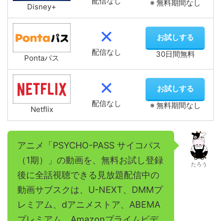
配信なし
※ 無料期間なし
Disney+
×
お試しする
配信なし
30日間無料
Pontaパス
×
お試しする
配信なし
※ 無料期間なし
Netflix
アニメ「PSYCHO-PASS サイコパス
（1期）」の動画を、無料お試し登録
たろう
後に全話視聴できる見放題配信中の
動画サブスクは、U-NEXT、DMMプ
レミアム、dアニメストア、ABEMA
プレミアム、Amazonプライムビデ