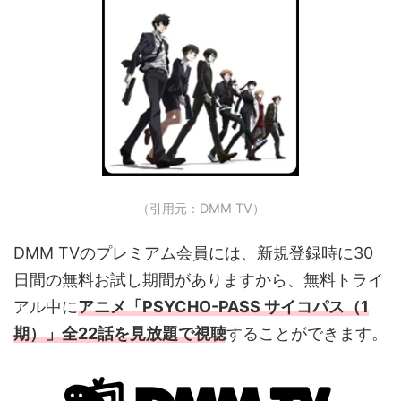
（引用元：DMM TV）
DMM TVのプレミアム会員には、新規登録時に30
日間の無料お試し期間がありますから、無料トライ
アル中に
アニメ「PSYCHO-PASS サイコパス（1
期）」全22話を見放題で視聴
することができます。