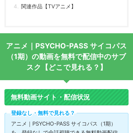
関連作品【TVアニメ】
アニメ｜PSYCHO-PASS サイコパス
（1期）の動画を無料で配信中のサブ
スク【どこで見れる？】
無料動画サイト・配信状況
登録なし・無料で見れる？
アニメ｜PSYCHO-PASS サイコパス（1期）
を、登録なしで全話視聴できる無料動画配信