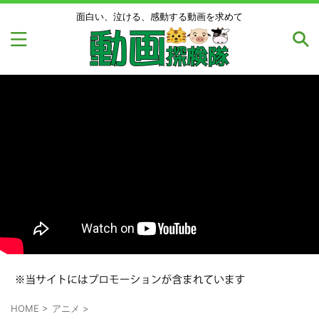
面白い、泣ける、感動する動画を求めて
HOME
>
アニメ
>