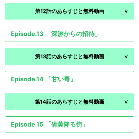
第12話のあらすじと無料動画
Episode.13 「深淵からの招待」
第13話のあらすじと無料動画
Episode.14 「甘い毒」
第14話のあらすじと無料動画
Episode.15 「硫黄降る街」