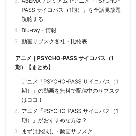
ABEMAプレミアムでアニメ「PSYCHO-
PASS サイコパス（1期）」を全話見放題
視聴する
Blu-ray・情報
動画サブスク各社・比較表
アニメ｜PSYCHO-PASS サイコパス（1
期）【まとめ】
アニメ「PSYCHO-PASS サイコパス（1
期）」の動画を無料で配信中のサブスク
はココ！
アニメ「PSYCHO-PASS サイコパス（1
期）」がおすすめな方は？
まずはお試し・動画サブスク