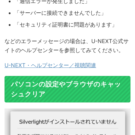
「通信エラーが発生しました」
「サーバーに接続できませんでした」
「セキュリティ証明書に問題があります」
などのエラーメッセージの場合は、U-NEXT公式サ
イトのヘルプセンターを参照してみてください。
U-NEXT・ヘルプセンター／視聴関連
パソコンの設定やブラウザのキャッ
シュクリア