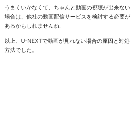
うまくいかなくて、ちゃんと動画の視聴が出来ない
場合は、
他社の動画配信サービス
を検討する必要が
あるかもしれませんね。
以上、U-NEXTで動画が見れない場合の原因と対処
方法でした。