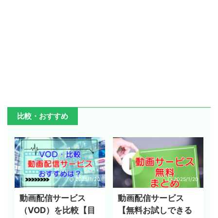
比較・おすすめ
2025/1/20
2025/1/20
動画配信サービス
動画配信サービス
（VOD）を比較【目
【無料お試しできる