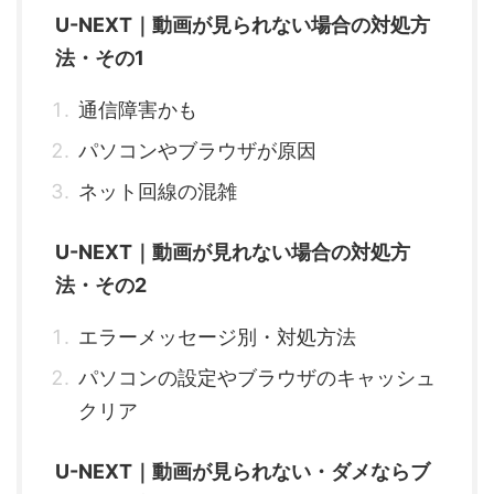
U-NEXT｜動画が見られない場合の対処方
法・その1
通信障害かも
パソコンやブラウザが原因
ネット回線の混雑
U-NEXT｜動画が見れない場合の対処方
法・その2
エラーメッセージ別・対処方法
パソコンの設定やブラウザのキャッシュ
クリア
U-NEXT｜動画が見られない・ダメならブ