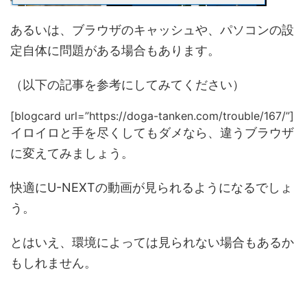
あるいは、ブラウザのキャッシュや、パソコンの設
定自体に問題がある場合もあります。
（以下の記事を参考にしてみてください）
[blogcard url=”https://doga-tanken.com/trouble/167/”]
イロイロと手を尽くしてもダメなら、違うブラウザ
に変えてみましょう。
快適にU-NEXTの動画が見られるようになるでしょ
う。
とはいえ、環境によっては見られない場合もあるか
もしれません。