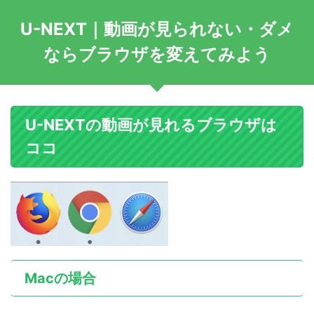
U-NEXT｜動画が見られない・ダメ
ならブラウザを変えてみよう
U-NEXTの動画が見れるブラウザは
ココ
Macの場合