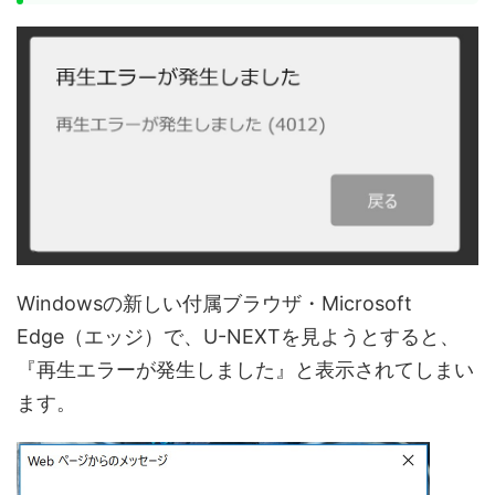
Windowsの新しい付属ブラウザ・Microsoft
Edge（エッジ）で、U-NEXTを見ようとすると、
『再生エラーが発生しました』
と表示されてしまい
ます。