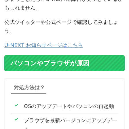
もしれません。
公式ツイッターや公式ページで確認してみましょ
う。
U-NEXT お知らせページはこちら
パソコンやブラウザが原因
対処方法は？
OSのアップデートやパソコンの再起動
ブラウザを最新バージョンにアップデー
ト