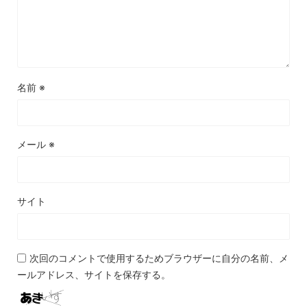
名前
※
メール
※
サイト
次回のコメントで使用するためブラウザーに自分の名前、メ
ールアドレス、サイトを保存する。