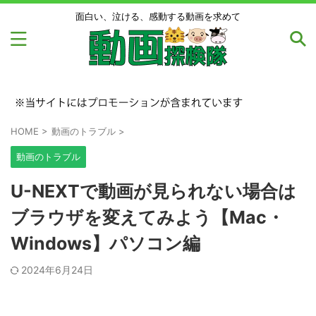
面白い、泣ける、感動する動画を求めて
HOME
>
動画のトラブル
>
動画のトラブル
U-NEXTで動画が見られない場合は
ブラウザを変えてみよう【Mac・
Windows】パソコン編
2024年6月24日