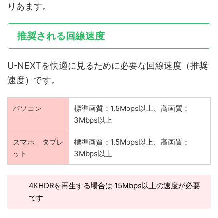
りあます。
推奨される回線速度
U-NEXTを快適に見るために必要な回線速度（推奨
速度）です。
パソコン
標準画質：1.5Mbps以上、高画質：
3Mbps以上
スマホ、タブレ
標準画質：1.5Mbps以上、高画質：
ット
3Mbps以上
4KHDRを再生する場合は 15Mbps以上の速度が必要
です