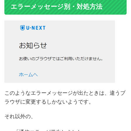
エラーメッセージ別・対処方法
このようなエラーメッセージが出たときは、違うブ
ラウザに変更するしかないようです。
それ以外の、