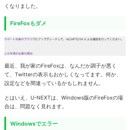
くなりました。
FireFoxもダメ
最近、我が家のFireFoxは、なんだか調子が悪く
て、Twitterの表示もおかしくなってます。何か、
設定などを間違っているかもしれません。
とはいえ、U-NEXTは、Windows版のFireFoxの場
合は、問題なく見れます。
Windowsでエラー