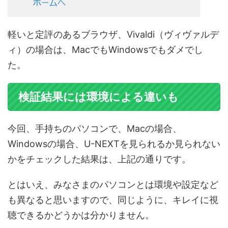
軽いと定評のあるブラウザ、Vivaldi（ヴィヴァルデ
ィ）の場合は、MacでもWindowsでもダメでし
た。
検証結果には環境による違いも
今回、手持ちのパソコンで、Macの場合、
Windowsの場合、U-NEXTを見られるか見られない
かをチェックした結果は、上記の通りです。
とはいえ、みなさまのパソコンとは環境や設定など
も異なると思いますので、同じように、キレイに視
聴できるかどうかは分かりません。