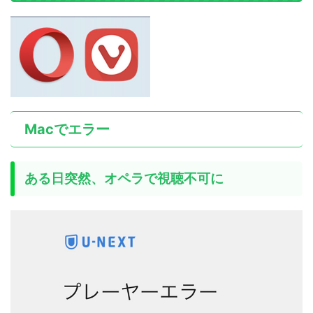
Macでエラー
ある日突然、オペラで視聴不可に