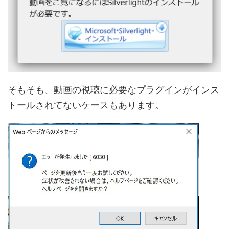
そもそも、動画の視聴に必要なプラグインがインス
トールされてないケースもあります。