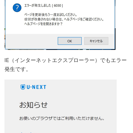
IE（インターネットエクスプローラー）でもエラー
発生です。