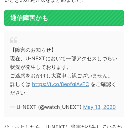
通信障害かも
【障害のお知らせ】
現在、U-NEXTにおいて一部アクセスしづらい
状況が発生しております。
ご迷惑をおかけし大変申し訳ございません。
詳しくは
https://t.co/8eofqlAvFC
をご確認く
ださい。
— U-NEXT (@watch_UNEXT)
May 13, 2020
ひょっとしたら、U-NEXTに障害が発生しているか