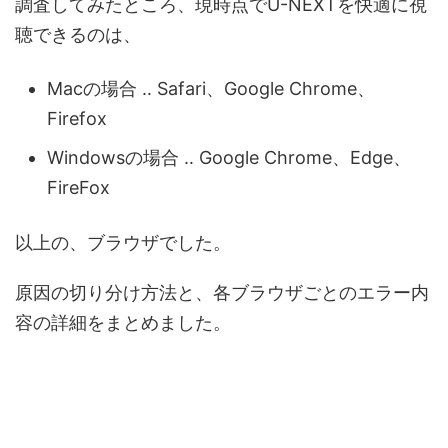
調査してみたところ、現時点でU-NEXTを快適に視
聴できるのは、
Macの場合 ‥ Safari、Google Chrome、
Firefox
Windowsの場合 ‥ Google Chrome、Edge、
FireFox
以上の、ブラウザでした。
原因の切り分け方法と、各ブラウザごとのエラー内
容の詳細をまとめました。