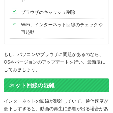
ブラウザのキャッシュ削除
WiFi、インターネット回線のチェックや
再起動
もし、パソコンやブラウザに問題があるのなら、
OSやバージョンのアップデートを行い、最新版に
してみましょう。
ネット回線の混雑
インターネットの回線が混雑していて、通信速度が
低下しすぎると、動画の再生に影響が出る場合があ