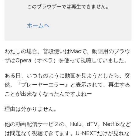
わたしの場合、普段使いはMacで、動画用のブラウ
ザはOpera（オペラ）を使って視聴していました。
ある日、いつものように動画を見ようとしたら、突
然、
『プレーヤーエラー』
と表示されて、再生する
ことが出来なくなったんですよねー
理由は分かりません。
他の動画配信サービスの、Hulu、dTV、Netflixなど
は問題なく視聴できてます。U-NEXTだけが見れな