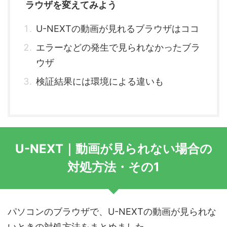
ラウザを変えてみよう
U-NEXTの動画が見れるブラウザはココ
エラーなどの発生で見られなかったブラ
ウザ
検証結果には環境による違いも
U-NEXT｜動画が見られない場合の
対処方法・その1
パソコンのブラウザで、U-NEXTの動画が見られな
いときの対処方法をまとめました。