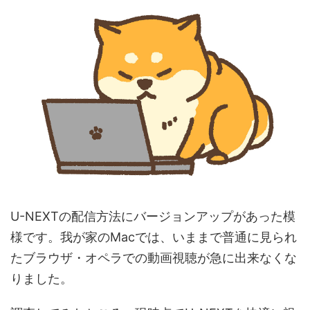
U-NEXTの配信方法にバージョンアップがあった模
様です。我が家のMacでは、いままで普通に見られ
たブラウザ・オペラでの動画視聴が急に出来なくな
りました。