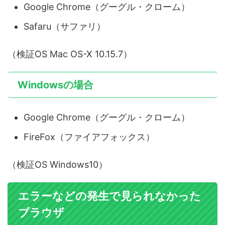
Google Chrome（グーグル・クローム）
Safaru（サファリ）
（検証OS Mac OS-X 10.15.7）
Windowsの場合
Google Chrome（グーグル・クローム）
FireFox（ファイアフォックス）
（検証OS Windows10）
エラーなどの発生で見られなかった
ブラウザ