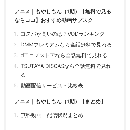
アニメ｜もやしもん（1期）【無料で見る
ならココ】おすすめ動画サブスク
コスパが高いのは？VODランキング
DMMプレミアムなら全話無料で見れる
dアニメストアなら全話無料で見れる
TSUTAYA DISCASなら全話無料で見れ
る
動画配信サービス・比較表
アニメ｜もやしもん（1期）【まとめ】
無料動画・配信状況まとめ