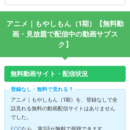
アニメ｜もやしもん（1期）【無料動
画・見放題で配信中の動画サブス
ク】
無料動画サイト・配信状況
登録なし・無料で見れる？
アニメ｜もやしもん（1期）を、登録なしで全
話見れる無料の動画配信サイトはありません
でした。
FOD
なら、第1話が無料で視聴できます。