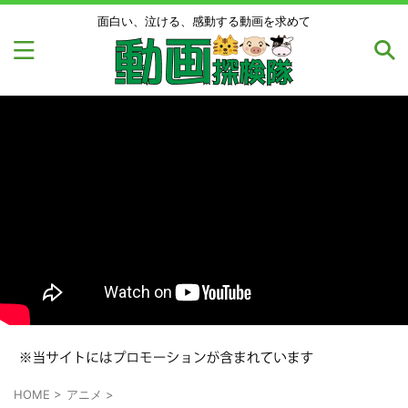
面白い、泣ける、感動する動画を求めて
HOME
>
アニメ
>