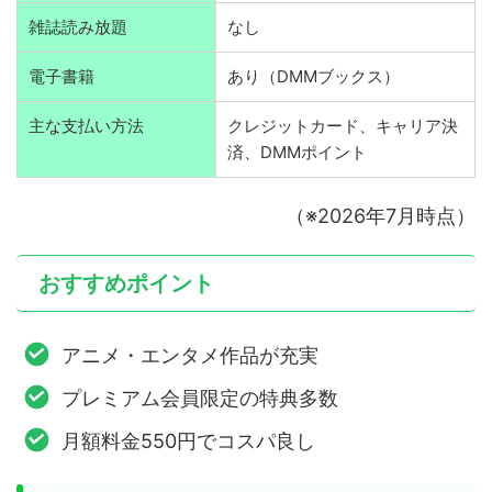
雑誌読み放題
なし
電子書籍
あり（DMMブックス）
主な支払い方法
クレジットカード、キャリア決
済、DMMポイント
（※2026年7月時点）
おすすめポイント
アニメ・エンタメ作品が充実
プレミアム会員限定の特典多数
月額料金550円でコスパ良し