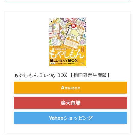
てまとめました。 アニメ「も
やしもん リターンズ（2期）」
を見放題で配信中の主な動画
サブスクは7社アニメ「もやし
もん リターンズ（2期）」全11
話を無料で見ることができま
す。 アニメ｜もやしもん リタ
ーンズ（2期）【無料動画・見
放題で配信中の動画サブス
ク】 無料動画サイト：配信状
況 動画サブスク各社・配信状
況 動画サブスク（VOD）各社
もやしもん Blu-ray BOX 【初回限定生産版】
でのアニメ『もやしもん リタ
ーンズ（2期）』の配信状況一
Amazon
覧表で ...
楽天市場
Yahooショッピング