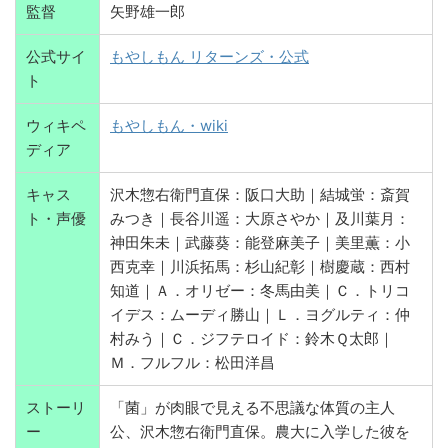
監督
矢野雄一郎
公式サイ
もやしもん リターンズ・公式
ト
ウィキペ
もやしもん・wiki
ディア
キャス
沢木惣右衛門直保：阪口大助｜結城蛍：斎賀
ト・声優
みつき｜長谷川遥：大原さやか｜及川葉月：
神田朱未｜武藤葵：能登麻美子｜美里薫：小
西克幸｜川浜拓馬：杉山紀彰｜樹慶蔵：西村
知道｜Ａ．オリゼー：冬馬由美｜Ｃ．トリコ
イデス：ムーディ勝山｜Ｌ．ヨグルティ：仲
村みう｜Ｃ．ジフテロイド：鈴木Ｑ太郎｜
Ｍ．フルフル：松田洋昌
ストーリ
「菌」が肉眼で見える不思議な体質の主人
ー
公、沢木惣右衛門直保。農大に入学した彼を