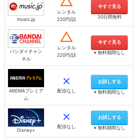
△
今すぐ見る
レンタル
30日間無料
music.jp
220円/話
△
今すぐ見る
レンタル
バンダイチャン
※ 無料期間なし
220円/話
ネル
×
お試しする
ABEMAプレミア
配信なし
※ 無料期間なし
ム
×
お試しする
配信なし
※ 無料期間なし
Disney+