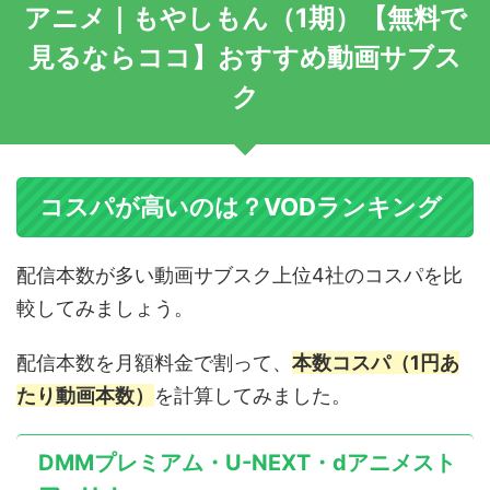
アニメ｜もやしもん（1期）【無料で
見るならココ】おすすめ動画サブス
ク
コスパが高いのは？VODランキング
配信本数が多い動画サブスク上位4社のコスパを比
較してみましょう。
配信本数を月額料金で割って、
本数コスパ（1円あ
たり動画本数）
を計算してみました。
DMMプレミアム・U-NEXT・dアニメスト