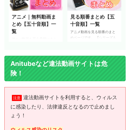
2026/6/1
2026/6/1
アニメ｜無料動画ま
見る順番まとめ【五
とめ【五十音順】一
十音順】一覧
覧
アニメ動画を見る順番のまと
めページです。 【シリーズも
アニメ動画を五十音順にまと
の】アニメごとに全シリーズ
めました。 無料お試しで全話
動画を見る順番と、どこで見
視聴できるアニメ動画の作品
れるのか？、また、一気見に
別一覧ページです。 以下の各
おすすめの動画配信サブスク
Anitubeなど違法動画サイトは危
アニメ作品タイトルをクリッ
（VOD）や配信状況などをご
クすれば、無料動画サイト情
険！
紹介しています。 それぞれの
報や、動画サブスク（VOD）
作品ごとの詳細は、以下の各
各社の配信状況が作品ごとに
アニメタイトルをクリックし
チェックできます。 その作品
てご確認くださいませ。 アニ
が動画サブスクで見放題配信
メ動画の無料視聴方法【おす
違法動画サイトを利用すると、ウィルス
していれば、初めての方向け
注意
すめVOD】 アニメ動画【見る
の「無料お試しトライアル」
に感染したり、法律違反となるので止めまし
順番】五十音順 あ行のアニメ
を利用して、動画を全話見る
・青の祓魔師を見る順番【全5
ょう！
ことができます。 アニメ動画
作品】 ・暗殺教室を見る順番
の無料視聴【おすすめVOD】
【全5作品】 ・うたプリを見る
アニメ｜おすすめ作品【ベス
ウィルス感染のリスク