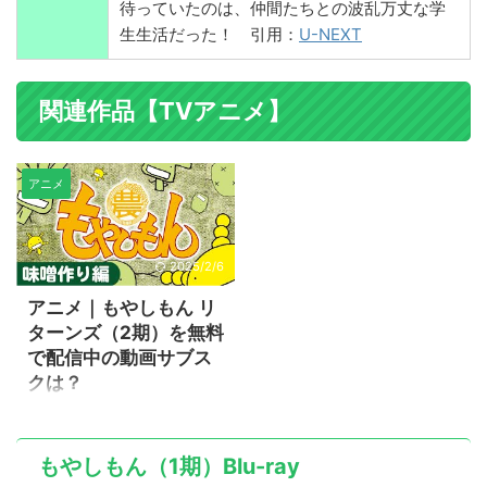
待っていたのは、仲間たちとの波乱万丈な学
生生活だった！ 引用：
U-NEXT
関連作品【TVアニメ】
アニメ
2025/2/6
アニメ｜もやしもん リ
ターンズ（2期）を無料
で配信中の動画サブス
クは？
アニメ「もやしもん リターン
ズ（2期）」を無料で配信中の
動画サブスク（VOD）や、無
もやしもん（1期）Blu-ray
料動画サイト情報などについ