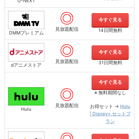
U-NEXT
◎
今すぐ見る
見放題配信
14日間無料
DMMプレミアム
◎
今すぐ見る
見放題配信
31日間無料
dアニメストア
今すぐ見る
◎
※ 無料期間なし
見放題配信
お得セット →
Hulu
Hulu
| Disney+ セットプ
ラン
◎