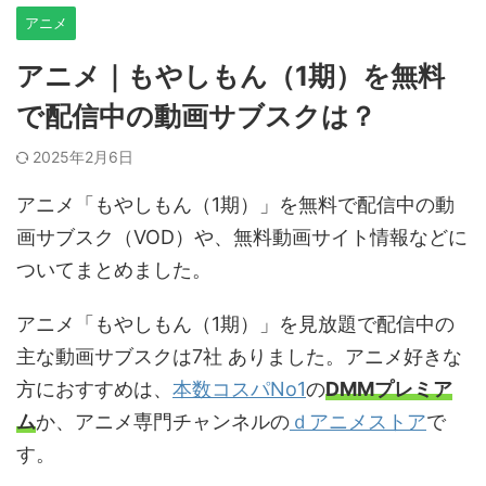
アニメ
アニメ｜もやしもん（1期）を無料
で配信中の動画サブスクは？
2025年2月6日
アニメ「もやしもん（1期）」を無料で配信中の動
画サブスク（VOD）や、無料動画サイト情報などに
ついてまとめました。
アニメ「もやしもん（1期）」を見放題で配信中の
主な動画サブスクは7社 ありました。アニメ好きな
方におすすめは、
本数コスパNo1
の
DMMプレミア
ム
か、アニメ専門チャンネルの
ｄアニメストア
で
す。