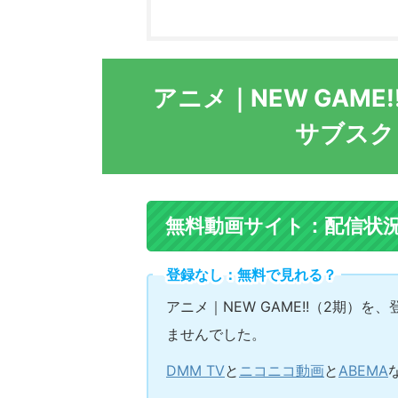
アニメ｜NEW GAM
サブスク
無料動画サイト：配信状
登録なし：無料で見れる？
アニメ｜NEW GAME!!（2期）
ませんでした。
DMM TV
と
ニコニコ動画
と
ABEMA