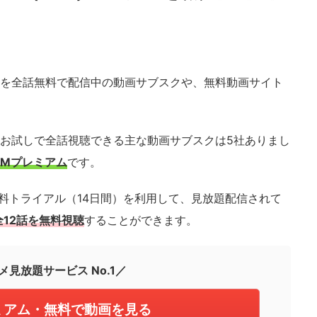
の動画を全話無料で配信中の動画サブスクや、無料動画サイト
を無料お試しで全話視聴できる主な動画サブスクは5社ありまし
MMプレミアム
です。
料トライアル（14日間）を利用して、見放題配信されて
」全12話を無料視聴
することができます。
メ見放題サービス No.1／
ミアム・無料で動画を見る