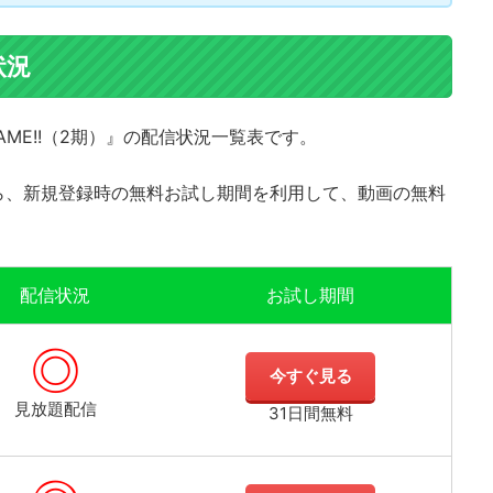
状況
AME!!（2期）』の配信状況一覧表です。
ら、新規登録時の無料お試し期間を利用して、動画の無料
配信状況
お試し期間
◎
今すぐ見る
見放題配信
31日間無料