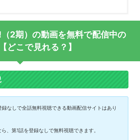
E!!（2期）の動画を無料で配信中の
【どこで見れる？】
況
を、登録なしで全話無料視聴できる動画配信サイトはあり
なら、第1話を登録なしで無料視聴できます。