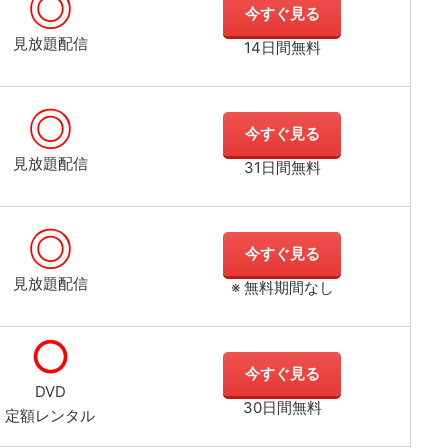
◎
今すぐ見る
見放題配信
14日間無料
◎
今すぐ見る
見放題配信
31日間無料
◎
今すぐ見る
見放題配信
※ 無料期間なし
○
今すぐ見る
DVD
30日間無料
定額レンタル