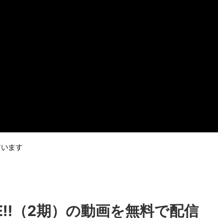
E!!（2期）の動画を無料で配信