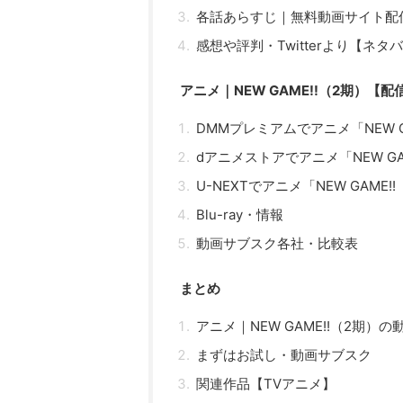
各話あらすじ｜無料動画サイト配
感想や評判・Twitterより【ネタ
アニメ｜NEW GAME!!（2期）
DMMプレミアムでアニメ「NEW 
dアニメストアでアニメ「NEW G
U-NEXTでアニメ「NEW GAM
Blu-ray・情報
動画サブスク各社・比較表
まとめ
アニメ｜NEW GAME!!（2期
まずはお試し・動画サブスク
関連作品【TVアニメ】