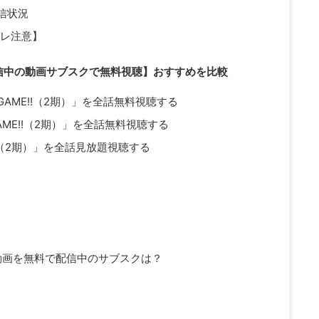
信状況
バレ注意】
【配信中の動画サブスクで無料視聴】おすすめを比較
GAME!!（2期）」を全話無料視聴する
AME!!（2期）」を全話無料視聴する
E!!（2期）」を全話見放題視聴する
）の動画を無料で配信中のサブスクは？