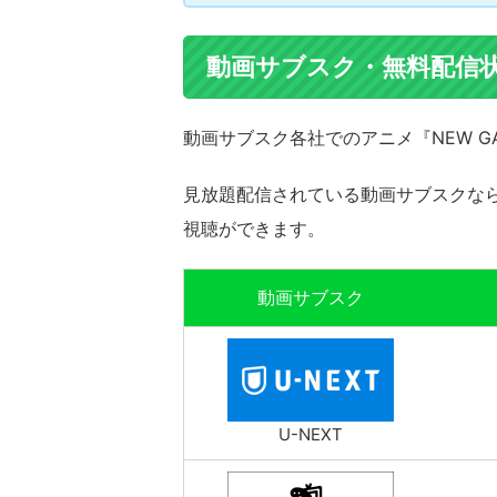
動画サブスク・無料配信
動画サブスク各社でのアニメ『NEW G
見放題配信されている動画サブスクな
視聴ができます。
動画サブスク
U-NEXT