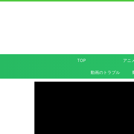
TOP
アニ
動画のトラブル