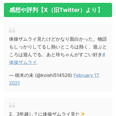
感想や評判【X（旧Twitter）より】
体操ザムライ見たけどかなり面白かった。物語
もしっかりしてるし熱いところは熱く、遊ぶと
ころは遊んでる。あと玲ちゃんがすごい好き
#
体操ザムライ
— 樹木の未 (@koishi514526)
February 17,
2021
2、3年越し？に体操ザムライ見た