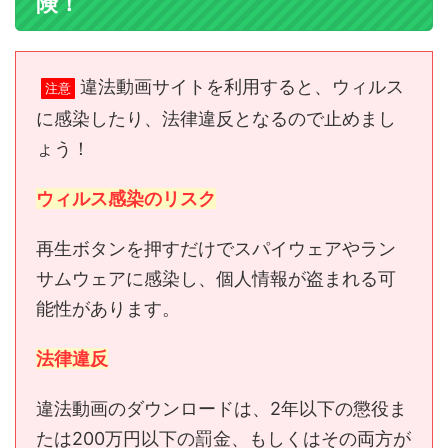
険！
紹介しています。 それぞれの
報や、動画サブスク（VOD）
作品ごとの詳細は、以下の各
各社の配信状況が作品ごとに
アニメタイトルをクリックし
チェックできます。 その作品
てご確認くださいませ。 アニ
が動画サブスクで見放題配信
メ動画の無料視聴方法【おす
違法動画サイトを利用すると、ウィルス
していれば、初めての方向け
注意
すめVOD】 アニメ動画【見る
の「無料お試しトライアル」
に感染したり、法律違反となるので止めまし
順番】五十音順 あ行のアニメ
を利用して、動画を全話見る
・青の祓魔師を見る順番【全5
ょう！
ことができます。 アニメ動画
作品】 ・暗殺教室を見る順番
の無料視聴【おすすめVOD】
【全5作品】 ・うたプリを見る
アニメ｜おすすめ作品【ベス
ウィルス感染のリスク
順番【全7作品】 ・うたわれる
ト10】 年間150作品以上のア
ものを見る順番 ...
ニメを見ている管理人が、面
再生ボタンを押すだけでスパイウェアやラン
白かった！感動した！泣 ...
サムウェアに感染し、個人情報が盗まれる可
能性があります。
法律違反
違法動画のダウンロードは、2年以下の懲役ま
たは200万円以下の罰金、もしくはその両方が