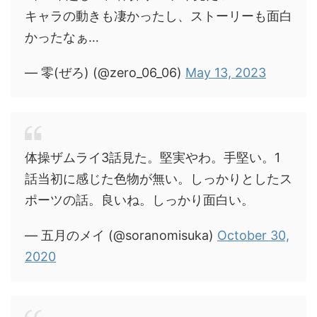
キャラの動きも凄かったし、ストーリーも面白
かったなぁ…
— 零(ぜろ) (@zero_06_06)
May 13, 2023
体操ザムライ3話見た。堅実やわ。手堅い。1
話当初に感じた色物が無い。しっかりとしたス
ポーツの話。良いね。しっかり面白い。
— 五月のメイ (@soranomisuka)
October 30,
2020