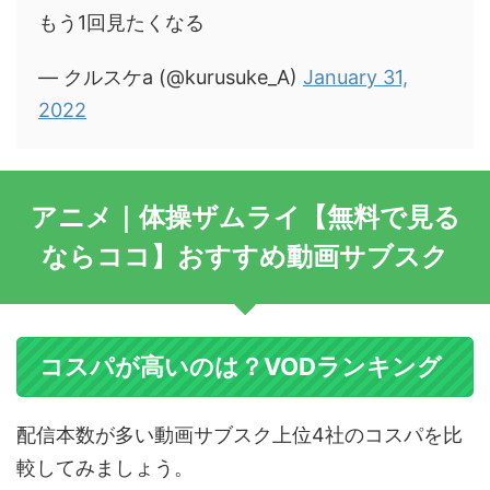
もう1回見たくなる
— クルスケa (@kurusuke_A)
January 31,
2022
アニメ｜体操ザムライ【無料で見る
ならココ】おすすめ動画サブスク
コスパが高いのは？VODランキング
配信本数が多い動画サブスク上位4社のコスパを比
較してみましょう。