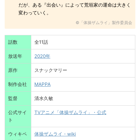
だが、ある『出会い』によって荒垣家の運命は大きく
変わっていく。
©「体操ザムライ」製作委員会
話数
全11話
放送年
2020年
原作
スナックマリー
制作会社
MAPPA
監督
清水久敏
公式サイ
TVアニメ「体操ザムライ」・公式
ト
ウィキペ
体操ザムライ・wiki