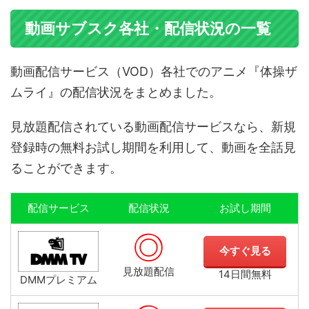
動画サブスク各社・配信状況の一覧
動画配信サービス（VOD）各社でのアニメ『体操ザ
ムライ』の配信状況をまとめました。
見放題配信されている動画配信サービスなら、新規
登録時の無料お試し期間を利用して、動画を全話見
ることができます。
配信サービス
配信状況
お試し期間
◎
今すぐ見る
見放題配信
14日間無料
DMMプレミアム