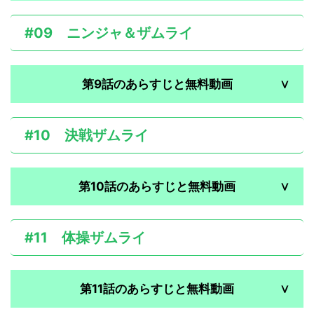
#09 ニンジャ＆ザムライ
第9話のあらすじと無料動画
#10 決戦ザムライ
第10話のあらすじと無料動画
#11 体操ザムライ
第11話のあらすじと無料動画