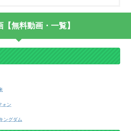
画【無料動画・一覧】
来
フォン
Eキングダム