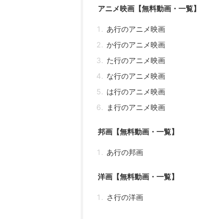
アニメ映画【無料動画・一覧】
あ行のアニメ映画
か行のアニメ映画
た行のアニメ映画
な行のアニメ映画
は行のアニメ映画
ま行のアニメ映画
邦画【無料動画・一覧】
あ行の邦画
洋画【無料動画・一覧】
さ行の洋画