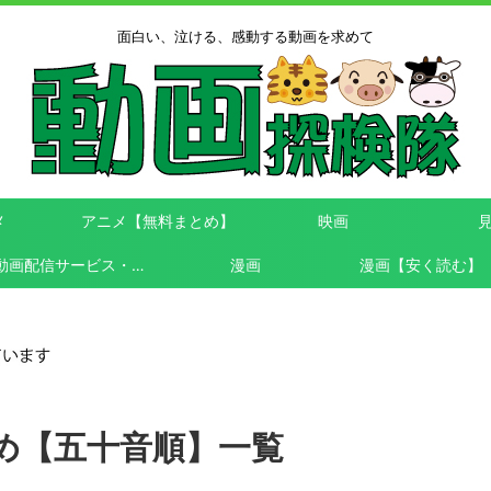
面白い、泣ける、感動する動画を求めて
メ
アニメ【無料まとめ】
映画
動画配信サービス・比較
漫画
漫画【安く読む】
め【五十音順】一覧