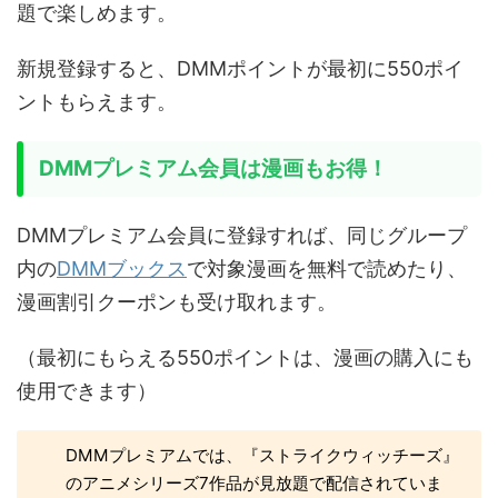
題で楽しめます。
新規登録すると、DMMポイントが最初に550ポイ
ントもらえます。
DMMプレミアム会員は漫画もお得！
DMMプレミアム会員に登録すれば、同じグループ
内の
DMMブックス
で対象漫画を無料で読めたり、
漫画割引クーポンも受け取れます。
（最初にもらえる550ポイントは、漫画の購入にも
使用できます）
DMMプレミアムでは、『ストライクウィッチーズ』
のアニメシリーズ7作品が見放題で配信されていま