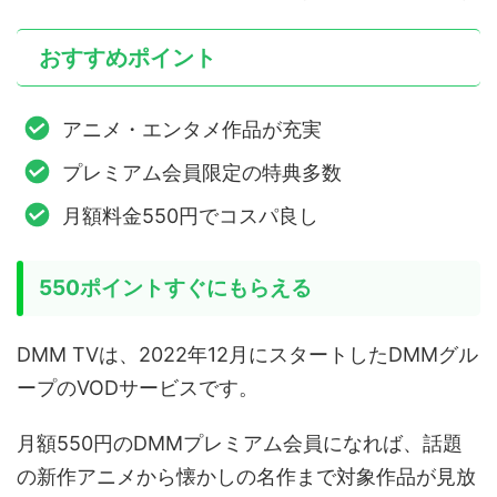
おすすめポイント
アニメ・エンタメ作品が充実
プレミアム会員限定の特典多数
月額料金550円でコスパ良し
550ポイントすぐにもらえる
DMM TVは、2022年12月にスタートしたDMMグル
ープのVODサービスです。
月額550円のDMMプレミアム会員になれば、話題
の新作アニメから懐かしの名作まで対象作品が見放