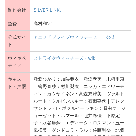
制作会社
SILVER LINK.
監督
高村和宏
公式サイ
アニメ「ブレイブウィッチーズ」・公式
ト
ウィキペ
ストライクウィッチーズ・wiki
ディア
キャス
雁淵ひかり：加隈亜衣｜雁淵孝美：末柄里恵
ト・声優
｜管野直枝：村川梨衣｜ニッカ・エドワーデ
ィン・カタヤイネン：高森奈津美｜ヴァルト
ルート・クルピンスキー：石田嘉代｜アレク
サンドラ・I・ポクルイーシキン：原由実｜ジ
ョーゼット・ルマール：照井春佳｜下原定
子：水谷麻鈴｜エディータ・ロスマン：五十
嵐裕美｜グンドュラ・ラル：佐藤利奈｜北郷