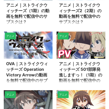
アニメ｜ストライクウ
アニメ｜ストライクウ
ィッチーズ（1期）の動
ィッチーズ2（2期）の
画を無料で配信中のサ
動画を無料で配信中の
ブスクは？
サブスクは？
アニメ「ストライクウィッチ
アニメ「ストライクウィッチ
ーズ（1期）」の動画を無料で
ーズ2（2期）」の動画を無料
アニメ
アニメ
配信中の動画サブスクや、無
で配信中の動画サブスクや、
料動画サイト情報などについ
無料動画サイト情報などにつ
てまとめました。 アニメ「ス
いてまとめました。 アニメ
トライクウィッチーズ（1
「ストライクウィッチーズ
2023/11/21
2023/10/25
期）」を無料お試し登録後に
2（2期）」を無料お試し登録
OVA｜ストライクウィ
アニメ｜ストライクウ
全話視聴できる主な動画サブ
後に全話視聴できる主な動画
ッチーズ Operation
ィッチーズ 501部隊発
スクは5社ありましたが、アニ
サブスクは5社ありましたが、
Victory Arrowの動画
進しますっ！（1期）の
メ好きな方におすすめはDMM
アニメ好きな方におすすめは
プレミアムです。 DMMプレミ
DMMプレミアムです。 DMM
を無料で配信中のサブ
動画を無料で配信中の
アムなら、30日間の無料トラ
プレミアムなら、30日間の無
スクは？
サブスクは？
イアル期間中に、アニメ「ス
料トライアル期間中に、アニ
OVA「ストライクウィッチー
アニメ「ストライクウィッチ
トライクウィッチーズ（1
メ「ストライクウィッチーズ
アニメ
アニメ
ズ Operation Victory Arrow」
ーズ 501部隊発進しますっ！
期）」全12話を見放題で視聴
2（2期）」全12話を見放題で
の動画を無料で配信中の動画
（1期）」の動画を無料で配信
することができます。 アニメ
視聴することができます。 ア
サブスクや、無料動画サイト
中の動画サブスクや、無料動