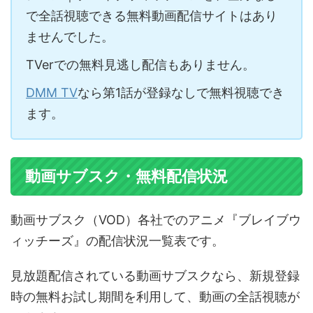
で全話視聴できる無料動画配信サイトはあり
ませんでした。
TVerでの無料見逃し配信もありません。
DMM TV
なら第1話が登録なしで無料視聴でき
ます。
動画サブスク・無料配信状況
動画サブスク（VOD）各社でのアニメ『ブレイブウ
ィッチーズ』の配信状況一覧表です。
見放題配信されている動画サブスクなら、新規登録
時の無料お試し期間を利用して、動画の全話視聴が