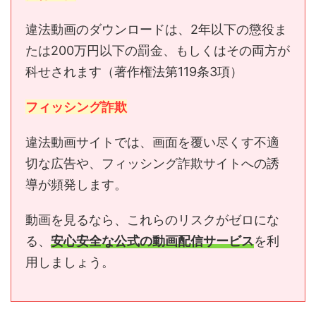
違法動画のダウンロードは、2年以下の懲役ま
たは200万円以下の罰金、もしくはその両方が
科せされます（著作権法第119条3項）
フィッシング詐欺
違法動画サイトでは、画面を覆い尽くす不適
切な広告や、フィッシング詐欺サイトへの誘
導が頻発します。
動画を見るなら、これらのリスクがゼロにな
る、
安心安全な公式の動画配信サービス
を利
用しましょう。