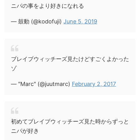
ニパの事をより好きになれる
— 鼓動 (@kodofuji)
June 5, 2019
ブレイブウィッチーズ見たけどすごくよかった
ゾ
— "Marc" (@juutmarc)
February 2, 2017
初めてブレイブウィッチーズ見た時からずっと
ニパが好き