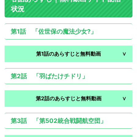
の動画を無料で配信中の動画
アニメ「ストライクウィッチ
ル期間中に、アニメ「ワール
状況
サブスクや、無料動画サイト
ーズ ROAD to BERLIN（3
ドウィッチーズ発進します
情報などについてまとめまし
期）」全12話を見放題で視聴
っ！（2期）」全12話を見放題
た。 アニメ「連盟空軍航空魔
することができます ...
で視聴することができます。
法音楽隊ルミナスウィッチー
第1話 「佐世保の魔法少女?」
アニメ｜ワールドウ ...
ズ」を無料お試し登録後に全
話視聴できる主な動画サブス
クは7社ありましたが、アニメ
第1話のあらすじと無料動画
好きな方におすすめはDMMプ
レミアムです。 DMMプレミア
ムなら、30日間の無料トライ
アル期間中に、アニメ「連盟
第2話 「羽ばたけチドリ」
空軍航空魔法音楽隊ルミナス
ウィッチーズ」全12話を見放
題で視聴することができま
第2話のあらすじと無料動画
す。 アニメ｜連盟空軍航空魔
法音楽隊ルミナスウィッチー
ズ ...
第3話 「第502統合戦闘航空団」