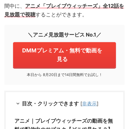
間中に、
アニメ「ブレイブウィッチーズ」全12話を
見放題で視聴
することができます。
＼アニメ見放題サービス No.1／
DMMプレミアム・無料で動画を
見る
本日から 8月20日まで14日間無料でお試し！
目次・クリックできます
[
非表示
]
アニメ｜ブレイブウィッチーズの動画を無