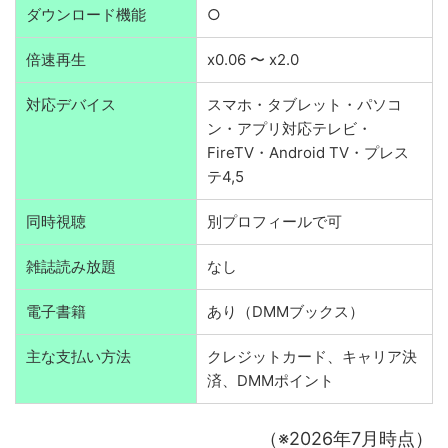
ダウンロード機能
○
倍速再生
x0.06 〜 x2.0
対応デバイス
スマホ・タブレット・パソコ
ン・アプリ対応テレビ・
FireTV・Android TV・プレス
テ4,5
同時視聴
別プロフィールで可
雑誌読み放題
なし
電子書籍
あり（DMMブックス）
主な支払い方法
クレジットカード、キャリア決
済、DMMポイント
（※2026年7月時点）