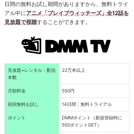
日間の無料お試し期間がありますから、無料トライ
アル中に
アニメ「ブレイブウィッチーズ」全12話を
見放題で視聴
することができます。
見放題+レンタル：配信
22万本以上
本数
月額料金
550円
初回無料お試し
14日間：無料トライアル
ポイント
DMMポイント（新規登録時に
550ポイントGET）