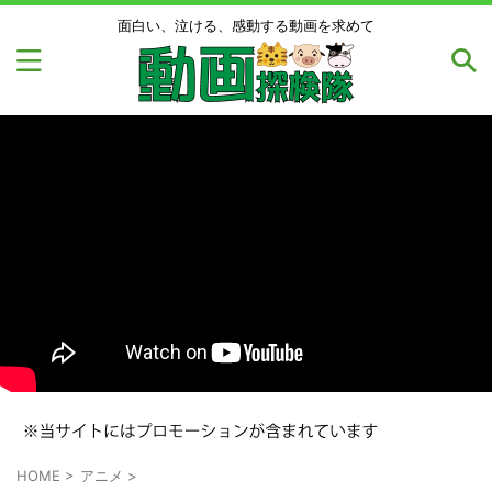
面白い、泣ける、感動する動画を求めて
HOME
>
アニメ
>